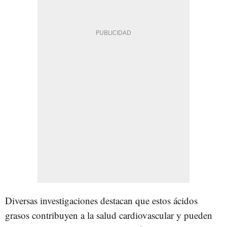
Diversas investigaciones destacan que estos ácidos
grasos contribuyen a la salud cardiovascular y pueden