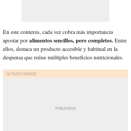
En este contexto, cada vez cobra más importancia
alimentos sencillos, pero completos.
apostar por
Entre
ellos, destaca un producto accesible y habitual en la
despensa que reúne múltiples beneficios nutricionales.