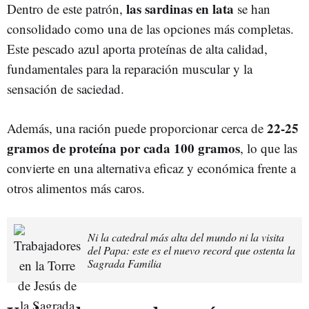
las sardinas en lata
Dentro de este patrón,
se han
consolidado como una de las opciones más completas.
Este pescado azul aporta proteínas de alta calidad,
fundamentales para la reparación muscular y la
sensación de saciedad.
22-25
Además, una ración puede proporcionar cerca de
gramos de proteína por cada 100 gramos
, lo que las
convierte en una alternativa eficaz y económica frente a
otros alimentos más caros.
Ni la catedral más alta del mundo ni la visita
del Papa: este es el nuevo record que ostenta la
Sagrada Familia