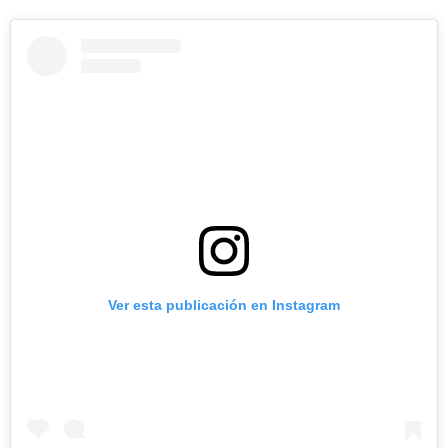
Ver esta publicación en Instagram