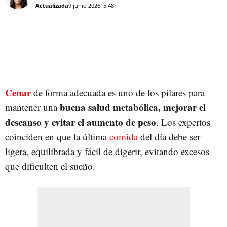
Actualizada
9 junio 2026
15:48h
Cenar
de forma adecuada es uno de los pilares para
buena salud metabólica, mejorar el
mantener una
descanso y evitar el aumento de peso
. Los expertos
coinciden en que la última
comida
del día debe ser
ligera, equilibrada y fácil de digerir, evitando excesos
que dificulten el sueño.