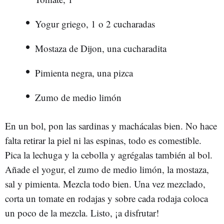
Yogur griego, 1 o 2 cucharadas
Mostaza de Dijon, una cucharadita
Pimienta negra, una pizca
Zumo de medio limón
En un bol, pon las sardinas y machácalas bien. No hace
falta retirar la piel ni las espinas, todo es comestible.
Pica la lechuga y la cebolla y agrégalas también al bol.
Añade el yogur, el zumo de medio limón, la mostaza,
sal y pimienta. Mezcla todo bien. Una vez mezclado,
corta un tomate en rodajas y sobre cada rodaja coloca
un poco de la mezcla. Listo, ¡a disfrutar!