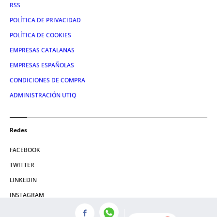
RSS
POLÍTICA DE PRIVACIDAD
POLÍTICA DE COOKIES
EMPRESAS CATALANAS
EMPRESAS ESPAÑOLAS
CONDICIONES DE COMPRA
ADMINISTRACIÓN UTIQ
Redes
FACEBOOK
TWITTER
LINKEDIN
INSTAGRAM
YOUTUBE