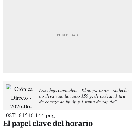
Los chefs coinciden: "El mejor arroz con leche
no lleva vainilla, sino 150 g. de azúcar, 1 tira
de corteza de limón y 1 rama de canela"
El papel clave del horario