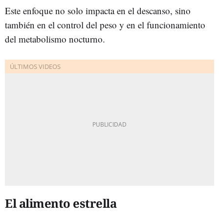
Este enfoque no solo impacta en el descanso, sino
también en el control del peso y en el funcionamiento
del metabolismo nocturno.
El alimento estrella