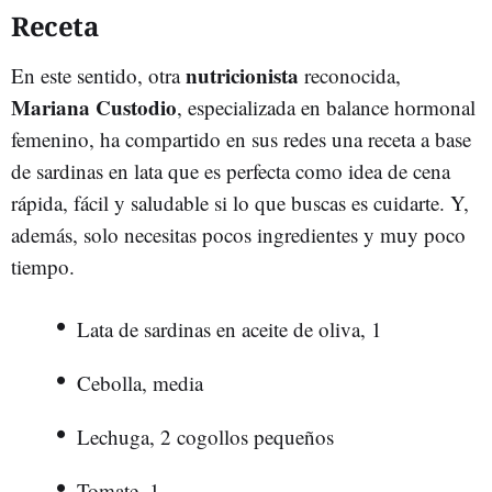
Receta
nutricionista
En este sentido, otra
reconocida,
Mariana Custodio
, especializada en balance hormonal
femenino, ha compartido en sus redes una receta a base
de sardinas en lata que es perfecta como idea de cena
rápida, fácil y saludable si lo que buscas es cuidarte. Y,
además, solo necesitas pocos ingredientes y muy poco
tiempo.
Lata de sardinas en aceite de oliva, 1
Cebolla, media
Lechuga, 2 cogollos pequeños
Tomate, 1