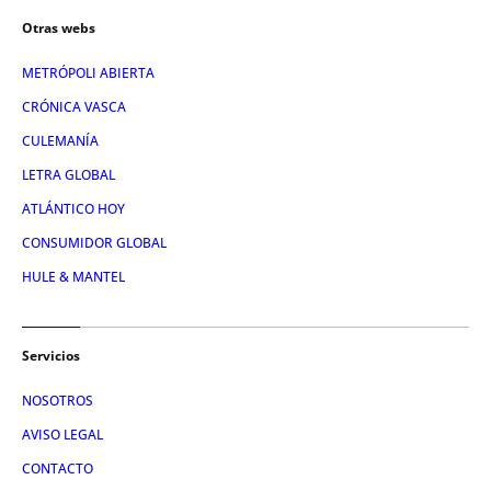
Otras webs
METRÓPOLI ABIERTA
CRÓNICA VASCA
CULEMANÍA
LETRA GLOBAL
ATLÁNTICO HOY
CONSUMIDOR GLOBAL
HULE & MANTEL
Servicios
NOSOTROS
AVISO LEGAL
CONTACTO