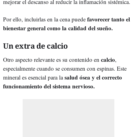
mejorar el descanso al reducir la inflamación sistémica.
favorecer tanto el
Por ello, incluirlas en la cena puede
bienestar general como la calidad del sueño.
Un extra de calcio
calcio
Otro aspecto relevante es su contenido en
,
especialmente cuando se consumen con espinas. Este
salud ósea y el correcto
mineral es esencial para la
funcionamiento del sistema nervioso.