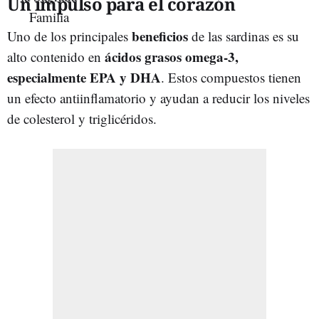
Un impulso para el corazón
beneficios
Uno de los principales
de las sardinas es su
ácidos grasos omega-3,
alto contenido en
especialmente EPA y DHA
. Estos compuestos tienen
un efecto antiinflamatorio y ayudan a reducir los niveles
de colesterol y triglicéridos.