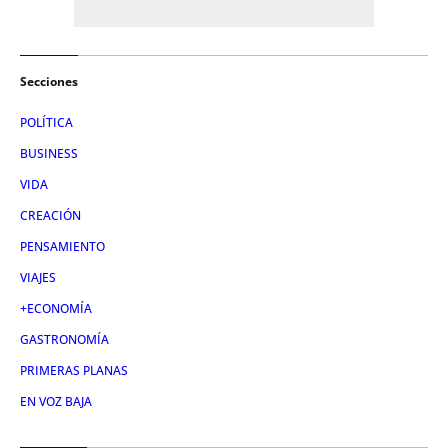
Secciones
POLÍTICA
BUSINESS
VIDA
CREACIÓN
PENSAMIENTO
VIAJES
+ECONOMÍA
GASTRONOMÍA
PRIMERAS PLANAS
EN VOZ BAJA