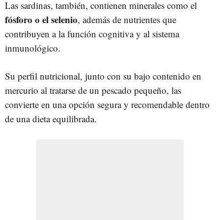
Las sardinas, también, contienen minerales como el
fósforo o el selenio
, además de nutrientes que
contribuyen a la función cognitiva y al sistema
inmunológico.
Su perfil nutricional, junto con su bajo contenido en
mercurio al tratarse de un pescado pequeño, las
convierte en una opción segura y recomendable dentro
de una dieta equilibrada.