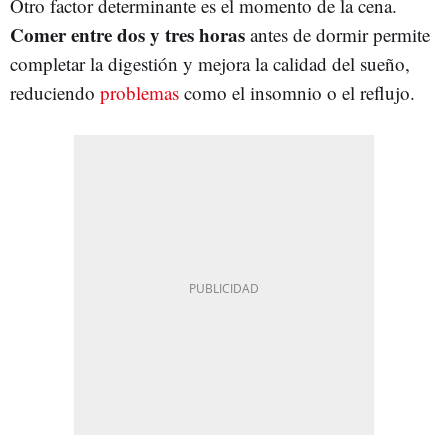
Otro factor determinante es el momento de la cena.
Comer entre dos y tres horas
antes de dormir permite
completar la digestión y mejora la calidad del sueño,
reduciendo
problemas
como el insomnio o el reflujo.