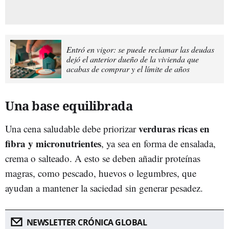
Entró en vigor: se puede reclamar las deudas
dejó el anterior dueño de la vivienda que
acabas de comprar y el límite de años
Una base equilibrada
verduras ricas en
Una cena saludable debe priorizar
fibra y micronutrientes
, ya sea en forma de ensalada,
crema o salteado. A esto se deben añadir proteínas
magras, como pescado, huevos o legumbres, que
ayudan a mantener la saciedad sin generar pesadez.
NEWSLETTER CRÓNICA GLOBAL