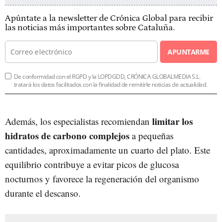
Apúntate a la newsletter de Crónica Global para recibir
las noticias más importantes sobre Cataluña.
APUNTARME
De conformidad con el RGPD y la LOPDGDD, CRÓNICA GLOBALMEDIA S.L.
tratará los datos facilitados con la finalidad de remitirle noticias de actualidad.
limitar los
Además, los especialistas recomiendan
hidratos de carbono complejos
a pequeñas
cantidades, aproximadamente un cuarto del plato. Este
equilibrio contribuye a evitar picos de glucosa
nocturnos y favorece la regeneración del organismo
durante el descanso.