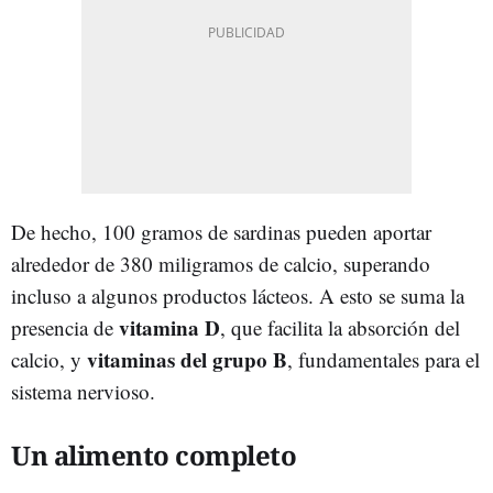
De hecho, 100 gramos de sardinas pueden aportar
alrededor de 380 miligramos de calcio, superando
incluso a algunos productos lácteos. A esto se suma la
vitamina D
presencia de
, que facilita la absorción del
vitaminas del grupo B
calcio, y
, fundamentales para el
sistema nervioso.
Un alimento completo