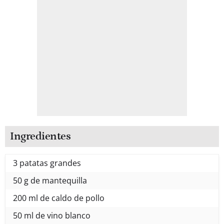
Ingredientes
3 patatas grandes
50 g de mantequilla
200 ml de caldo de pollo
50 ml de vino blanco