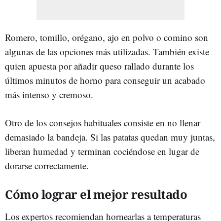
Romero, tomillo, orégano, ajo en polvo o comino son
algunas de las opciones más utilizadas. También existe
quien apuesta por añadir queso rallado durante los
últimos minutos de horno para conseguir un acabado
más intenso y cremoso.
Otro de los consejos habituales consiste en no llenar
demasiado la bandeja. Si las patatas quedan muy juntas,
liberan humedad y terminan cociéndose en lugar de
dorarse correctamente.
Cómo lograr el mejor resultado
Los expertos recomiendan hornearlas a temperaturas