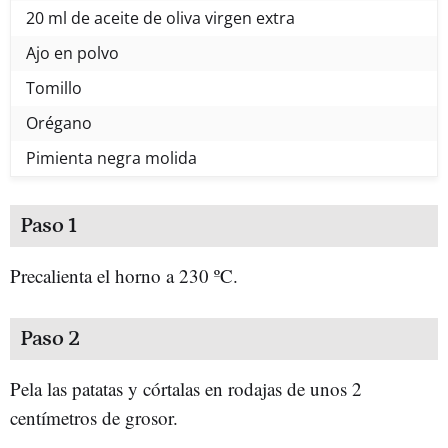
20 ml de aceite de oliva virgen extra
Ajo en polvo
Tomillo
Orégano
Pimienta negra molida
Paso 1
Precalienta el horno a 230 ºC.
Paso 2
Pela las patatas y córtalas en rodajas de unos 2
centímetros de grosor.