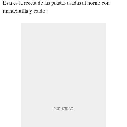
Esta es la receta de las patatas asadas al horno con
mantequilla y caldo: