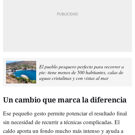
El pueblo pesquero perfecto para recorrer a
pie: tiene menos de 500 habitantes, calas de
aguas cristalinas y con vistas al mar
Un cambio que marca la diferencia
Ese pequeño gesto permite potenciar el resultado final
sin necesidad de recurrir a técnicas complicadas. El
caldo aporta un fondo mucho más intenso y ayuda a