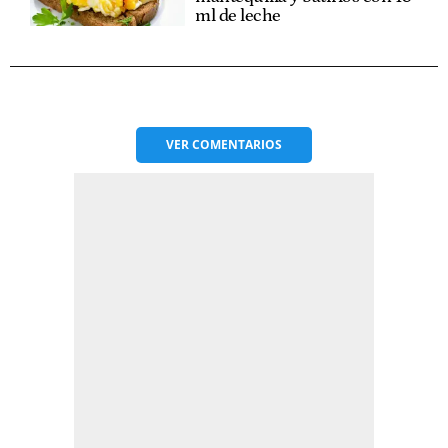
ml de leche
VER
COMENTARIOS