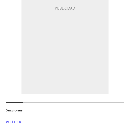
Secciones
POLÍTICA