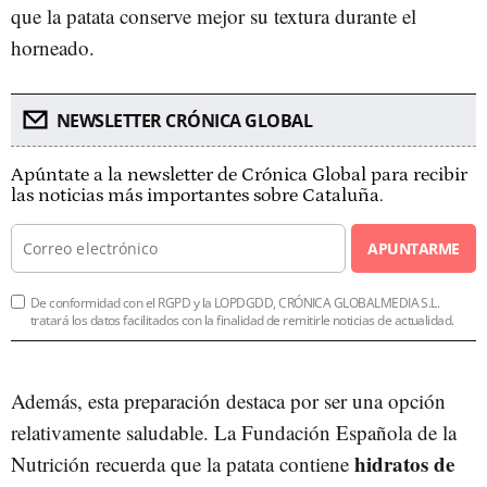
que la patata conserve mejor su textura durante el
horneado.
NEWSLETTER CRÓNICA GLOBAL
Apúntate a la newsletter de Crónica Global para recibir
las noticias más importantes sobre Cataluña.
APUNTARME
De conformidad con el RGPD y la LOPDGDD, CRÓNICA GLOBALMEDIA S.L.
tratará los datos facilitados con la finalidad de remitirle noticias de actualidad.
Además, esta preparación destaca por ser una opción
relativamente saludable. La Fundación Española de la
hidratos de
Nutrición recuerda que la patata contiene