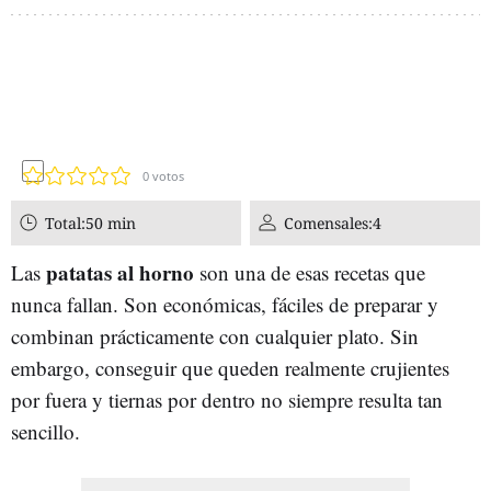
0
votos
Total:
50 min
Comensales:
4
patatas al horno
Las
son una de esas recetas que
nunca fallan. Son económicas, fáciles de preparar y
combinan prácticamente con cualquier plato. Sin
embargo, conseguir que queden realmente crujientes
por fuera y tiernas por dentro no siempre resulta tan
sencillo.