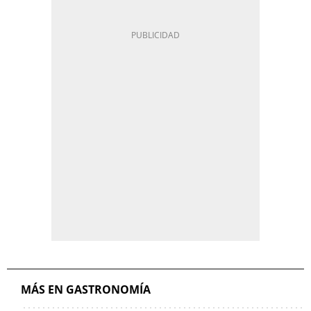
MÁS EN GASTRONOMÍA