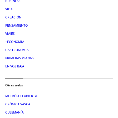
BUSINESS
VIDA
CREACIÓN
PENSAMIENTO
VIAJES
+ECONOMÍA
GASTRONOMÍA
PRIMERAS PLANAS
EN VOZ BAJA
Otras webs
METRÓPOLI ABIERTA
CRÓNICA VASCA
CULEMANÍA