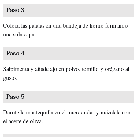
Paso 3
Coloca las patatas en una bandeja de horno formando
una sola capa.
Paso 4
Salpimenta y añade ajo en polvo, tomillo y orégano al
gusto.
Paso 5
Derrite la mantequilla en el microondas y mézclala con
el aceite de oliva.