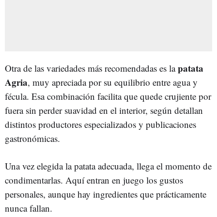
patata
Otra de las variedades más recomendadas es la
Agria
, muy apreciada por su equilibrio entre agua y
fécula. Esa combinación facilita que quede crujiente por
fuera sin perder suavidad en el interior, según detallan
distintos productores especializados y publicaciones
gastronómicas.
Una vez elegida la patata adecuada, llega el momento de
condimentarlas. Aquí entran en juego los gustos
personales, aunque hay ingredientes que prácticamente
nunca fallan.