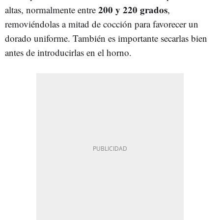
200 y 220 grados
altas, normalmente entre
,
removiéndolas a mitad de cocción para favorecer un
dorado uniforme. También es importante secarlas bien
antes de introducirlas en el horno.