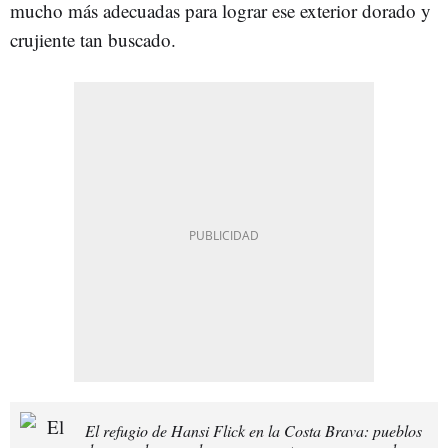
mucho más adecuadas para lograr ese exterior dorado y
crujiente tan buscado.
El refugio de Hansi Flick en la Costa Brava: pueblos