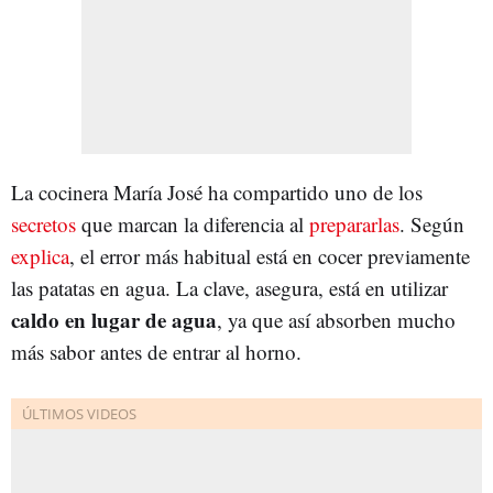
La cocinera María José ha compartido uno de los
secretos
que marcan la diferencia al
prepararlas
. Según
explica
, el error más habitual está en cocer previamente
las patatas en agua. La clave, asegura, está en utilizar
caldo en lugar de agua
, ya que así absorben mucho
más sabor antes de entrar al horno.