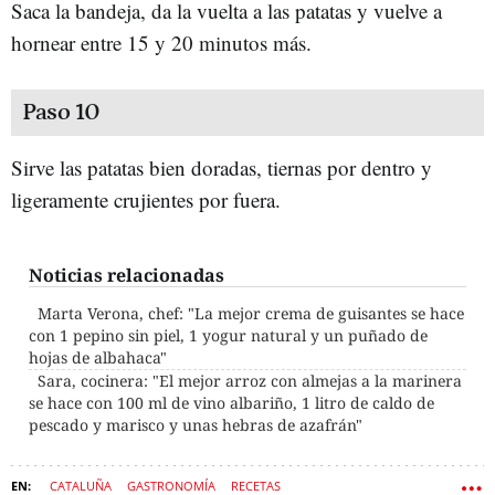
Saca la bandeja, da la vuelta a las patatas y vuelve a
hornear entre 15 y 20 minutos más.
Paso 10
Sirve las patatas bien doradas, tiernas por dentro y
ligeramente crujientes por fuera.
Noticias relacionadas
Marta Verona, chef: "La mejor crema de guisantes se hace
con 1 pepino sin piel, 1 yogur natural y un puñado de
hojas de albahaca"
Sara, cocinera: "El mejor arroz con almejas a la marinera
se hace con 100 ml de vino albariño, 1 litro de caldo de
pescado y marisco y unas hebras de azafrán"
CATALUÑA
GASTRONOMÍA
RECETAS