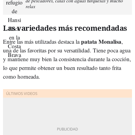
de pescadores, calas con aguas turquesas y mucho
relax
Las variedades más recomendadas
patata Monalisa
Entre las más utilizadas destaca la
,
una de las favoritas por su versatilidad. Tiene poca agua
y mantiene muy bien la consistencia durante la cocción,
lo que permite obtener un buen resultado tanto frita
como horneada.