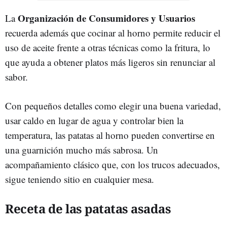
Organización de Consumidores y Usuarios
La
recuerda además que cocinar al horno permite reducir el
uso de aceite frente a otras técnicas como la fritura, lo
que ayuda a obtener platos más ligeros sin renunciar al
sabor.
Con pequeños detalles como elegir una buena variedad,
usar caldo en lugar de agua y controlar bien la
temperatura, las patatas al horno pueden convertirse en
una guarnición mucho más sabrosa. Un
acompañamiento clásico que, con los trucos adecuados,
sigue teniendo sitio en cualquier mesa.
Receta de las patatas asadas