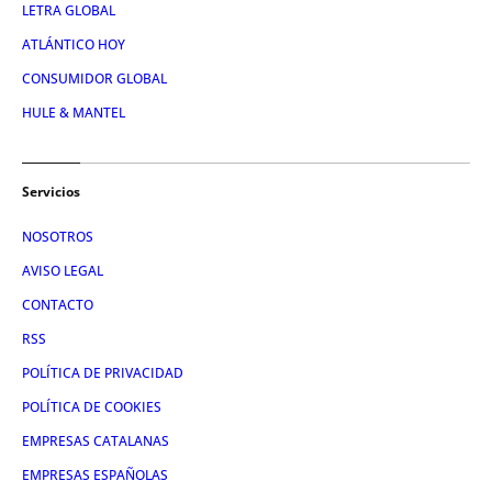
LETRA GLOBAL
ATLÁNTICO HOY
CONSUMIDOR GLOBAL
HULE & MANTEL
Servicios
NOSOTROS
AVISO LEGAL
CONTACTO
RSS
POLÍTICA DE PRIVACIDAD
POLÍTICA DE COOKIES
EMPRESAS CATALANAS
EMPRESAS ESPAÑOLAS