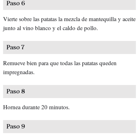
Paso 6
Vierte sobre las patatas la mezcla de mantequilla y aceite
junto al vino blanco y el caldo de pollo.
Paso 7
Remueve bien para que todas las patatas queden
impregnadas.
Paso 8
Hornea durante 20 minutos.
Paso 9