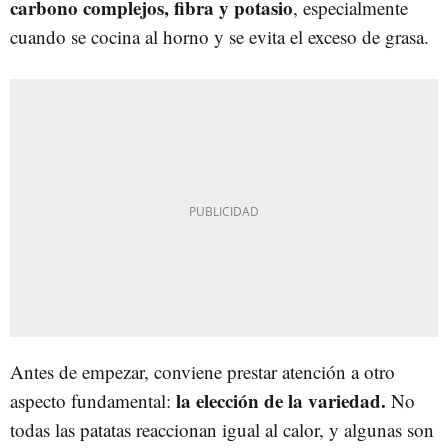
carbono complejos, fibra y potasio
, especialmente
cuando se cocina al horno y se evita el exceso de grasa.
Antes de empezar, conviene prestar atención a otro
la elección de la variedad.
aspecto fundamental:
No
todas las patatas reaccionan igual al calor, y algunas son