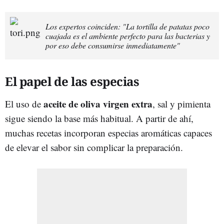
Los expertos coinciden: "La tortilla de patatas poco
cuajada es el ambiente perfecto para las bacterias y
por eso debe consumirse inmediatamente"
El papel de las especias
aceite de oliva virgen extra
El uso de
, sal y pimienta
sigue siendo la base más habitual. A partir de ahí,
muchas recetas incorporan especias aromáticas capaces
de elevar el sabor sin complicar la preparación.