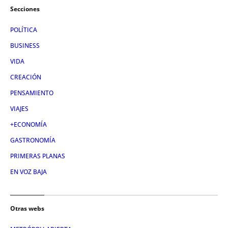
Secciones
POLÍTICA
BUSINESS
VIDA
CREACIÓN
PENSAMIENTO
VIAJES
+ECONOMÍA
GASTRONOMÍA
PRIMERAS PLANAS
EN VOZ BAJA
Otras webs