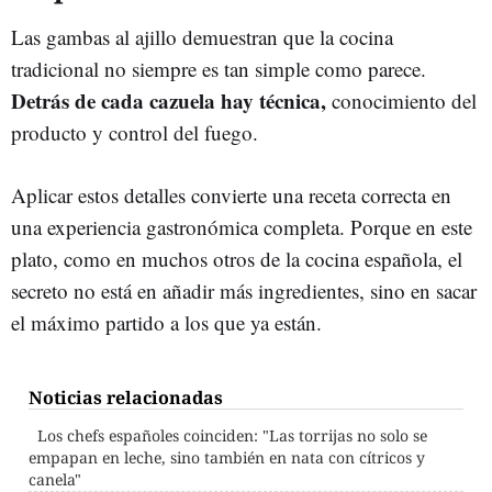
Las gambas al ajillo demuestran que la cocina
tradicional no siempre es tan simple como parece.
Detrás de cada cazuela hay técnica,
conocimiento del
producto y control del fuego.
Aplicar estos detalles convierte una receta correcta en
una experiencia gastronómica completa. Porque en este
plato, como en muchos otros de la cocina española, el
secreto no está en añadir más ingredientes, sino en sacar
el máximo partido a los que ya están.
Noticias relacionadas
Los chefs españoles coinciden: "Las torrijas no solo se
empapan en leche, sino también en nata con cítricos y
canela"