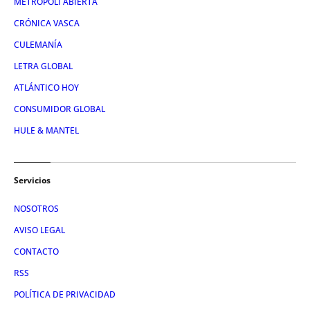
METRÓPOLI ABIERTA
CRÓNICA VASCA
CULEMANÍA
LETRA GLOBAL
ATLÁNTICO HOY
CONSUMIDOR GLOBAL
HULE & MANTEL
Servicios
NOSOTROS
AVISO LEGAL
CONTACTO
RSS
POLÍTICA DE PRIVACIDAD