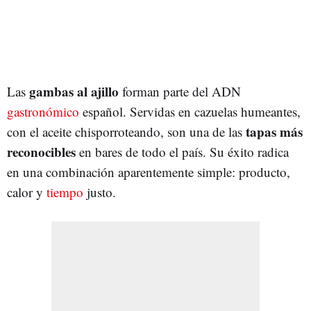
gambas al ajillo
Las
forman parte del ADN
gastronómico
español. Servidas en cazuelas humeantes,
tapas
más
con el aceite chisporroteando, son una de las
reconocibles
en bares de todo el país. Su éxito radica
en una combinación aparentemente simple: producto,
calor y
tiempo
justo.