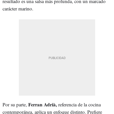
resultado es una salsa más profunda, con un marcado
carácter marino.
Ferran Adrià,
Por su parte,
referencia de la cocina
contemporánea, aplica un enfoque distinto. Prefiere