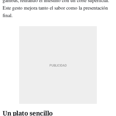
gambas, retirando el intestino con un corte superficial.
Este gesto mejora tanto el sabor como la presentación
final.
Un plato sencillo