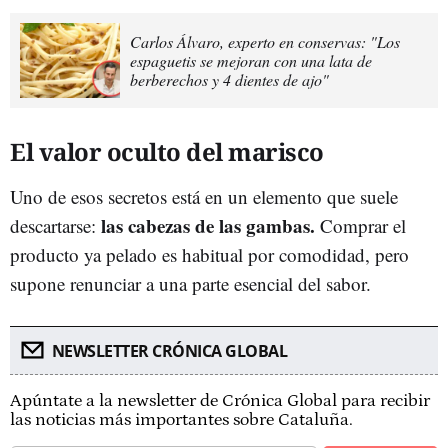
Carlos Álvaro, experto en conservas: "Los
espaguetis se mejoran con una lata de
berberechos y 4 dientes de ajo"
El valor oculto del marisco
Uno de esos secretos está en un elemento que suele
las cabezas de las gambas.
descartarse:
Comprar el
producto ya pelado es habitual por comodidad, pero
supone renunciar a una parte esencial del sabor.
NEWSLETTER CRÓNICA GLOBAL
Apúntate a la newsletter de Crónica Global para recibir
las noticias más importantes sobre Cataluña.