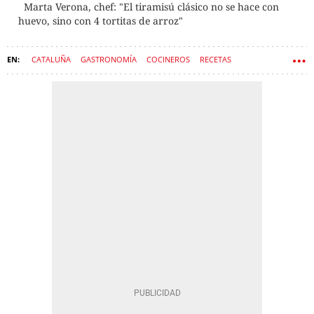
Marta Verona, chef: "El tiramisú clásico no se hace con
huevo, sino con 4 tortitas de arroz"
CATALUÑA
GASTRONOMÍA
COCINEROS
RECETAS