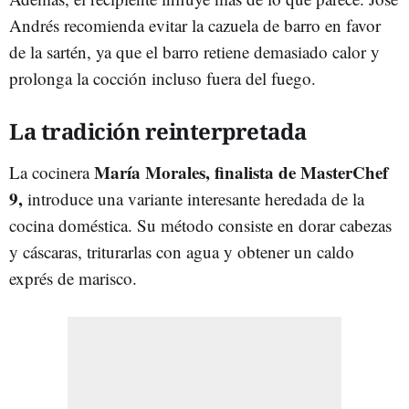
Andrés recomienda evitar la cazuela de barro en favor
de la sartén, ya que el barro retiene demasiado calor y
prolonga la cocción incluso fuera del fuego.
La tradición reinterpretada
María Morales, finalista de MasterChef
La cocinera
9,
introduce una variante interesante heredada de la
cocina doméstica. Su método consiste en dorar cabezas
y cáscaras, triturarlas con agua y obtener un caldo
exprés de marisco.