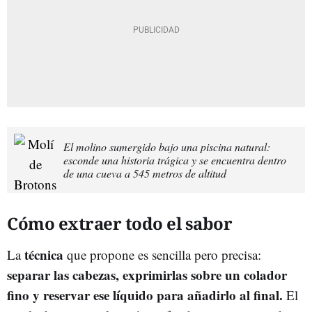
El molino sumergido bajo una piscina natural:
esconde una historia trágica y se encuentra dentro
de una cueva a 545 metros de altitud
Cómo extraer todo el sabor
técnica
La
que propone es sencilla pero precisa:
separar las cabezas, exprimirlas sobre un colador
fino y reservar ese líquido para añadirlo al final.
El