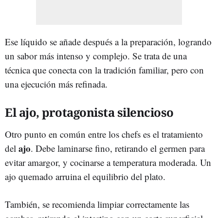
Ese líquido se añade después a la preparación, logrando
un sabor más intenso y complejo. Se trata de una
técnica que conecta con la tradición familiar, pero con
una ejecución más refinada.
El ajo, protagonista silencioso
Otro punto en común entre los chefs es el tratamiento
ajo
del
. Debe laminarse fino, retirando el germen para
evitar amargor, y cocinarse a temperatura moderada. Un
ajo quemado arruina el equilibrio del plato.
También, se recomienda limpiar correctamente las