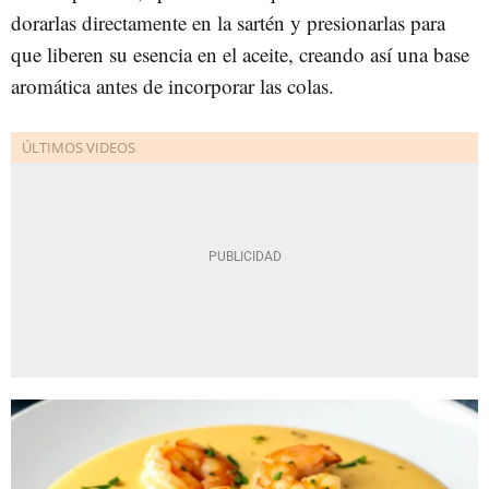
dorarlas directamente en la sartén y presionarlas para
que liberen su esencia en el aceite, creando así una base
aromática antes de incorporar las colas.