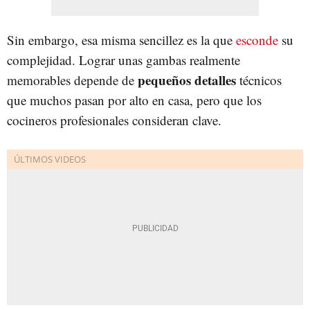
Sin embargo, esa misma sencillez es la que
esconde
su
complejidad. Lograr unas gambas realmente
pequeños detalles
memorables depende de
técnicos
que muchos pasan por alto en casa, pero que los
cocineros profesionales consideran clave.