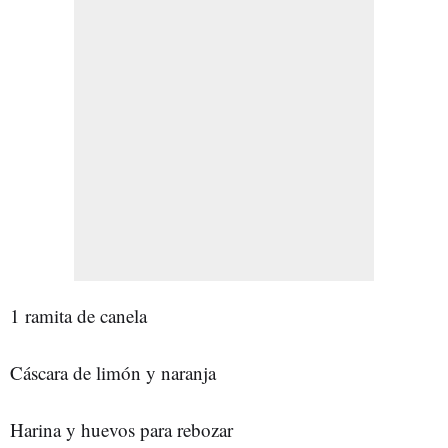
1 ramita de canela
Cáscara de limón y naranja
Harina y huevos para rebozar