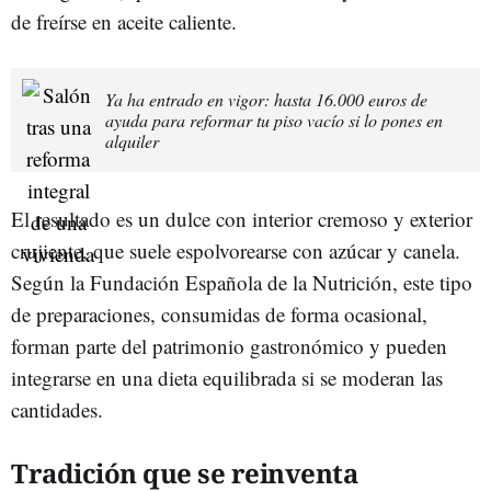
de freírse en aceite caliente.
Ya ha entrado en vigor: hasta 16.000 euros de
ayuda para reformar tu piso vacío si lo pones en
alquiler
El resultado es un dulce con interior cremoso y exterior
crujiente, que suele espolvorearse con azúcar y canela.
Según la Fundación Española de la Nutrición, este tipo
de preparaciones, consumidas de forma ocasional,
forman parte del patrimonio gastronómico y pueden
integrarse en una dieta equilibrada si se moderan las
cantidades.
Tradición que se reinventa