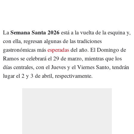
Semana Santa 2026
La
está a la vuelta de la esquina y,
con ella, regresan algunas de las tradiciones
gastronómicas más
esperadas
del año. El Domingo de
Ramos se celebrará el 29 de marzo, mientras que los
días centrales, con el Jueves y el Viernes Santo, tendrán
lugar el 2 y 3 de abril, respectivamente.