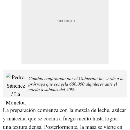
Cambio confirmado por el Gobierno: luz verde a la
prórroga que congela 600.000 alquileres ante el
miedo a subidas del 50%
La preparación comienza con la mezcla de leche, azúcar
y maicena, que se cocina a fuego medio hasta lograr
una textura densa. Posteriormente, la masa se vierte en