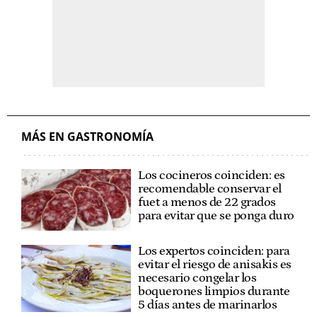
MÁS EN GASTRONOMÍA
Los cocineros coinciden: es
recomendable conservar el
fuet a menos de 22 grados
para evitar que se ponga duro
Los expertos coinciden: para
evitar el riesgo de anisakis es
necesario congelar los
boquerones limpios durante
5 días antes de marinarlos