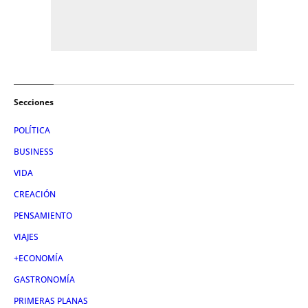
Secciones
POLÍTICA
BUSINESS
VIDA
CREACIÓN
PENSAMIENTO
VIAJES
+ECONOMÍA
GASTRONOMÍA
PRIMERAS PLANAS