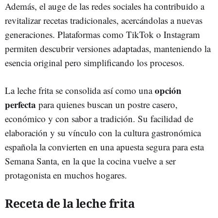
Además, el auge de las redes sociales ha contribuido a
revitalizar recetas tradicionales, acercándolas a nuevas
generaciones. Plataformas como TikTok o Instagram
permiten descubrir versiones adaptadas, manteniendo la
esencia original pero simplificando los procesos.
opción
La leche frita se consolida así como una
perfecta
para quienes buscan un postre casero,
económico y con sabor a tradición. Su facilidad de
elaboración y su vínculo con la cultura gastronómica
española la convierten en una apuesta segura para esta
Semana Santa, en la que la cocina vuelve a ser
protagonista en muchos hogares.
Receta de la leche frita