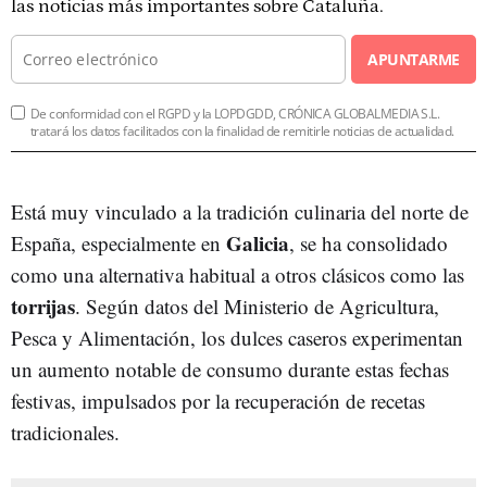
las noticias más importantes sobre Cataluña.
APUNTARME
De conformidad con el RGPD y la LOPDGDD, CRÓNICA GLOBALMEDIA S.L.
tratará los datos facilitados con la finalidad de remitirle noticias de actualidad.
Está muy vinculado a la tradición culinaria del norte de
Galicia
España, especialmente en
, se ha consolidado
como una alternativa habitual a otros clásicos como las
torrijas
. Según datos del Ministerio de Agricultura,
Pesca y Alimentación, los dulces caseros experimentan
un aumento notable de consumo durante estas fechas
festivas, impulsados por la recuperación de recetas
tradicionales.