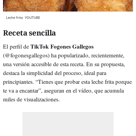
Leche frita
YOUTUBE
Receta sencilla
TikTok Fogones Gallegos
El perfil de
(@fogonesgallegos) ha popularizado, recientemente,
una versión accesible de esta receta. En su propuesta,
destaca la simplicidad del proceso, ideal para
principiantes. “Tienes que probar esta leche frita porque
te va a encantar”, aseguran en el vídeo, que acumula
miles de visualizaciones.