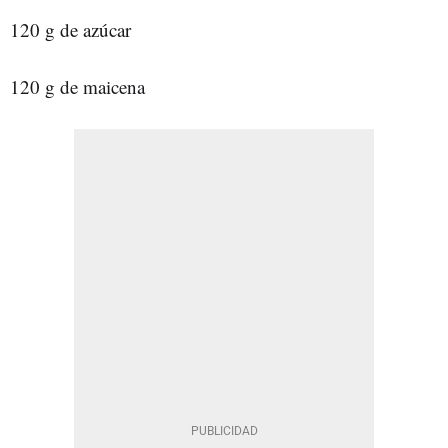
120 g de azúcar
120 g de maicena