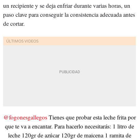
un recipiente y se deja enfriar durante varias horas, un
paso clave para conseguir la consistencia adecuada antes
de cortar.
@fogonesgallegos
Tienes que probar esta leche frita por
que te va a encantar. Para hacerlo necesitarás: 1 litro de
leche 120gr de azúcar 120gr de maicena 1 ramita de