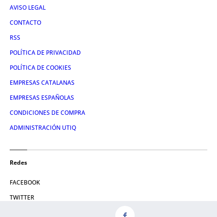
AVISO LEGAL
CONTACTO
RSS
POLÍTICA DE PRIVACIDAD
POLÍTICA DE COOKIES
EMPRESAS CATALANAS
EMPRESAS ESPAÑOLAS
CONDICIONES DE COMPRA
ADMINISTRACIÓN UTIQ
Redes
FACEBOOK
TWITTER
LINKEDIN