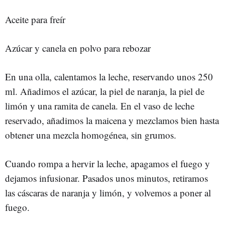
Aceite para freír
Azúcar y canela en polvo para rebozar
En una olla, calentamos la leche, reservando unos 250
ml. Añadimos el azúcar, la piel de naranja, la piel de
limón y una ramita de canela. En el vaso de leche
reservado, añadimos la maicena y mezclamos bien hasta
obtener una mezcla homogénea, sin grumos.
Cuando rompa a hervir la leche, apagamos el fuego y
dejamos infusionar. Pasados unos minutos, retiramos
las cáscaras de naranja y limón, y volvemos a poner al
fuego.