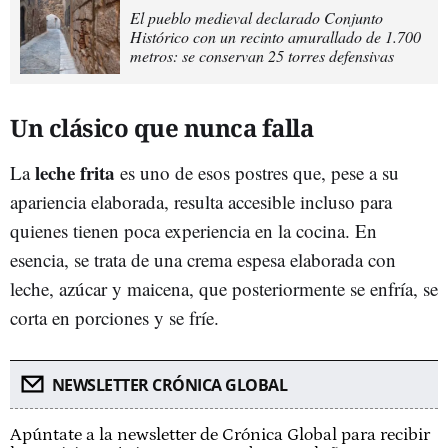
El pueblo medieval declarado Conjunto
Histórico con un recinto amurallado de 1.700
metros: se conservan 25 torres defensivas
Un clásico que nunca falla
l
eche
frita
La
es uno de esos postres que, pese a su
apariencia elaborada, resulta accesible incluso para
quienes tienen poca experiencia en la cocina. En
esencia, se trata de una crema espesa elaborada con
leche, azúcar y maicena, que posteriormente se enfría, se
corta en porciones y se fríe.
NEWSLETTER CRÓNICA GLOBAL
Apúntate a la newsletter de Crónica Global para recibir