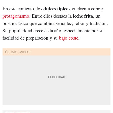
dulces típicos
En este contexto, los
vuelven a cobrar
leche frita
protagonismo
. Entre ellos destaca la
, un
postre clásico que combina sencillez, sabor y tradición.
Su popularidad crece cada año, especialmente por su
facilidad de preparación y su
bajo coste
.