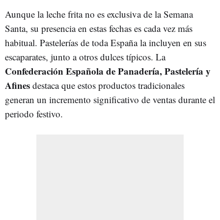
Aunque la leche frita no es exclusiva de la Semana
Santa, su presencia en estas fechas es cada vez más
habitual. Pastelerías de toda España la incluyen en sus
escaparates, junto a otros dulces típicos. La
Confederación Española de Panadería, Pastelería y
Afines
destaca que estos productos tradicionales
generan un incremento significativo de ventas durante el
periodo festivo.