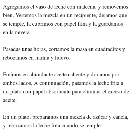
Agregamos el vaso de leche con maicena, y removemos
bien. Vertemos la mezcla en un recipiente, dejamos que
se temple, la cubrimos con papel film y la guardamos
en la nevera.
Pasadas unas horas, cortamos la masa en cuadraditos y
rebozamos en harina y huevo.
Freímos en abundante aceite caliente y doramos por
ambos lados. A continuación, pasamos la leche frita a
un plato con papel absorbente para eliminar el exceso de
aceite.
En un plato, preparamos una mezcla de azúcar y canela,
y rebozamos la leche frita cuando se temple.