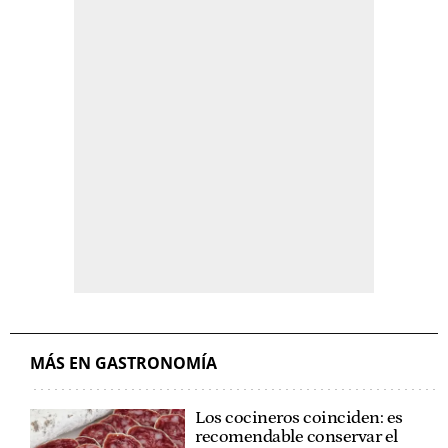
MÁS EN GASTRONOMÍA
Los cocineros coinciden: es
recomendable conservar el