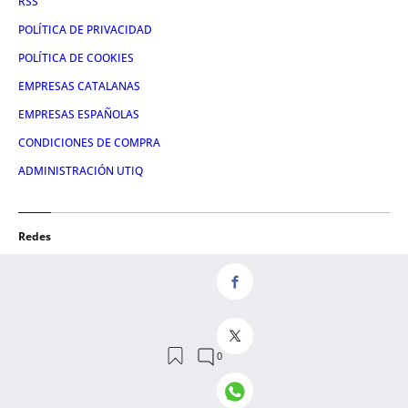
RSS
POLÍTICA DE PRIVACIDAD
POLÍTICA DE COOKIES
EMPRESAS CATALANAS
EMPRESAS ESPAÑOLAS
CONDICIONES DE COMPRA
ADMINISTRACIÓN UTIQ
Redes
FACEBOOK
TWITTER
LINKEDIN
INSTAGRAM
YOUTUBE