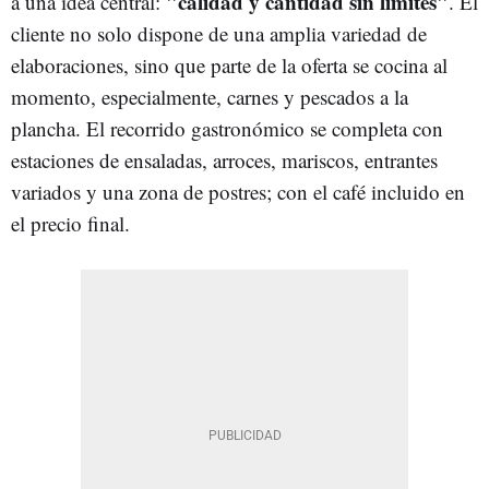
"calidad y cantidad sin límites"
a una idea central:
. El
cliente no solo dispone de una amplia variedad de
elaboraciones, sino que parte de la oferta se cocina al
momento, especialmente, carnes y pescados a la
plancha. El recorrido gastronómico se completa con
estaciones de ensaladas, arroces, mariscos, entrantes
variados y una zona de postres; con el café incluido en
el precio final.