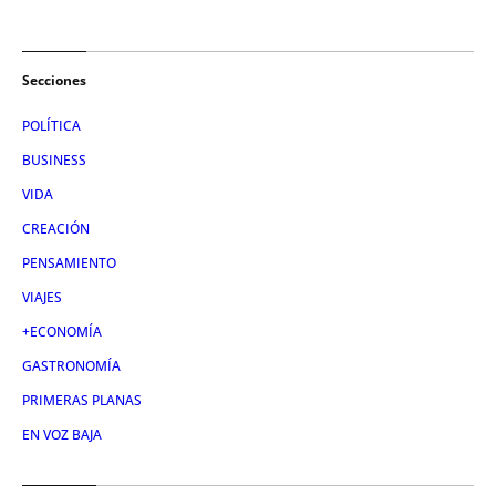
Secciones
POLÍTICA
BUSINESS
VIDA
CREACIÓN
PENSAMIENTO
VIAJES
+ECONOMÍA
GASTRONOMÍA
PRIMERAS PLANAS
EN VOZ BAJA