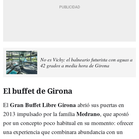
No es Vichy: el balneario futurista con aguas a
42 grados a media hora de Girona
El buffet de Girona
Gran Buffet Libre Girona
El
abrió sus puertas en
Medrano
2013 impulsado por la familia
, que apostó
por un concepto poco habitual en su momento: ofrecer
una experiencia que combinara abundancia con un