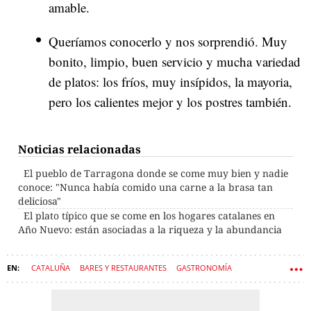
amable.
Queríamos conocerlo y nos sorprendió. Muy
bonito, limpio, buen servicio y mucha variedad
de platos: los fríos, muy insípidos, la mayoria,
pero los calientes mejor y los postres también.
Noticias relacionadas
El pueblo de Tarragona donde se come muy bien y nadie
conoce: "Nunca había comido una carne a la brasa tan
deliciosa"
El plato típico que se come en los hogares catalanes en
Año Nuevo: están asociadas a la riqueza y la abundancia
CATALUÑA
BARES Y RESTAURANTES
GASTRONOMÍA
RESTAURACIÓN