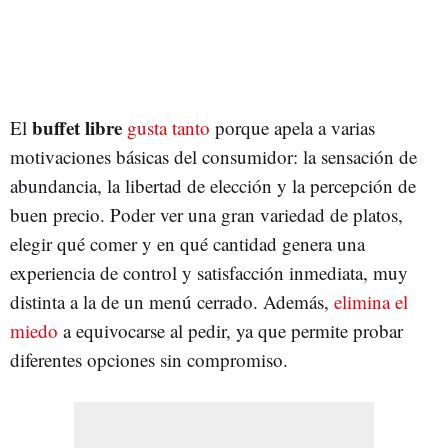
buffet libre
El
gusta tanto
porque apela a varias
motivaciones básicas del consumidor: la sensación de
abundancia, la libertad de elección y la percepción de
buen precio. Poder ver una gran variedad de platos,
elegir qué comer y en qué cantidad genera una
experiencia de control y satisfacción inmediata, muy
distinta a la de un menú cerrado. Además,
elimina el
miedo
a equivocarse al pedir, ya que permite probar
diferentes opciones sin compromiso.