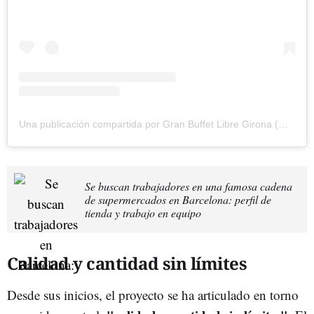
Una publicación compartida por Gran Buffet Libre Girona (@granbuffetgirona)
Se buscan trabajadores en una famosa cadena
de supermercados en Barcelona: perfil de
tienda y trabajo en equipo
Calidad y cantidad sin límites
Desde sus inicios, el proyecto se ha articulado en torno