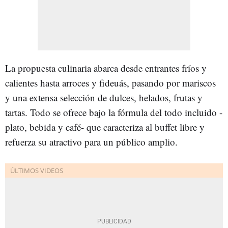
La propuesta culinaria abarca desde entrantes fríos y
calientes hasta arroces y fideuás, pasando por mariscos
y una extensa selección de dulces, helados, frutas y
tartas. Todo se ofrece bajo la fórmula del todo incluido -
plato, bebida y café- que caracteriza al buffet libre y
refuerza su atractivo para un público amplio.