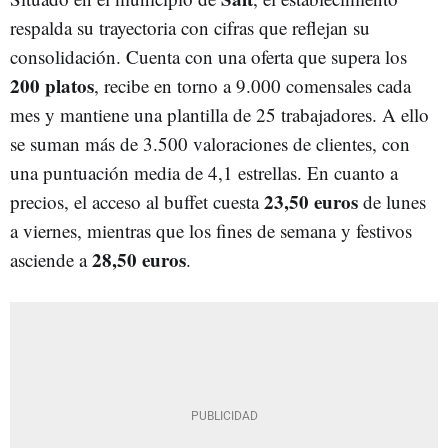
respalda su trayectoria con cifras que reflejan su
consolidación. Cuenta con una oferta que supera los
200 platos
, recibe en torno a 9.000 comensales cada
mes y mantiene una plantilla de 25 trabajadores. A ello
se suman más de 3.500 valoraciones de clientes, con
una puntuación media de 4,1 estrellas. En cuanto a
23,50 euros
precios, el acceso al buffet cuesta
de lunes
a viernes, mientras que los fines de semana y festivos
28,50 euros
asciende a
.