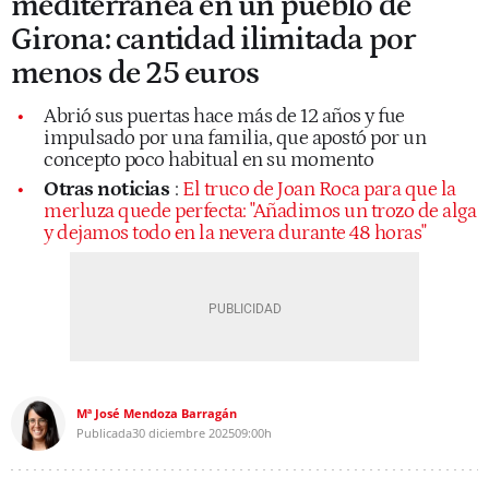
mediterránea en un pueblo de
Girona: cantidad ilimitada por
menos de 25 euros
Abrió sus puertas hace más de 12 años y fue
impulsado por una familia, que apostó por un
concepto poco habitual en su momento
Otras noticias
:
El truco de Joan Roca para que la
merluza quede perfecta: "Añadimos un trozo de alga
y dejamos todo en la nevera durante 48 horas"
Mª José Mendoza Barragán
Publicada
30 diciembre 2025
09:00h