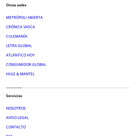
Otras webs
METRÓPOLI ABIERTA
CRÓNICA VASCA
CULEMANÍA
LETRA GLOBAL
ATLÁNTICO HOY
CONSUMIDOR GLOBAL
HULE & MANTEL
Servicios
NOSOTROS
AVISO LEGAL
CONTACTO