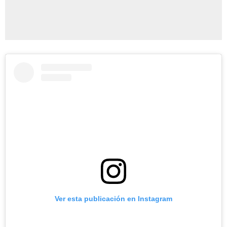
Ver esta publicación en Instagram