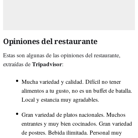
Opiniones del restaurante
Estas son algunas de las opiniones del restaurante,
Tripadvisor
extraídas de
:
Mucha variedad y calidad. Difícil no tener
alimentos a tu gusto, no es un buffet de batalla.
Local y estancia muy agradables.
Gran variedad de platos nacionales. Muchos
entrantes y muy bien cocinados. Gran variedad
de postres. Bebida ilimitada. Personal muy