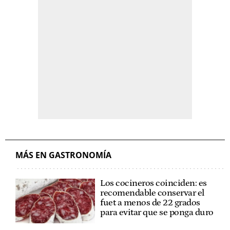
MÁS EN GASTRONOMÍA
Los cocineros coinciden: es
recomendable conservar el
fuet a menos de 22 grados
para evitar que se ponga duro