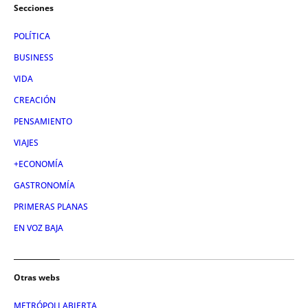
Secciones
POLÍTICA
BUSINESS
VIDA
CREACIÓN
PENSAMIENTO
VIAJES
+ECONOMÍA
GASTRONOMÍA
PRIMERAS PLANAS
EN VOZ BAJA
Otras webs
METRÓPOLI ABIERTA