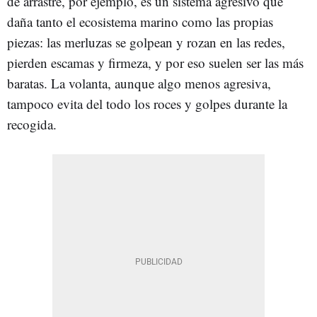
de arrastre, por ejemplo, es un sistema agresivo que
daña tanto el ecosistema marino como las propias
piezas: las merluzas se golpean y rozan en las redes,
pierden escamas y firmeza, y por eso suelen ser las más
baratas. La volanta, aunque algo menos agresiva,
tampoco evita del todo los roces y golpes durante la
recogida.