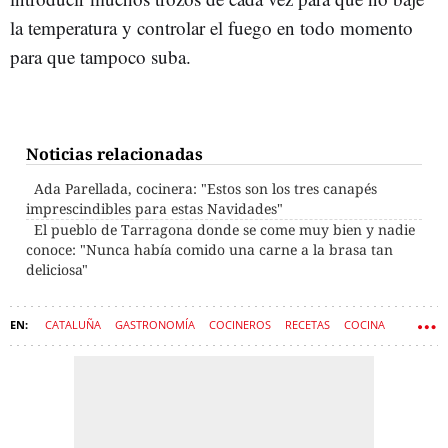
la temperatura y controlar el fuego en todo momento
para que tampoco suba.
Noticias relacionadas
Ada Parellada, cocinera: "Estos son los tres canapés
imprescindibles para estas Navidades"
El pueblo de Tarragona donde se come muy bien y nadie
conoce: "Nunca había comido una carne a la brasa tan
deliciosa"
CATALUÑA
GASTRONOMÍA
COCINEROS
RECETAS
COCINA