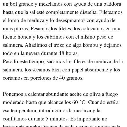
un bol grande y mezclamos con ayuda de una batidora
hasta que la sal esté completamente disuelta. Fileteamos
el lomo de merluza y lo desespinamos con ayuda de
unas pinzas. Pesamos los filetes, los colocamos en una
fuente honda y los cubrimos con el mismo peso de
salmuera. Añadimos el trozo de alga kombu y dejamos
todo en la nevera durante 48 horas.
Pasado este tiempo, sacamos los filetes de merluza de la
salmuera, los secamos bien con papel absorbente y los
cortamos en porciones de 40 gramos.
Ponemos a calentar abundante aceite de oliva a fuego
moderado hasta que alcance los 60 °C. Cuando esté a
esa temperatura, introducimos la merluza y la
confitamos durante 5 minutos. Es importante no
introducir muchos trozos de cada vez para que no baje