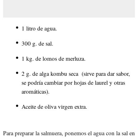
1 litro de agua.
300 g. de sal.
1 kg. de lomos de merluza.
2 g. de alga kombu seca (sirve para dar sabor,
se podría cambiar por hojas de laurel y otras
aromáticas).
Aceite de oliva virgen extra.
Para preparar la salmuera, ponemos el agua con la sal en