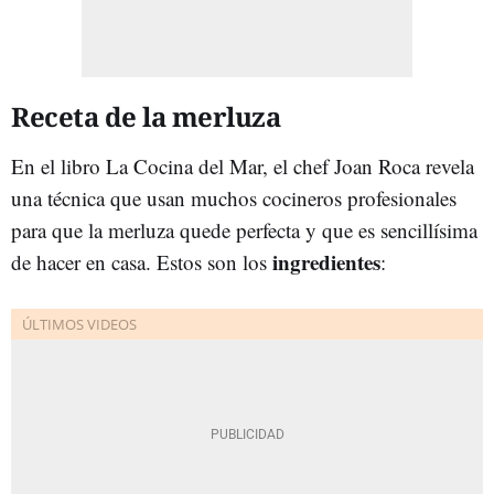
Receta de la merluza
En el libro La Cocina del Mar, el chef Joan Roca revela
una técnica que usan muchos cocineros profesionales
para que la merluza quede perfecta y que es sencillísima
ingredientes
de hacer en casa. Estos son los
: