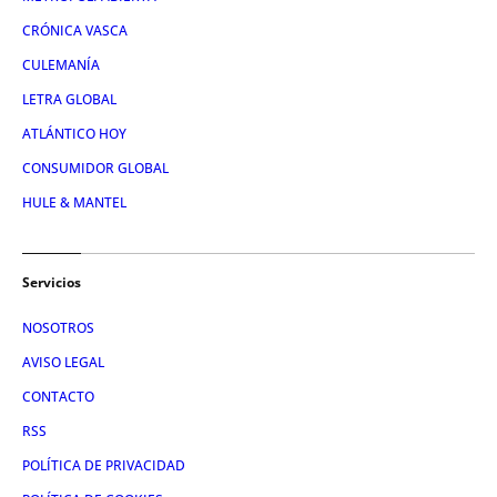
CRÓNICA VASCA
CULEMANÍA
LETRA GLOBAL
ATLÁNTICO HOY
CONSUMIDOR GLOBAL
HULE & MANTEL
Servicios
NOSOTROS
AVISO LEGAL
CONTACTO
RSS
POLÍTICA DE PRIVACIDAD