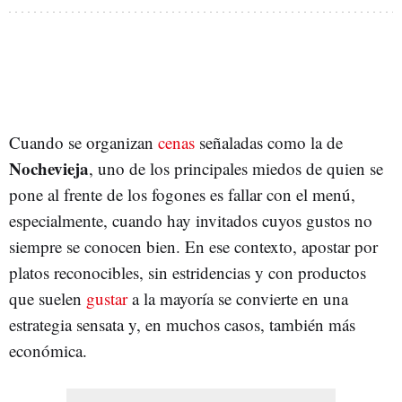
Cuando se organizan
cenas
señaladas como la de
Nochevieja
, uno de los principales miedos de quien se
pone al frente de los fogones es fallar con el menú,
especialmente, cuando hay invitados cuyos gustos no
siempre se conocen bien. En ese contexto, apostar por
platos reconocibles, sin estridencias y con productos
que suelen
gustar
a la mayoría se convierte en una
estrategia sensata y, en muchos casos, también más
económica.