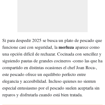
Si para despedir 2025 se busca un plato de pescado que
merluza
funcione casi con seguridad, la
aparece como
una opción difícil de rechazar. Cocinada con sencillez y
siguiendo pautas de grandes cocineros -como las que ha
compartido en distintas ocasiones el chef Joan Roca-,
este pescado ofrece un equilibrio perfecto entre
elegancia y accesibilidad. Incluso quienes no sienten
especial entusiasmo por el pescado suelen aceptarla sin
reparos y disfrutarla cuando está bien tratada.