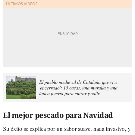
El pueblo medieval de Cataluña que vive
'encerrado': 15 casas, una muralla y una
única puerta para entrar y salir
El mejor pescado para Navidad
Su éxito se explica por un sabor suave, nada invasivo, y