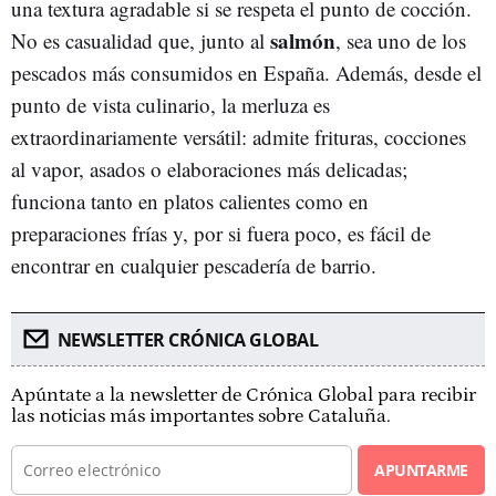
una textura agradable si se respeta el punto de cocción.
salmón
No es casualidad que, junto al
, sea uno de los
pescados más consumidos en España. Además, desde el
punto de vista culinario, la merluza es
extraordinariamente versátil: admite frituras, cocciones
al vapor, asados o elaboraciones más delicadas;
funciona tanto en platos calientes como en
preparaciones frías y, por si fuera poco, es fácil de
encontrar en cualquier pescadería de barrio.
NEWSLETTER CRÓNICA GLOBAL
Apúntate a la newsletter de Crónica Global para recibir
las noticias más importantes sobre Cataluña.
APUNTARME