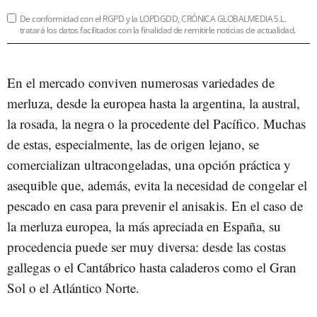
De conformidad con el RGPD y la LOPDGDD, CRÓNICA GLOBALMEDIA S.L.
tratará los datos facilitados con la finalidad de remitirle noticias de actualidad.
En el mercado conviven numerosas variedades de
merluza, desde la europea hasta la argentina, la austral,
la rosada, la negra o la procedente del Pacífico. Muchas
de estas, especialmente, las de origen lejano, se
comercializan ultracongeladas, una opción práctica y
asequible que, además, evita la necesidad de congelar el
pescado en casa para prevenir el anisakis. En el caso de
la merluza europea, la más apreciada en España, su
procedencia puede ser muy diversa: desde las costas
gallegas o el Cantábrico hasta caladeros como el Gran
Sol o el Atlántico Norte.