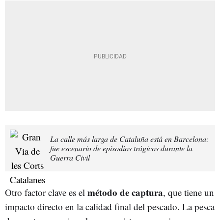
La calle más larga de Cataluña está en Barcelona:
fue escenario de episodios trágicos durante la
Guerra Civil
método de captura
Otro factor clave es el
, que tiene un
impacto directo en la calidad final del pescado. La pesca