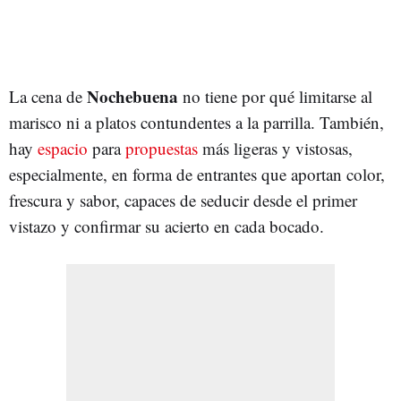
Nochebuena
La cena de
no tiene por qué limitarse al
marisco ni a platos contundentes a la parrilla. También,
hay
espacio
para
propuestas
más ligeras y vistosas,
especialmente, en forma de entrantes que aportan color,
frescura y sabor, capaces de seducir desde el primer
vistazo y confirmar su acierto en cada bocado.