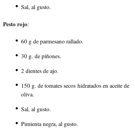
Sal, al gusto.
Pesto rojo
:
60 g de parmesano rallado.
30 g. de piñones.
2 dientes de ajo.
150 g. de tomates secos hidratados en aceite de
oliva.
Sal, al gusto.
Pimienta negra, al gusto.