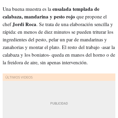
ensalada templada de
Una buena muestra es la
calabaza, mandarina y pesto rojo
que propone el
Jordi Roca
chef
. Se trata de una elaboración sencilla y
rápida: en menos de diez minutos se pueden triturar los
ingredientes del pesto, pelar un par de mandarinas y
zanahorias y montar el plato. El resto del trabajo -asar la
calabaza y los boniatos- queda en manos del horno o de
la freidora de aire, sin apenas intervención.