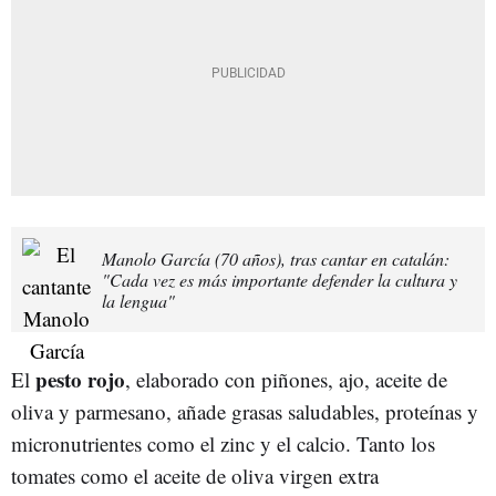
Manolo García (70 años), tras cantar en catalán:
"Cada vez es más importante defender la cultura y
la lengua"
pesto rojo
El
, elaborado con piñones, ajo, aceite de
oliva y parmesano, añade grasas saludables, proteínas y
micronutrientes como el zinc y el calcio. Tanto los
tomates como el aceite de oliva virgen extra