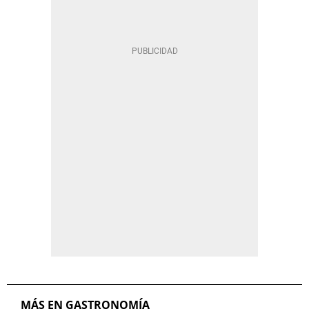
MÁS EN GASTRONOMÍA