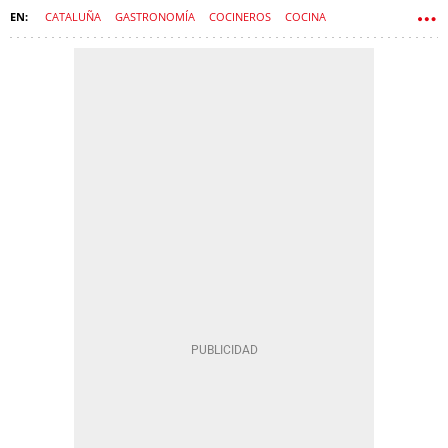
CATALUÑA
GASTRONOMÍA
COCINEROS
COCINA