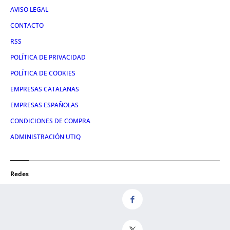
AVISO LEGAL
CONTACTO
RSS
POLÍTICA DE PRIVACIDAD
POLÍTICA DE COOKIES
EMPRESAS CATALANAS
EMPRESAS ESPAÑOLAS
CONDICIONES DE COMPRA
ADMINISTRACIÓN UTIQ
Redes
FACEBOOK
TWITTER
LINKEDIN