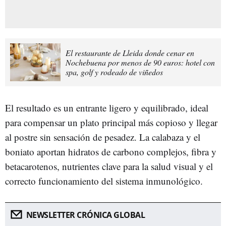
El restaurante de Lleida donde cenar en
Nochebuena por menos de 90 euros: hotel con
spa, golf y rodeado de viñedos
El resultado es un entrante ligero y equilibrado, ideal
para compensar un plato principal más copioso y llegar
al postre sin sensación de pesadez. La calabaza y el
boniato aportan hidratos de carbono complejos, fibra y
betacarotenos, nutrientes clave para la salud visual y el
correcto funcionamiento del sistema inmunológico.
NEWSLETTER CRÓNICA GLOBAL