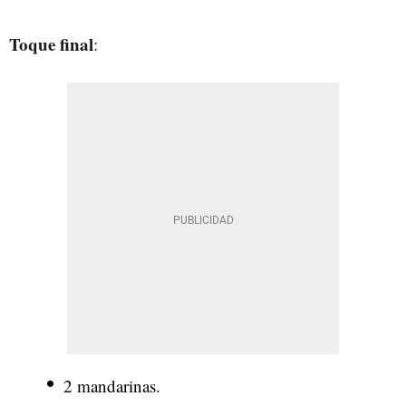
Toque final
:
2 mandarinas.