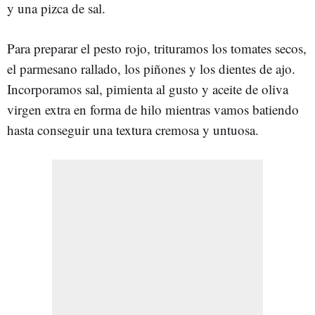
y una pizca de sal.
Para preparar el pesto rojo, trituramos los tomates secos,
el parmesano rallado, los piñones y los dientes de ajo.
Incorporamos sal, pimienta al gusto y aceite de oliva
virgen extra en forma de hilo mientras vamos batiendo
hasta conseguir una textura cremosa y untuosa.