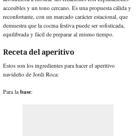
accesibles y un tono cercano. Es una propuesta cálida y
reconfortante, con un marcado carácter estacional, que
demuestra que la cocina festiva puede ser sofisticada,
equilibrada y fácil de preparar al mismo tiempo.
Receta del aperitivo
Estos son los ingredientes para hacer el aperitivo
navideño de Jordi Roca:
base
Para la
: