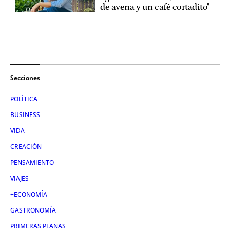
de avena y un café cortadito"
Secciones
POLÍTICA
BUSINESS
VIDA
CREACIÓN
PENSAMIENTO
VIAJES
+ECONOMÍA
GASTRONOMÍA
PRIMERAS PLANAS