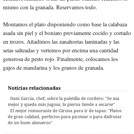
mismo con la granada. Reservamos todo.
Montamos el plato disponiendo como base la calabaza
asada sin piel y el boniato previamente cocido y cortado
en trozos. Añadimos las zanahorias laminadas y las
setas salteadas y vertemos por encima una cantidad
generosa de pesto rojo. Finalmente, colocamos los
gajos de mandarina y los granos de granada.
Noticias relacionadas
Dani García, chef, sobre la paletilla de cordero: "Se asa
mejor y queda más jugosa; la pierna tiende a secarse"
El mejor restaurante de Girona para ir de tapas: "Platos
de gran calidad, perfectos para picotear o para disfrutar
de un buen almuerzo"