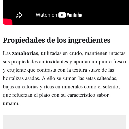
Propiedades de los ingredientes
zanahorias
Las
, utilizadas en crudo, mantienen intactas
sus propiedades antioxidantes y aportan un punto fresco
y crujiente que contrasta con la textura suave de las
hortalizas asadas. A ello se suman las setas salteadas,
bajas en calorías y ricas en minerales como el selenio,
que refuerzan el plato con su característico sabor
umami.