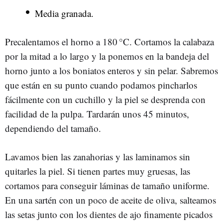
Media granada.
Precalentamos el horno a 180 °C. Cortamos la calabaza
por la mitad a lo largo y la ponemos en la bandeja del
horno junto a los boniatos enteros y sin pelar. Sabremos
que están en su punto cuando podamos pincharlos
fácilmente con un cuchillo y la piel se desprenda con
facilidad de la pulpa. Tardarán unos 45 minutos,
dependiendo del tamaño.
Lavamos bien las zanahorias y las laminamos sin
quitarles la piel. Si tienen partes muy gruesas, las
cortamos para conseguir láminas de tamaño uniforme.
En una sartén con un poco de aceite de oliva, salteamos
las setas junto con los dientes de ajo finamente picados