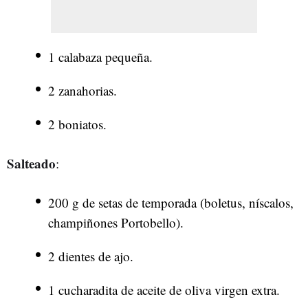
1 calabaza pequeña.
2 zanahorias.
2 boniatos.
Salteado
:
200 g de setas de temporada (boletus, níscalos,
champiñones Portobello).
2 dientes de ajo.
1 cucharadita de aceite de oliva virgen extra.