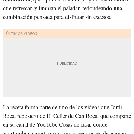
que refrescan y limpian el paladar, redondeando una
combinación pensada para disfrutar sin excesos.
La receta forma parte de uno de los vídeos que Jordi
Roca, repostero de El Celler de Can Roca, que comparte
en su canal de YouTube Cosas de casa, donde
acostumbra a mostrar sus creaciones con explicaciones