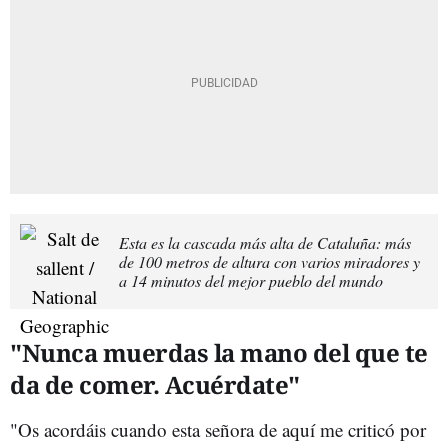
Esta es la cascada más alta de Cataluña: más
de 100 metros de altura con varios miradores y
a 14 minutos del mejor pueblo del mundo
"Nunca muerdas la mano del que te
da de comer. Acuérdate"
"Os acordáis cuando esta señora de aquí me criticó por