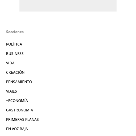
Secciones
POLÍTICA
BUSINESS
VIDA
CREACIÓN
PENSAMIENTO
VIAJES
+ECONOMÍA
GASTRONOMÍA
PRIMERAS PLANAS
EN VOZ BAJA