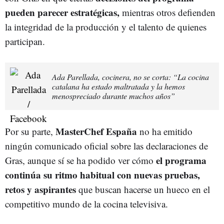
pueden parecer estratégicas,
mientras otros defienden
la integridad de la producción y el talento de quienes
participan.
Ada Parellada, cocinera, no se corta: “La cocina
catalana ha estado maltratada y la hemos
menospreciado durante muchos años”
MasterChef España
Por su parte,
no ha emitido
ningún comunicado oficial sobre las declaraciones de
el programa
Gras, aunque sí se ha podido ver cómo
continúa su ritmo habitual con nuevas pruebas,
retos y aspirantes
que buscan hacerse un hueco en el
competitivo mundo de la cocina televisiva.