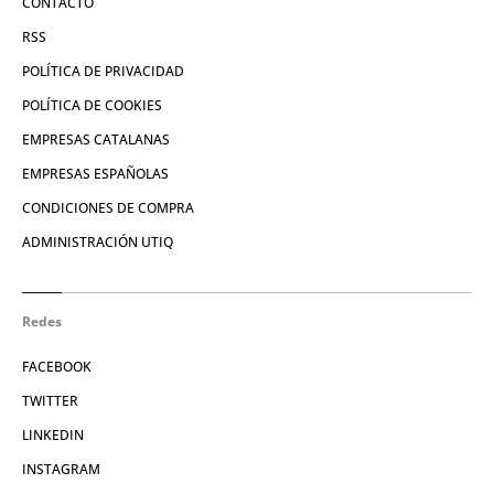
CONTACTO
RSS
POLÍTICA DE PRIVACIDAD
POLÍTICA DE COOKIES
EMPRESAS CATALANAS
EMPRESAS ESPAÑOLAS
CONDICIONES DE COMPRA
ADMINISTRACIÓN UTIQ
Redes
FACEBOOK
TWITTER
LINKEDIN
INSTAGRAM