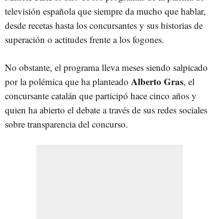
televisión española que siempre da mucho que hablar,
desde recetas hasta los concursantes y sus historias de
superación o actitudes frente a los fogones.
No obstante, el programa lleva meses siendo salpicado
Alberto Gras
por la polémica que ha planteado
, el
concursante catalán que participó hace cinco años y
quien ha abierto el debate a través de sus redes sociales
sobre transparencia del concurso.