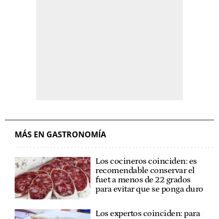
MÁS EN GASTRONOMÍA
Los cocineros coinciden: es
recomendable conservar el
fuet a menos de 22 grados
para evitar que se ponga duro
Los expertos coinciden: para