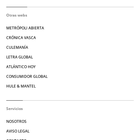
Otras webs
METRÓPOLI ABIERTA
CRÓNICA VASCA
CULEMANÍA
LETRA GLOBAL
ATLÁNTICO HOY
CONSUMIDOR GLOBAL
HULE & MANTEL
Servicios
NOSOTROS
AVISO LEGAL