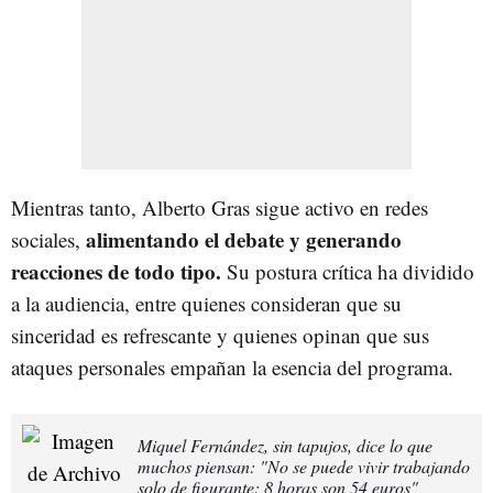
Mientras tanto, Alberto Gras sigue activo en redes
alimentando el debate y generando
sociales,
reacciones de todo tipo.
Su postura crítica ha dividido
a la audiencia, entre quienes consideran que su
sinceridad es refrescante y quienes opinan que sus
ataques personales empañan la esencia del programa.
Miquel Fernández, sin tapujos, dice lo que
muchos piensan: "No se puede vivir trabajando
solo de figurante: 8 horas son 54 euros"