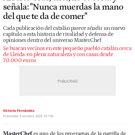
señala: "Nunca muerdas la mano
del que te da de comer"
Cada publicación del catalán parece añadir un nuevo
capítulo a esta historia de rivalidad y defensa de
opiniones dentro del universo MasterChef
Se buscan vecinos en este pequeño pueblo catalán cerca
de Lleida: en plena naturaleza y con casas desde
70.000 euros
Victoria Fernández
Publicada
3 octubre 2025
10:15h
MasterChef
es uno de los programas de la parrilla de