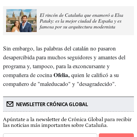
El rincón de Cataluña que enamoró a Elsa
Pataky: es la mejor ciudad de España y es
famosa por su arquitectura modernista
Sin embargo, las palabras del catalán no pasaron
desapercibida para muchos seguidores y amantes del
programa y, tampoco, para la exconcursante y
Ofelia,
compañera de cocina
quien le calificó a su
compañero de "maleducado" y "desagradecido".
NEWSLETTER CRÓNICA GLOBAL
Apúntate a la newsletter de Crónica Global para recibir
las noticias más importantes sobre Cataluña.