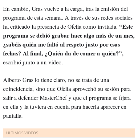
En cambio, Gras vuelve a la carga, tras la emisión del
programa de esta semana. A través de sus redes sociales
“Este
ha criticado la presencia de Ofelia como invitada.
programa se debió grabar hace algo más de un mes,
¿sabéis quién me faltó al respeto justo por esas
fechas? Al final, ¿Quién da de comer a quién?”,
escribió junto a un vídeo.
Alberto Gras lo tiene claro, no se trata de una
coincidencia, sino que Ofelia aprovechó su sesión para
salir a defender MasterChef y que el programa se fijara
en ella y la tuviera en cuenta para hacerla aparecer en
pantalla.