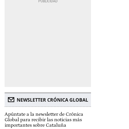
NEWSLETTER CRÓNICA GLOBAL
Apúntate a la newsletter de Crónica
Global para recibir las noticias más
importantes sobre Cataluña