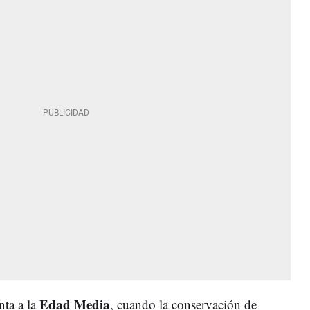
Edad Media
nta a la
, cuando la conservación de