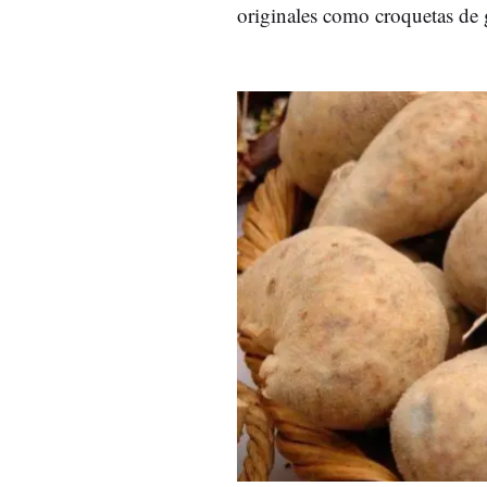
originales como croquetas de g