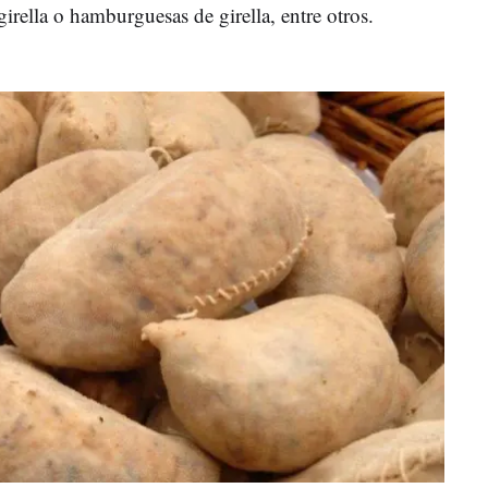
irella o hamburguesas de girella, entre otros.