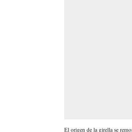
El origen de la girella se remo