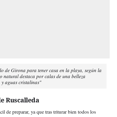
lo de Girona para tener casa en la playa, según la
o natural destaca por calas de una belleza
 y aguas cristalinas"
de Ruscalleda
il de preparar, ya que tras triturar bien todos los