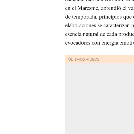
en el Maresme, aprendió el va
de temporada, principios que c
elaboraciones se caracterizan 
esencia natural de cada produc
evocadores con energía emoti