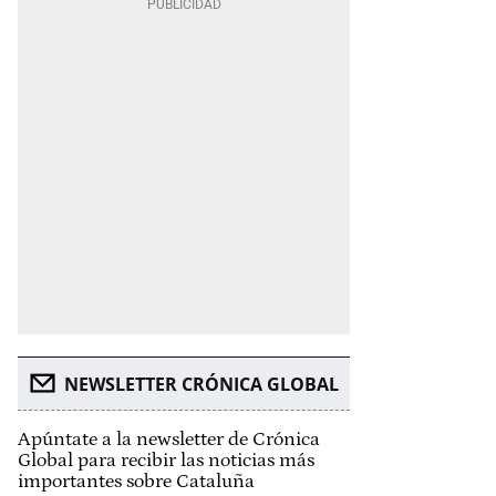
NEWSLETTER CRÓNICA GLOBAL
Apúntate a la newsletter de Crónica
Global para recibir las noticias más
importantes sobre Cataluña