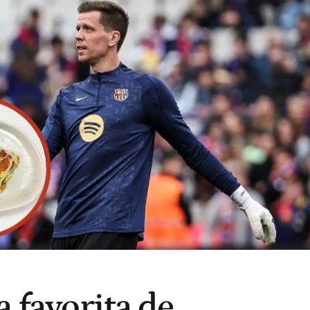
a favorita de