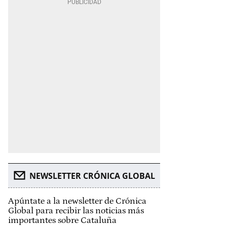
NEWSLETTER CRÓNICA GLOBAL
Apúntate a la newsletter de Crónica
Global para recibir las noticias más
importantes sobre Cataluña