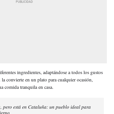
ferentes ingredientes, adaptándose a todos los gustos
d la convierte en un plato para cualquier ocasión,
na comida tranquila en casa.
a, pero está en Cataluña: un pueblo ideal para
vierno