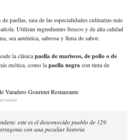
 de paellas, una de las especialidades culinarias más
añola. Utilizan ingredientes frescos y de alta calidad
a, sea auténtica, sabrosa y llena de sabor.
paella de mariscos, de pollo o de
esde la clásica
paella negra
más exótica, como la
con tinta de
NSTAGRAM
ndera: este es el desconocido pueblo de 129
arragona con una peculiar historia