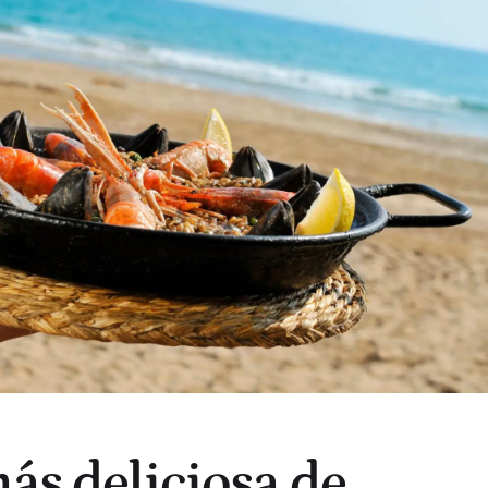
más deliciosa de