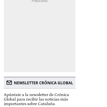
NEWSLETTER CRÓNICA GLOBAL
Apúntate a la newsletter de Crónica
Global para recibir las noticias más
importantes sobre Cataluña