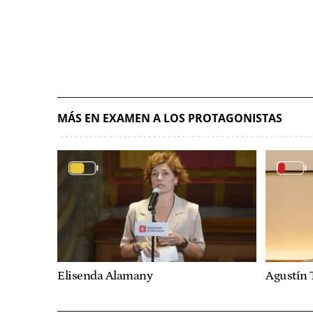
MÁS EN EXAMEN A LOS PROTAGONISTAS
Elisenda Alamany
Agustín 