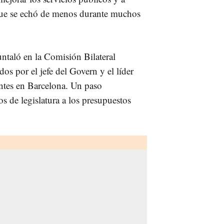
d que se echó de menos durante muchos
ntaló en la Comisión Bilateral
dos por el jefe del Govern y el líder
antes en Barcelona. Un paso
os de legislatura a los presupuestos