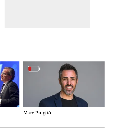
Marc Puigtió