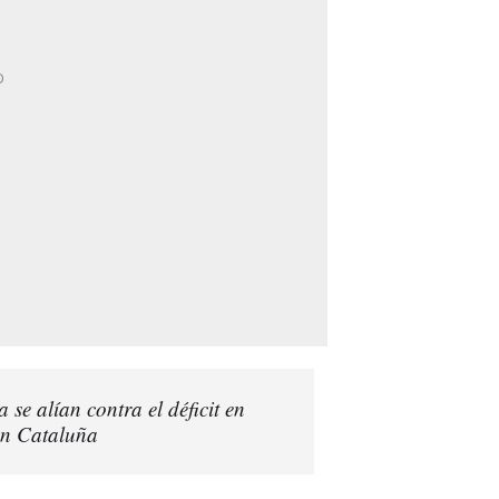
 se alían contra el déficit en
 en Cataluña