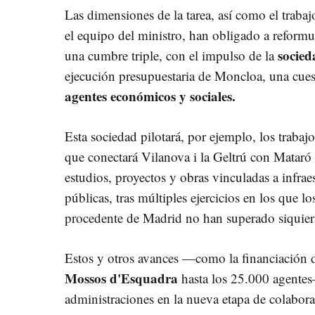
Las dimensiones de la tarea, así como el traba
el equipo del ministro, han obligado a reformu
socied
una cumbre triple, con el impulso de la
ejecución presupuestaria de Moncloa, una cue
agentes económicos y sociales.
Esta sociedad pilotará, por ejemplo, los trabaj
que conectará Vilanova i la Geltrú con Mataró 
estudios, proyectos y obras vinculadas a infraes
públicas, tras múltiples ejercicios en los que l
procedente de Madrid no han superado siquier
Estos y otros avances —como la financiación 
Mossos d'Esquadra
hasta los 25.000 agente
administraciones en la nueva etapa de colabora