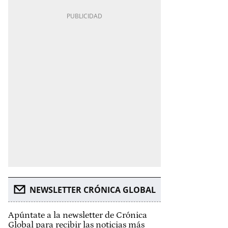
NEWSLETTER CRÓNICA GLOBAL
Apúntate a la newsletter de Crónica
Global para recibir las noticias más