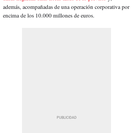
además, acompañadas de una operación corporativa por
encima de los 10.000 millones de euros.