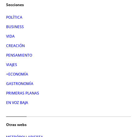
Secciones
POLÍTICA
BUSINESS
VIDA
CREACIÓN
PENSAMIENTO
VIAJES
+ECONOMÍA
GASTRONOMÍA
PRIMERAS PLANAS
EN VOZ BAJA
Otras webs