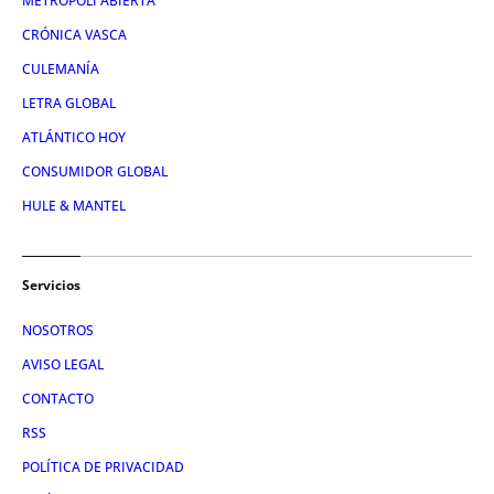
METRÓPOLI ABIERTA
CRÓNICA VASCA
CULEMANÍA
LETRA GLOBAL
ATLÁNTICO HOY
CONSUMIDOR GLOBAL
HULE & MANTEL
Servicios
NOSOTROS
AVISO LEGAL
CONTACTO
RSS
POLÍTICA DE PRIVACIDAD