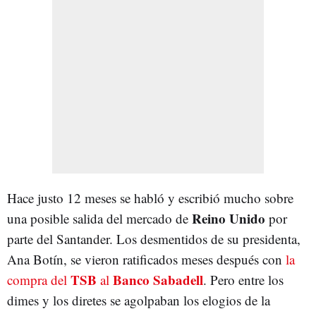
Hace justo 12 meses se habló y escribió mucho sobre
Reino Unido
una posible salida del mercado de
por
parte del Santander. Los desmentidos de su presidenta,
Ana Botín, se vieron ratificados meses después con
la
TSB
Banco Sabadell
compra del
al
. Pero entre los
dimes y los diretes se agolpaban los elogios de la