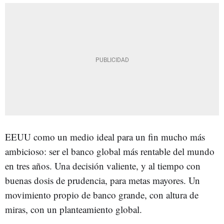
EEUU como un medio ideal para un fin mucho más
ambicioso: ser el banco global más rentable del mundo
en tres años. Una decisión valiente, y al tiempo con
buenas dosis de prudencia, para metas mayores. Un
movimiento propio de banco grande, con altura de
miras, con un planteamiento global.