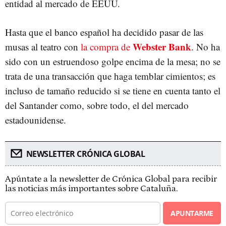
entidad al mercado de EEUU.
Hasta que el banco español ha decidido pasar de las
Webster Bank
musas al teatro con
la compra de
. No ha
sido con un estruendoso golpe encima de la mesa; no se
trata de una transacción que haga temblar cimientos; es
incluso de tamaño reducido si se tiene en cuenta tanto el
del Santander como, sobre todo, el del mercado
estadounidense.
NEWSLETTER CRÓNICA GLOBAL
Apúntate a la newsletter de Crónica Global para recibir
las noticias más importantes sobre Cataluña.
APUNTARME