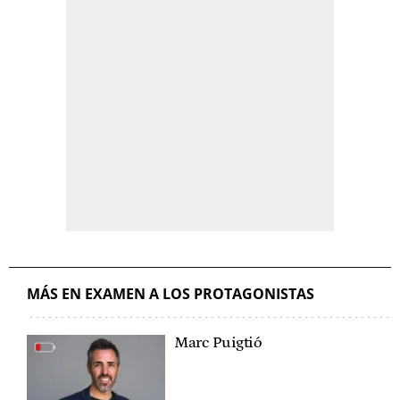
MÁS EN EXAMEN A LOS PROTAGONISTAS
Marc Puigtió