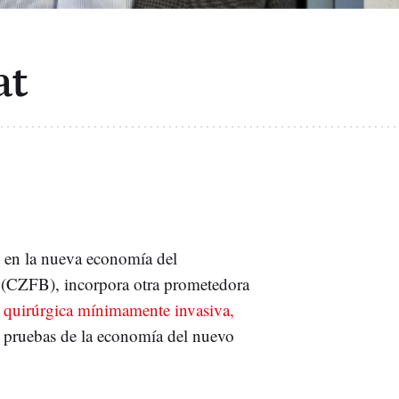
at
 en la nueva economía del
(CZFB), incorpora otra prometedora
ca quirúrgica mínimamente invasiva,
 pruebas de la economía del nuevo