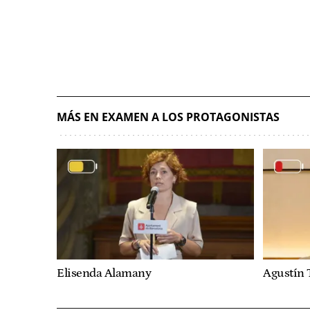
MÁS EN EXAMEN A LOS PROTAGONISTAS
Elisenda Alamany
Agustín 