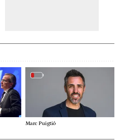
Marc Puigtió