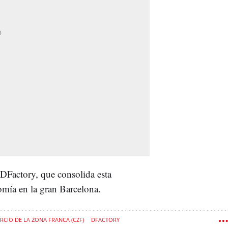
 DFactory, que consolida esta
omía en la gran Barcelona.
CIO DE LA ZONA FRANCA (CZF)
DFACTORY