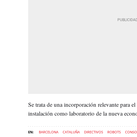
Se trata de una incorporación relevante para el
instalación como laboratorio de la nueva econ
BARCELONA
CATALUÑA
DIRECTIVOS
ROBOTS
CONSOR