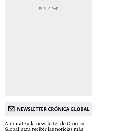
NEWSLETTER CRÓNICA GLOBAL
Apúntate a la newsletter de Crónica
Global para recibir las noticias más