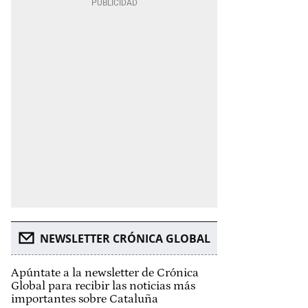
NEWSLETTER CRÓNICA GLOBAL
Apúntate a la newsletter de Crónica
Global para recibir las noticias más
importantes sobre Cataluña