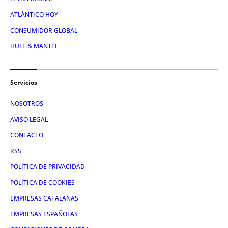
ATLÁNTICO HOY
CONSUMIDOR GLOBAL
HULE & MANTEL
Servicios
NOSOTROS
AVISO LEGAL
CONTACTO
RSS
POLÍTICA DE PRIVACIDAD
POLÍTICA DE COOKIES
EMPRESAS CATALANAS
EMPRESAS ESPAÑOLAS