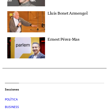
Lluís Bonet Armengol
Ernest Pérez-Mas
Secciones
POLÍTICA
BUSINESS