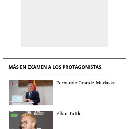
MÁS EN EXAMEN A LOS PROTAGONISTAS
Fernando Grande-Marlaska
Elliot Tuttle