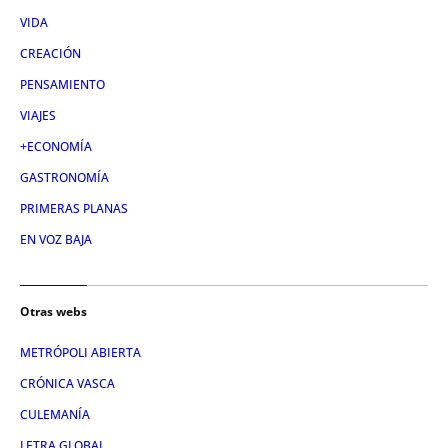
VIDA
CREACIÓN
PENSAMIENTO
VIAJES
+ECONOMÍA
GASTRONOMÍA
PRIMERAS PLANAS
EN VOZ BAJA
Otras webs
METRÓPOLI ABIERTA
CRÓNICA VASCA
CULEMANÍA
LETRA GLOBAL