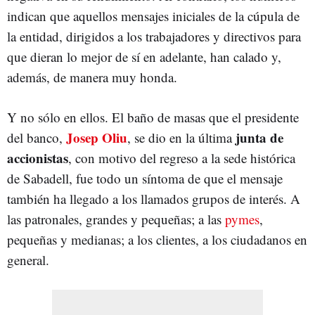
indican que aquellos mensajes iniciales de la cúpula de
la entidad, dirigidos a los trabajadores y directivos para
que dieran lo mejor de sí en adelante, han calado y,
además, de manera muy honda.
Y no sólo en ellos. El baño de masas que el presidente
Josep Oliu
junta de
del banco,
, se dio en la última
accionistas
, con motivo del regreso a la sede histórica
de Sabadell, fue todo un síntoma de que el mensaje
también ha llegado a los llamados grupos de interés. A
las patronales, grandes y pequeñas; a las
pymes
,
pequeñas y medianas; a los clientes, a los ciudadanos en
general.