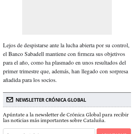
Lejos de despistarse ante la lucha abierta por su control,
el Banco Sabadell mantiene con firmeza sus objetivos
para el año, como ha plasmado en unos resultados del
primer trimestre que, además, han llegado con sorpresa
añadida para los socios.
NEWSLETTER CRÓNICA GLOBAL
Apúntate a la newsletter de Crónica Global para recibir
las noticias más importantes sobre Cataluña.