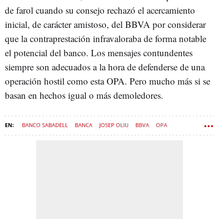
de farol cuando su consejo rechazó el acercamiento
inicial, de carácter amistoso, del BBVA por considerar
que la contraprestación infravaloraba de forma notable
el potencial del banco. Los mensajes contundentes
siempre son adecuados a la hora de defenderse de una
operación hostil como esta OPA. Pero mucho más si se
basan en hechos igual o más demoledores.
BANCO SABADELL
BANCA
JOSEP OLIU
BBVA
OPA