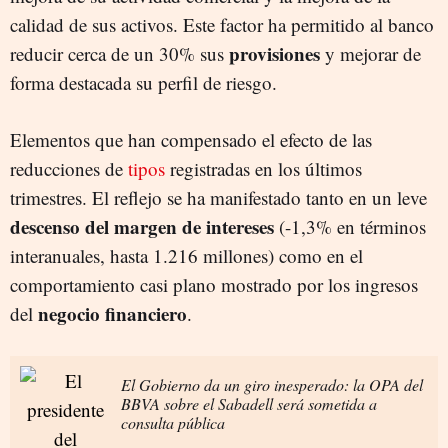
calidad de sus activos. Este factor ha permitido al banco
provisiones
reducir cerca de un 30% sus
y mejorar de
forma destacada su perfil de riesgo.
Elementos que han compensado el efecto de las
reducciones de
tipos
registradas en los últimos
trimestres. El reflejo se ha manifestado tanto en un leve
descenso del margen de intereses
(-1,3% en términos
interanuales, hasta 1.216 millones) como en el
comportamiento casi plano mostrado por los ingresos
negocio financiero
del
.
El Gobierno da un giro inesperado: la OPA del
BBVA sobre el Sabadell será sometida a
consulta pública