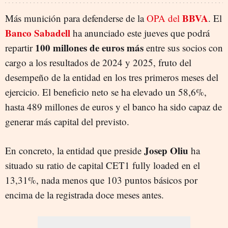
BBVA
Más munición para defenderse de la
OPA del
. El
Banco Sabadell
ha anunciado este jueves que podrá
100 millones de euros más
repartir
entre sus socios con
cargo a los resultados de 2024 y 2025, fruto del
desempeño de la entidad en los tres primeros meses del
ejercicio. El beneficio neto se ha elevado un 58,6%,
hasta 489 millones de euros y el banco ha sido capaz de
generar más capital del previsto.
Josep Oliu
En concreto, la entidad que preside
ha
situado su ratio de capital CET1 fully loaded en el
13,31%, nada menos que 103 puntos básicos por
encima de la registrada doce meses antes.