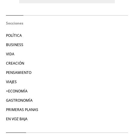
Secciones
POLÍTICA
BUSINESS
VIDA
CREACIÓN
PENSAMIENTO
VIAJES
+ECONOMÍA
GASTRONOMÍA
PRIMERAS PLANAS
EN VOZ BAJA