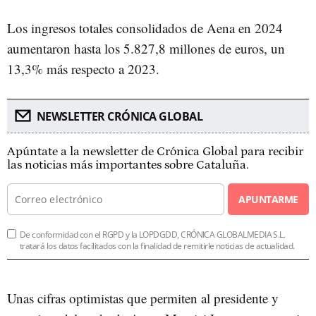
Los ingresos totales consolidados de Aena en 2024
aumentaron hasta los 5.827,8 millones de euros, un
13,3% más respecto a 2023.
NEWSLETTER CRÓNICA GLOBAL
Apúntate a la newsletter de Crónica Global para recibir
las noticias más importantes sobre Cataluña.
APUNTARME
De conformidad con el RGPD y la LOPDGDD, CRÓNICA GLOBALMEDIA S.L.
tratará los datos facilitados con la finalidad de remitirle noticias de actualidad.
Unas cifras optimistas que permiten al presidente y