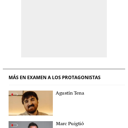
MÁS EN EXAMEN A LOS PROTAGONISTAS
Agustín Tena
Marc Puigtió