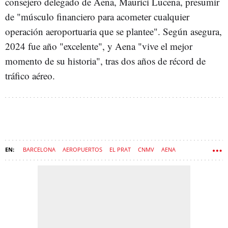
consejero delegado de Aena, Maurici Lucena, presumir
de "músculo financiero para acometer cualquier
operación aeroportuaria que se plantee". Según asegura,
2024 fue año "excelente", y Aena "vive el mejor
momento de su historia", tras dos años de récord de
tráfico aéreo.
BARCELONA
AEROPUERTOS
EL PRAT
CNMV
AENA