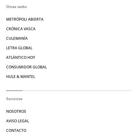
Otras webs
METRÓPOLI ABIERTA
CRÓNICA VASCA
CULEMANÍA
LETRA GLOBAL
ATLÁNTICO HOY
CONSUMIDOR GLOBAL
HULE & MANTEL
Servicios
NOSOTROS
AVISO LEGAL
CONTACTO