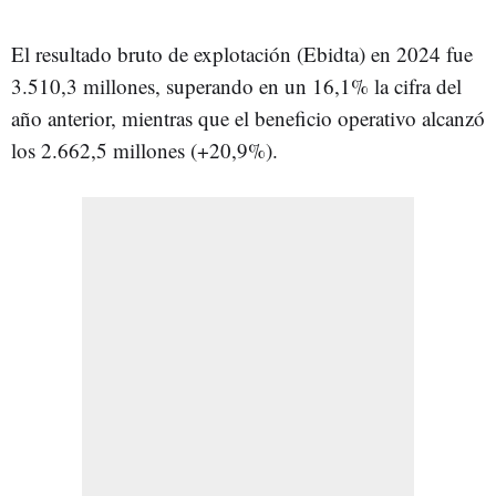
El resultado bruto de explotación (Ebidta) en 2024 fue
3.510,3 millones, superando en un 16,1% la cifra del
año anterior, mientras que el beneficio operativo alcanzó
los 2.662,5 millones (+20,9%).