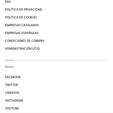
RSS
POLÍTICA DE PRIVACIDAD
POLÍTICA DE COOKIES
EMPRESAS CATALANAS
EMPRESAS ESPAÑOLAS
CONDICIONES DE COMPRA
ADMINISTRACIÓN UTIQ
Redes
FACEBOOK
TWITTER
LINKEDIN
INSTAGRAM
YOUTUBE