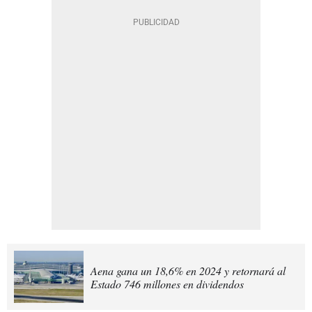
Aena gana un 18,6% en 2024 y retornará al
Estado 746 millones en dividendos