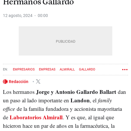
Hermanos Gallardo
12 agosto, 2024
00:00
EMPRESARIOS
EMPRESAS
ALMIRALL
GALLARDO
Redacción
Jorge y Antonio Gallardo Ballart
Los hermanos
dan
Landon
un paso al lado importante en
, el
family
office
de la familia fundadora y accionista mayoritaria
Laboratorios Almirall
de
. Y es que, al igual que
hicieron hace un par de años en la farmacéutica, la