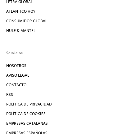
LETRA GLOBAL
ATLÁNTICO HOY
CONSUMIDOR GLOBAL
HULE & MANTEL
Servicios
NOSOTROS
AVISO LEGAL
CONTACTO
RSS
POLÍTICA DE PRIVACIDAD
POLÍTICA DE COOKIES
EMPRESAS CATALANAS
EMPRESAS ESPAÑOLAS