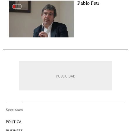
Pablo Feu
Secciones
POLÍTICA
BUSINESS