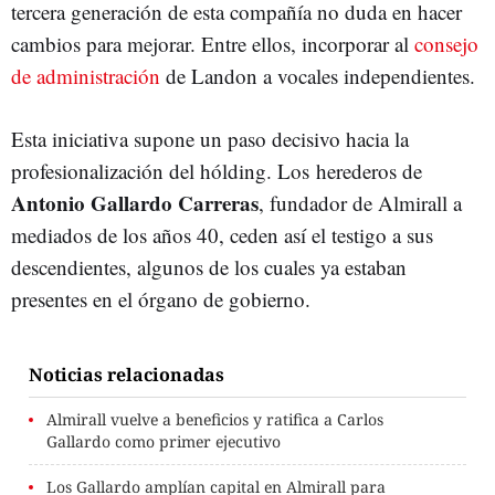
tercera generación de esta compañía no duda en hacer
cambios para mejorar. Entre ellos, incorporar al
consejo
de administración
de Landon a vocales independientes.
Esta iniciativa supone un paso decisivo hacia la
profesionalización del hólding. Los herederos de
Antonio Gallardo Carreras
, fundador de Almirall a
mediados de los años 40, ceden así el testigo a sus
descendientes, algunos de los cuales ya estaban
presentes en el órgano de gobierno.
Noticias relacionadas
Almirall vuelve a beneficios y ratifica a Carlos
Gallardo como primer ejecutivo
Los Gallardo amplían capital en Almirall para