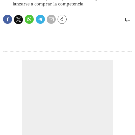
lanzarse a comprar la competencia