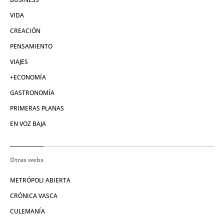
VIDA
CREACIÓN
PENSAMIENTO
VIAJES
+ECONOMÍA
GASTRONOMÍA
PRIMERAS PLANAS
EN VOZ BAJA
Otras webs
METRÓPOLI ABIERTA
CRÓNICA VASCA
CULEMANÍA