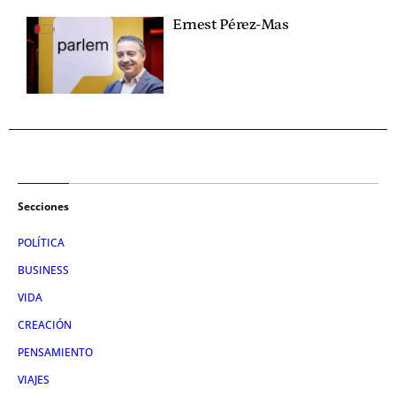
Ernest Pérez-Mas
Secciones
POLÍTICA
BUSINESS
VIDA
CREACIÓN
PENSAMIENTO
VIAJES