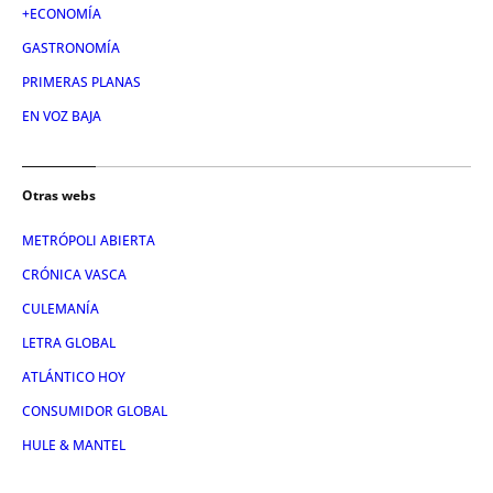
+ECONOMÍA
GASTRONOMÍA
PRIMERAS PLANAS
EN VOZ BAJA
Otras webs
METRÓPOLI ABIERTA
CRÓNICA VASCA
CULEMANÍA
LETRA GLOBAL
ATLÁNTICO HOY
CONSUMIDOR GLOBAL
HULE & MANTEL