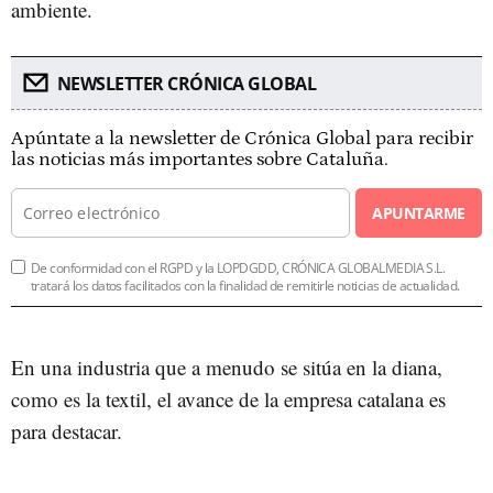
ambiente.
NEWSLETTER CRÓNICA GLOBAL
Apúntate a la newsletter de Crónica Global para recibir
las noticias más importantes sobre Cataluña.
APUNTARME
De conformidad con el RGPD y la LOPDGDD, CRÓNICA GLOBALMEDIA S.L.
tratará los datos facilitados con la finalidad de remitirle noticias de actualidad.
En una industria que a menudo se sitúa en la diana,
como es la textil, el avance de la empresa catalana es
para destacar.