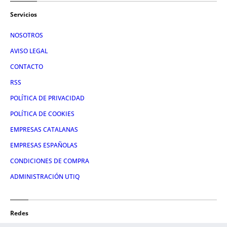
Servicios
NOSOTROS
AVISO LEGAL
CONTACTO
RSS
POLÍTICA DE PRIVACIDAD
POLÍTICA DE COOKIES
EMPRESAS CATALANAS
EMPRESAS ESPAÑOLAS
CONDICIONES DE COMPRA
ADMINISTRACIÓN UTIQ
Redes