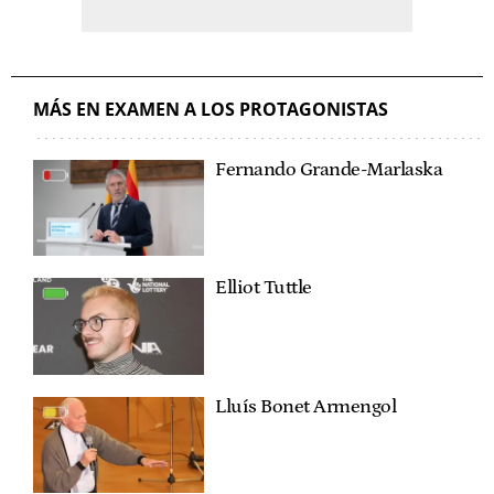
MÁS EN EXAMEN A LOS PROTAGONISTAS
Fernando Grande-Marlaska
Elliot Tuttle
Lluís Bonet Armengol