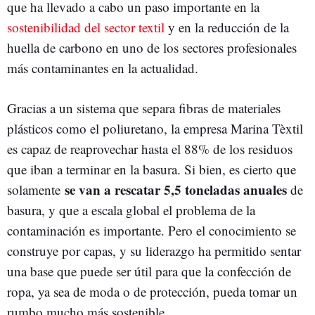
que ha llevado a cabo un paso importante en la
sostenibilidad del sector textil
y en la reducción de la
huella de carbono en uno de los sectores profesionales
más contaminantes en la actualidad.
Gracias a un sistema que separa fibras de materiales
plásticos como el poliuretano, la empresa Marina Tèxtil
es capaz de reaprovechar hasta el 88% de los residuos
que iban a terminar en la basura. Si bien, es cierto que
se van a rescatar 5,5 toneladas anuales
solamente
de
basura, y que a escala global el problema de la
contaminación es importante. Pero el conocimiento se
construye por capas, y su liderazgo ha permitido sentar
una base que puede ser útil para que la confección de
ropa, ya sea de moda o de protección, pueda tomar un
rumbo mucho más sostenible.