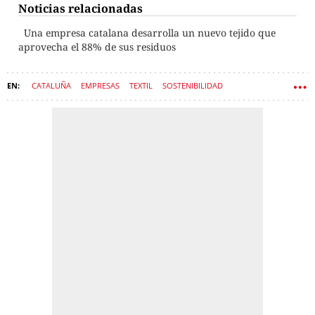
Noticias relacionadas
Una empresa catalana desarrolla un nuevo tejido que
aprovecha el 88% de sus residuos
CATALUÑA
EMPRESAS
TEXTIL
SOSTENIBILIDAD