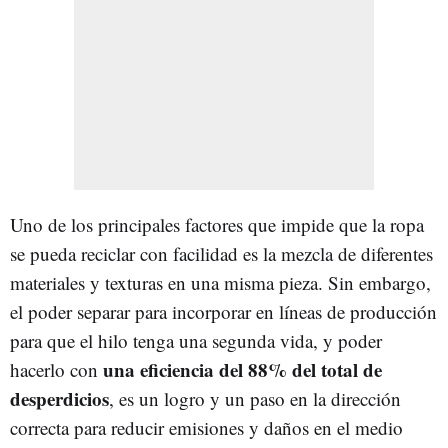
Uno de los principales factores que impide que la ropa
se pueda reciclar con facilidad es la mezcla de diferentes
materiales y texturas en una misma pieza. Sin embargo,
el poder separar para incorporar en líneas de producción
para que el hilo tenga una segunda vida, y poder
una eficiencia del 88% del total de
hacerlo con
desperdicios
, es un logro y un paso en la dirección
correcta para reducir emisiones y daños en el medio