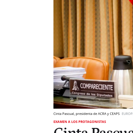
Cinta Pascual, presidenta de ACRA y CEAPS
EUROP
EXAMEN A LOS PROTAGONISTAS