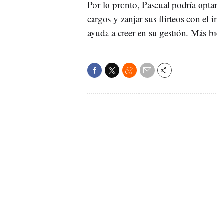
Por lo pronto, Pascual podría optar 
cargos y zanjar sus flirteos con el
ayuda a creer en su gestión. Más bi