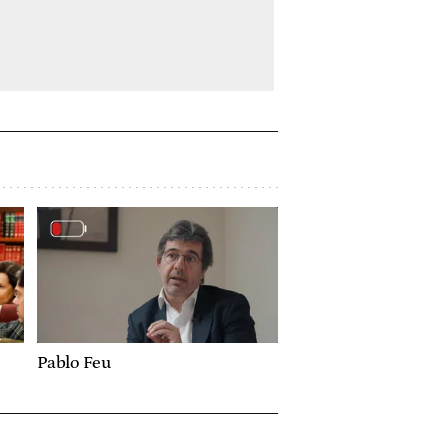
Pablo Feu