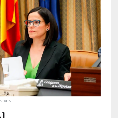
A PRESS