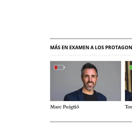
MÁS EN EXAMEN A LOS PROTAGON
Marc Puigtió
To