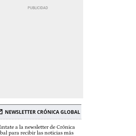
NEWSLETTER CRÓNICA GLOBAL
ntate a la newsletter de Crónica
bal para recibir las noticias más