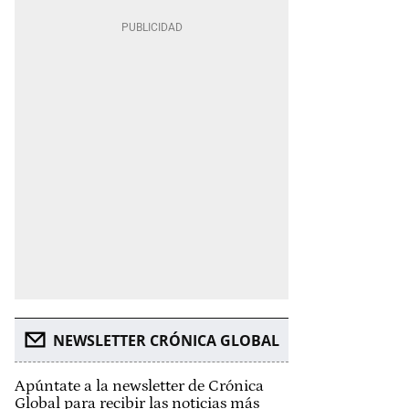
NEWSLETTER CRÓNICA GLOBAL
Apúntate a la newsletter de Crónica
Global para recibir las noticias más