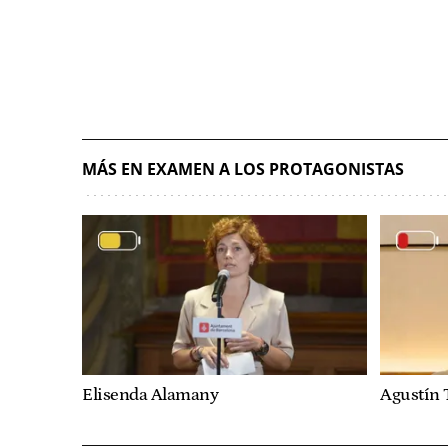
MÁS EN EXAMEN A LOS PROTAGONISTAS
Elisenda Alamany
Agustín 