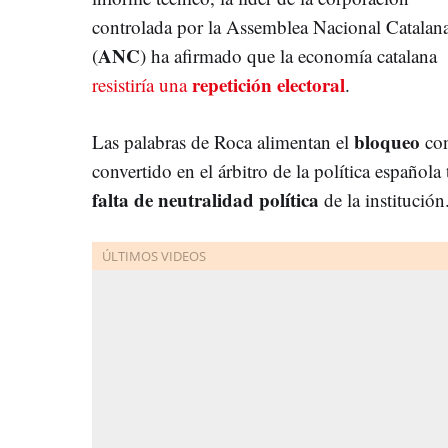
controlada por la Assemblea Nacional Catalan
ANC
(
) ha afirmado que la economía catalana
repetición
electoral
resistiría una
.
bloqueo
Las palabras de Roca alimentan el
con
convertido en el árbitro de la política española
falta de neutralidad política
de la institución