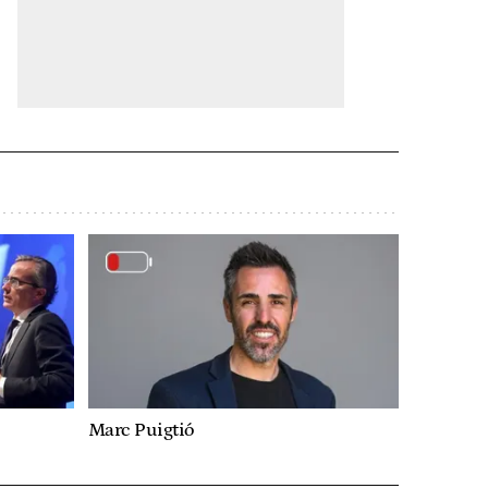
Marc Puigtió