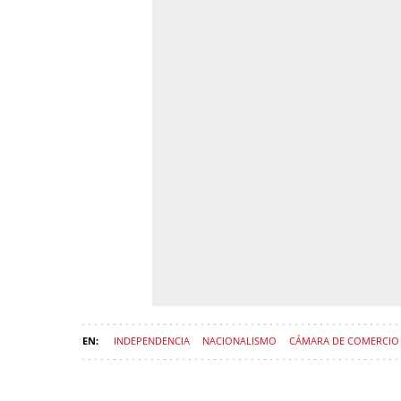
INDEPENDENCIA
NACIONALISMO
CÁMARA DE COMERCIO
MÒNICA ROCA