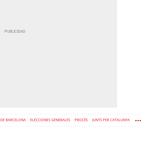
 DE BARCELONA
ELECCIONES GENERALES
PROCÉS
JUNTS PER CATALUNYA