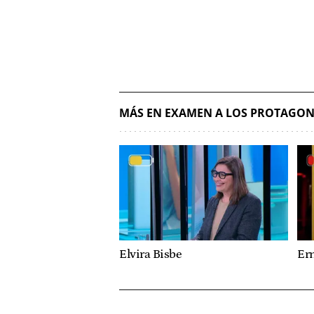
MÁS EN EXAMEN A LOS PROTAGON
Elvira Bisbe
Er