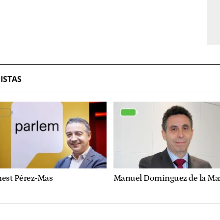
ISTAS
nest Pérez-Mas
Manuel Domínguez de la Ma