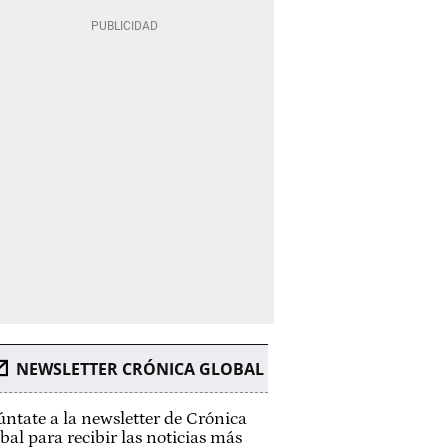
NEWSLETTER CRÓNICA GLOBAL
ntate a la newsletter de Crónica
bal para recibir las noticias más