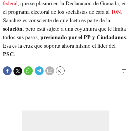
federal
, que se plasmó en la Declaración de Granada, en
el programa electoral de los socialistas de cara al
10N
.
Sánchez es consciente de que Iceta es parte de la
solución
, pero está sujeto a una coyuntura que le limita
presionado por el PP y Ciudadanos
todos sus pasos,
.
Esa es la cruz que soporta ahora mismo el líder del
PSC
.