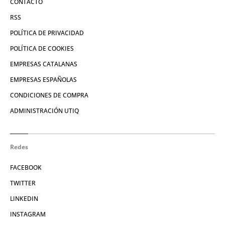
CONTACTO
RSS
POLÍTICA DE PRIVACIDAD
POLÍTICA DE COOKIES
EMPRESAS CATALANAS
EMPRESAS ESPAÑOLAS
CONDICIONES DE COMPRA
ADMINISTRACIÓN UTIQ
Redes
FACEBOOK
TWITTER
LINKEDIN
INSTAGRAM