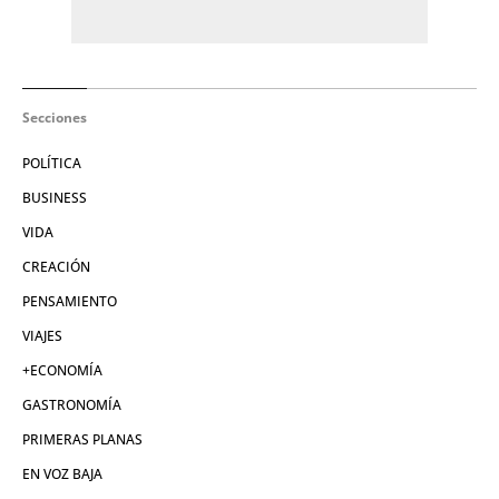
Secciones
POLÍTICA
BUSINESS
VIDA
CREACIÓN
PENSAMIENTO
VIAJES
+ECONOMÍA
GASTRONOMÍA
PRIMERAS PLANAS
EN VOZ BAJA