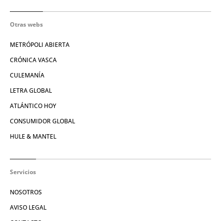
Otras webs
METRÓPOLI ABIERTA
CRÓNICA VASCA
CULEMANÍA
LETRA GLOBAL
ATLÁNTICO HOY
CONSUMIDOR GLOBAL
HULE & MANTEL
Servicios
NOSOTROS
AVISO LEGAL