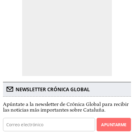
NEWSLETTER CRÓNICA GLOBAL
Apúntate a la newsletter de Crónica Global para recibir
las noticias más importantes sobre Cataluña.
APUNTARME