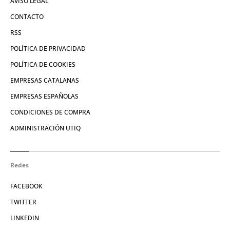
AVISO LEGAL
CONTACTO
RSS
POLÍTICA DE PRIVACIDAD
POLÍTICA DE COOKIES
EMPRESAS CATALANAS
EMPRESAS ESPAÑOLAS
CONDICIONES DE COMPRA
ADMINISTRACIÓN UTIQ
Redes
FACEBOOK
TWITTER
LINKEDIN