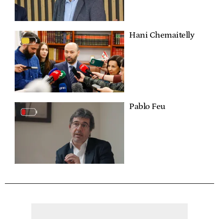
Hani Chemaitelly
Pablo Feu