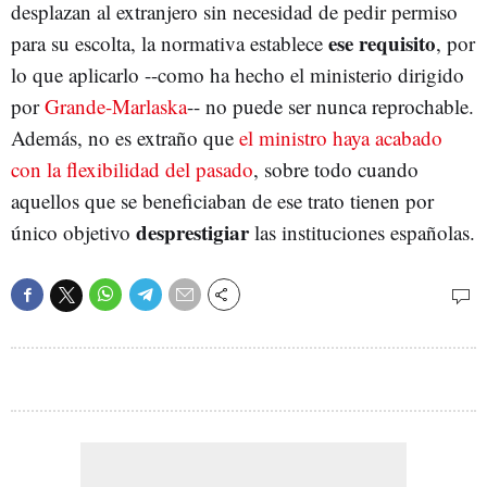
desplazan al extranjero sin necesidad de pedir permiso
ese requisito
para su escolta, la normativa establece
, por
lo que aplicarlo --como ha hecho el ministerio dirigido
por
Grande-Marlaska
-- no puede ser nunca reprochable.
Además, no es extraño que
el ministro haya acabado
con la flexibilidad del pasado
, sobre todo cuando
aquellos que se beneficiaban de ese trato tienen por
desprestigiar
único objetivo
las instituciones españolas.