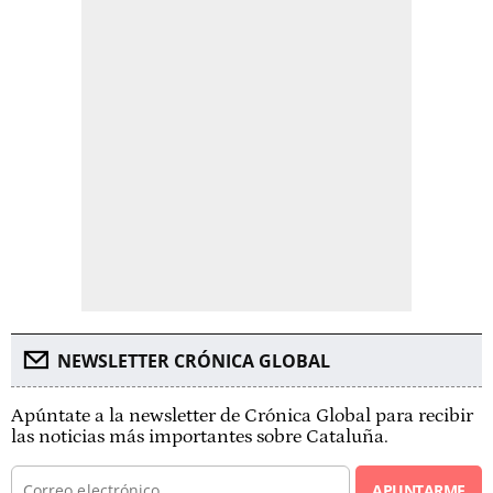
NEWSLETTER CRÓNICA GLOBAL
Apúntate a la newsletter de Crónica Global para recibir
las noticias más importantes sobre Cataluña.
APUNTARME