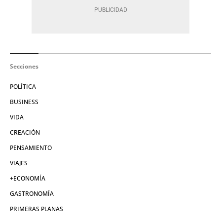
Secciones
POLÍTICA
BUSINESS
VIDA
CREACIÓN
PENSAMIENTO
VIAJES
+ECONOMÍA
GASTRONOMÍA
PRIMERAS PLANAS