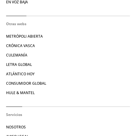
EN VOZ BAJA
Otras webs
METRÓPOLI ABIERTA
CRÓNICA VASCA
CULEMANÍA
LETRA GLOBAL
ATLÁNTICO HOY
CONSUMIDOR GLOBAL
HULE & MANTEL
Servicios
NOSOTROS