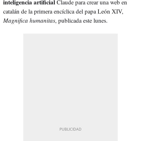
inteligencia artificial
Claude para crear una web en
catalán de la primera encíclica del papa León XIV,
Magnifica humanitas
, publicada este lunes.