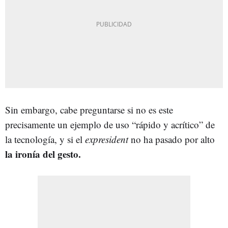
Sin embargo, cabe preguntarse si no es este
precisamente un ejemplo de uso “rápido y acrítico” de
la tecnología, y si el
expresident
no ha pasado por alto
la ironía del gesto.