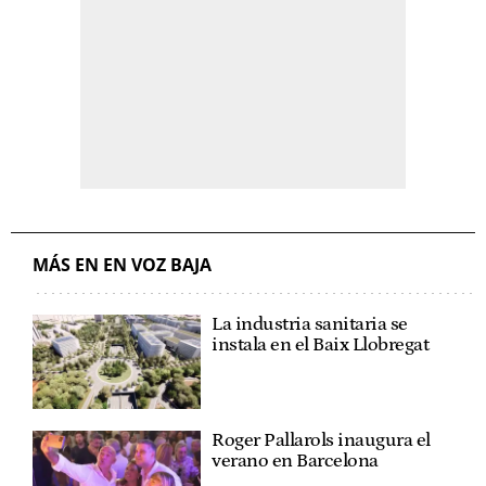
MÁS EN EN VOZ BAJA
La industria sanitaria se
instala en el Baix Llobregat
Roger Pallarols inaugura el
verano en Barcelona