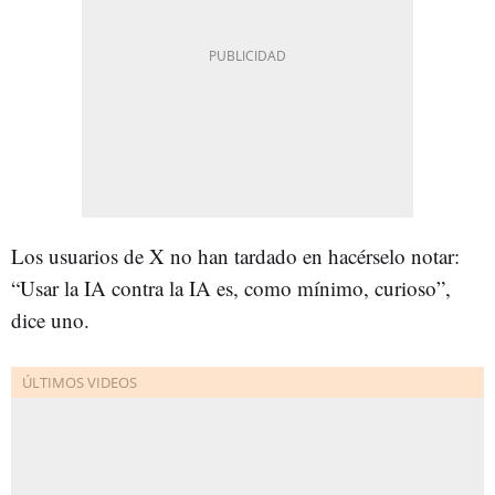
Los usuarios de X no han tardado en hacérselo notar:
“Usar la IA contra la IA es, como mínimo, curioso”,
dice uno.