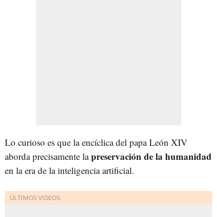
Lo curioso es que la encíclica del papa León XIV
preservación de la humanidad
aborda precisamente la
en la era de la inteligencia artificial.