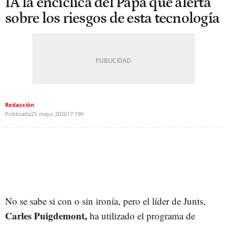
IA la encíclica del Papa que alerta
sobre los riesgos de esta tecnología
Redacción
Publicada
25 mayo 2026
17:19h
No se sabe si con o sin ironía, pero el líder de Junts,
Carles Puigdemont,
ha utilizado el programa de