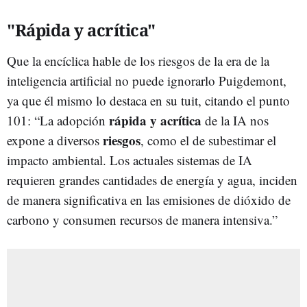
"Rápida y acrítica"
Que la encíclica hable de los riesgos de la era de la
inteligencia artificial no puede ignorarlo Puigdemont,
ya que él mismo lo destaca en su tuit, citando el punto
rápida y acrítica
101: “La adopción
de la IA nos
riesgos
expone a diversos
, como el de subestimar el
impacto ambiental. Los actuales sistemas de IA
requieren grandes cantidades de energía y agua, inciden
de manera significativa en las emisiones de dióxido de
carbono y consumen recursos de manera intensiva.”