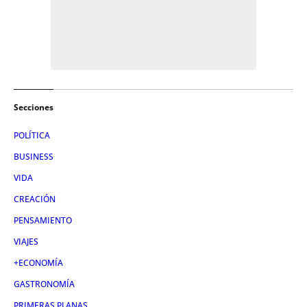
Secciones
POLÍTICA
BUSINESS
VIDA
CREACIÓN
PENSAMIENTO
VIAJES
+ECONOMÍA
GASTRONOMÍA
PRIMERAS PLANAS