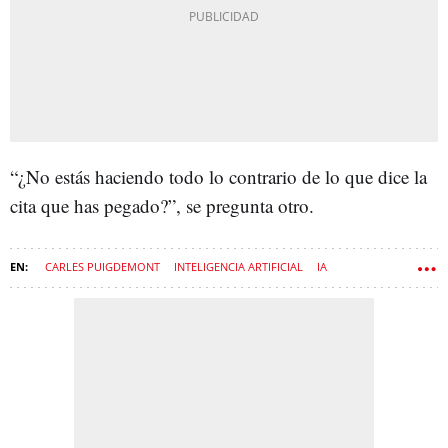
“¿No estás haciendo todo lo contrario de lo que dice la
cita que has pegado?”, se pregunta otro.
CARLES PUIGDEMONT
INTELIGENCIA ARTIFICIAL
IA
PAPA LEÓN XIV