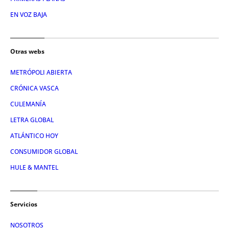
EN VOZ BAJA
Otras webs
METRÓPOLI ABIERTA
CRÓNICA VASCA
CULEMANÍA
LETRA GLOBAL
ATLÁNTICO HOY
CONSUMIDOR GLOBAL
HULE & MANTEL
Servicios
NOSOTROS