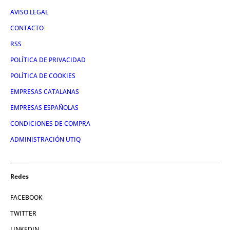
AVISO LEGAL
CONTACTO
RSS
POLÍTICA DE PRIVACIDAD
POLÍTICA DE COOKIES
EMPRESAS CATALANAS
EMPRESAS ESPAÑOLAS
CONDICIONES DE COMPRA
ADMINISTRACIÓN UTIQ
Redes
FACEBOOK
TWITTER
LINKEDIN