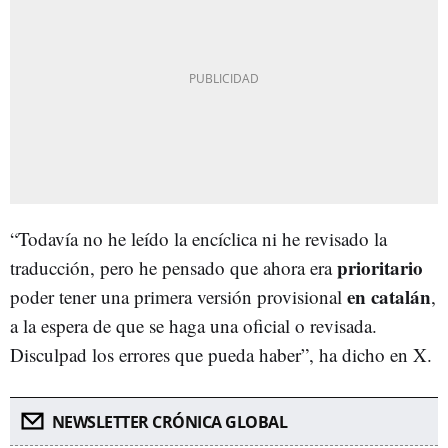
“Todavía no he leído la encíclica ni he revisado la
prioritario
traducción, pero he pensado que ahora era
en catalán
poder tener una primera versión provisional
,
a la espera de que se haga una oficial o revisada.
Disculpad los errores que pueda haber”, ha dicho en X.
NEWSLETTER CRÓNICA GLOBAL