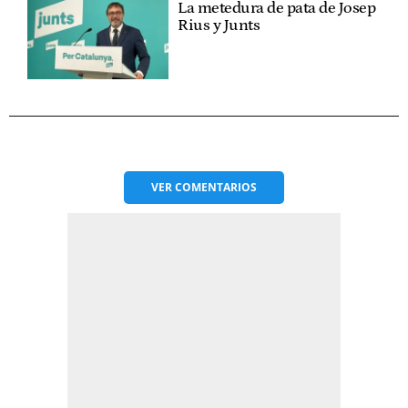
La metedura de pata de Josep
Rius y Junts
VER
COMENTARIOS