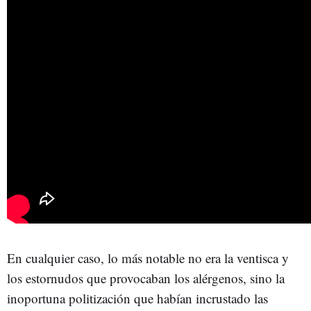
En cualquier caso, lo más notable no era la ventisca y
los estornudos que provocaban los alérgenos, sino la
inoportuna politización que habían incrustado las