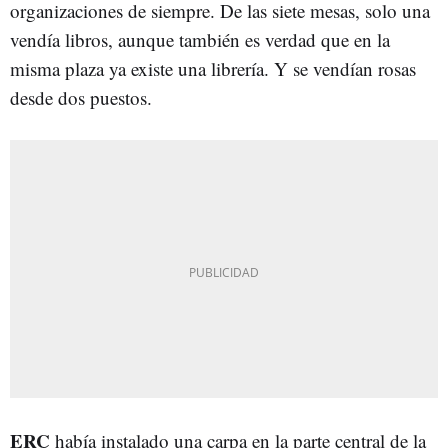
organizaciones de siempre. De las siete mesas, solo una
vendía libros, aunque también es verdad que en la
misma plaza ya existe una librería. Y se vendían rosas
desde dos puestos.
ERC
había instalado una carpa en la parte central de la