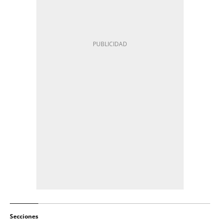
Secciones