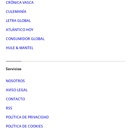
CRÓNICA VASCA
CULEMANÍA
LETRA GLOBAL
ATLÁNTICO HOY
CONSUMIDOR GLOBAL
HULE & MANTEL
Servicios
NOSOTROS
AVISO LEGAL
CONTACTO
RSS
POLÍTICA DE PRIVACIDAD
POLÍTICA DE COOKIES