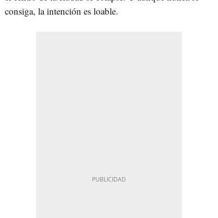
consiga, la intención es loable.