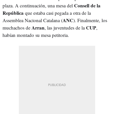
Consell de la
plaza. A continuación, una mesa del
República
que estaba casi pegada a otra de la
ANC
Assemblea Nacional Catalana (
). Finalmente, los
Arran
CUP
muchachos de
, las juventudes de la
,
habían montado su mesa petitoria.