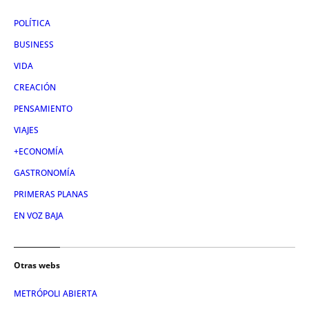
POLÍTICA
BUSINESS
VIDA
CREACIÓN
PENSAMIENTO
VIAJES
+ECONOMÍA
GASTRONOMÍA
PRIMERAS PLANAS
EN VOZ BAJA
Otras webs
METRÓPOLI ABIERTA