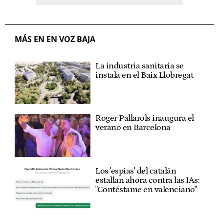
MÁS EN EN VOZ BAJA
La industria sanitaria se
instala en el Baix Llobregat
Roger Pallarols inaugura el
verano en Barcelona
Los 'espías' del catalán
estallan ahora contra las IAs:
"Contéstame en valenciano"