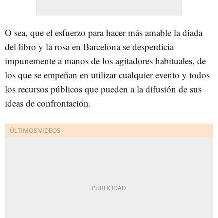
O sea, que el esfuerzo para hacer más amable la diada
del libro y la rosa en Barcelona se desperdicia
impunemente a manos de los agitadores habituales, de
los que se empeñan en utilizar cualquier evento y todos
los recursos públicos que pueden a la difusión de sus
ideas de confrontación.