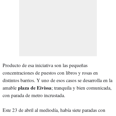
Producto de esa iniciativa son las pequeñas
concentraciones de puestos con libros y rosas en
distintos barrios. Y uno de esos casos se desarrolla en la
plaza de Eivissa
amable
; tranquila y bien comunicada,
con parada de metro incrustada.
Este 23 de abril al mediodía, había siete paradas con