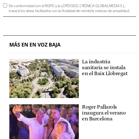
De conformidad con el RGPD y la LOPDGDD, CRÓNICA GLOBALMEDIA S.L.
tratará los datos facilitados con la finalidad de remitirle noticias de actualidad.
MÁS EN EN VOZ BAJA
La industria
sanitaria se instala
en el Baix Llobregat
Roger Pallarols
inaugura el verano
en Barcelona