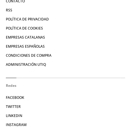
CONTACTO
RSS
POLÍTICA DE PRIVACIDAD
POLÍTICA DE COOKIES
EMPRESAS CATALANAS
EMPRESAS ESPAÑOLAS
CONDICIONES DE COMPRA
ADMINISTRACIÓN UTIQ
Redes
FACEBOOK
TWITTER
LINKEDIN
INSTAGRAM