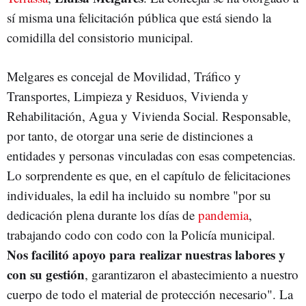
sí misma una felicitación pública que está siendo la
comidilla del consistorio municipal.
Melgares es concejal de Movilidad, Tráfico y
Transportes, Limpieza y Residuos, Vivienda y
Rehabilitación, Agua y Vivienda Social. Responsable,
por tanto, de otorgar una serie de distinciones a
entidades y personas vinculadas con esas competencias.
Lo sorprendente es que, en el capítulo de felicitaciones
individuales, la edil ha incluido su nombre "por su
dedicación plena durante los días de
pandemia
,
trabajando codo con codo con la Policía municipal.
Nos facilitó apoyo para realizar nuestras labores y
con su gestión
, garantizaron el abastecimiento a nuestro
cuerpo de todo el material de protección necesario". La