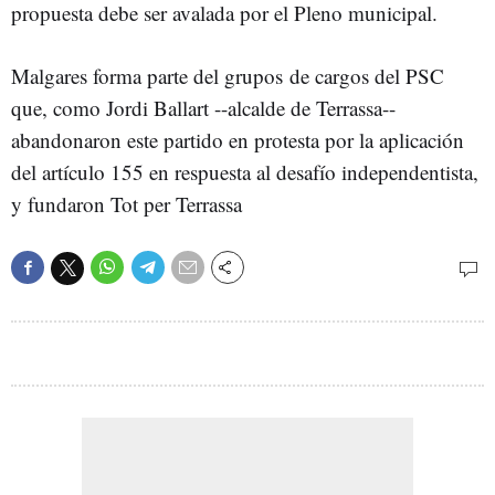
propuesta debe ser avalada por el Pleno municipal.
Malgares forma parte del grupos de cargos del PSC
que, como Jordi Ballart --alcalde de Terrassa--
abandonaron este partido en protesta por la aplicación
del artículo 155 en respuesta al desafío independentista,
y fundaron Tot per Terrassa