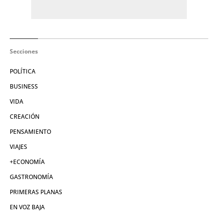
Secciones
POLÍTICA
BUSINESS
VIDA
CREACIÓN
PENSAMIENTO
VIAJES
+ECONOMÍA
GASTRONOMÍA
PRIMERAS PLANAS
EN VOZ BAJA