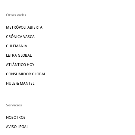
Otras webs
METRÓPOLI ABIERTA
CRÓNICA VASCA
CULEMANÍA
LETRA GLOBAL
ATLÁNTICO HOY
CONSUMIDOR GLOBAL
HULE & MANTEL
Servicios
NOSOTROS
AVISO LEGAL