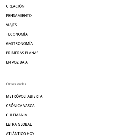
CREACIÓN
PENSAMIENTO
VIAJES
+ECONOMÍA
GASTRONOMÍA
PRIMERAS PLANAS
EN VOZ BAJA
Otras webs
METRÓPOLI ABIERTA
CRÓNICA VASCA
CULEMANÍA
LETRA GLOBAL
ATLÁNTICO HOY