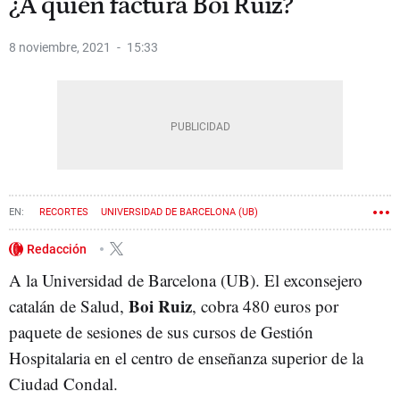
¿A quién factura Boi Ruiz?
8 noviembre, 2021
15:33
RECORTES
UNIVERSIDAD DE BARCELONA (UB)
Redacción
A la Universidad de Barcelona (UB). El exconsejero
Boi Ruiz
catalán de Salud,
, cobra 480 euros por
paquete de sesiones de sus cursos de Gestión
Hospitalaria en el centro de enseñanza superior de la
Ciudad Condal.