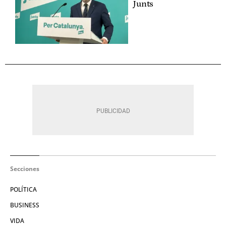
Junts
Secciones
POLÍTICA
BUSINESS
VIDA