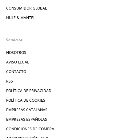
CONSUMIDOR GLOBAL
HULE & MANTEL
Servicios
NOSOTROS
AVISO LEGAL
CONTACTO
RSS
POLÍTICA DE PRIVACIDAD
POLÍTICA DE COOKIES
EMPRESAS CATALANAS
EMPRESAS ESPAÑOLAS
CONDICIONES DE COMPRA