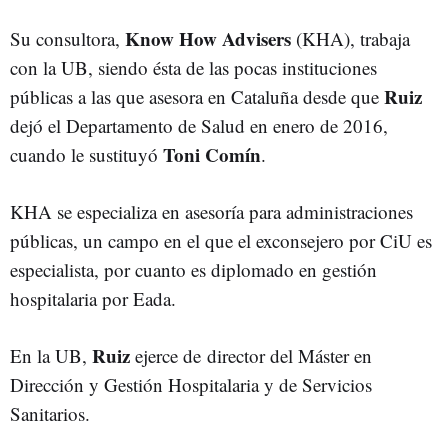
Know How Advisers
Su consultora,
(KHA), trabaja
con la UB, siendo ésta de las pocas instituciones
Ruiz
públicas a las que asesora en Cataluña desde que
dejó el Departamento de Salud en enero de 2016,
Toni Comín
cuando le sustituyó
.
KHA se especializa en asesoría para administraciones
públicas, un campo en el que el exconsejero por CiU es
especialista, por cuanto es diplomado en gestión
hospitalaria por Eada.
Ruiz
En la UB,
ejerce de director del Máster en
Dirección y Gestión Hospitalaria y de Servicios
Sanitarios.