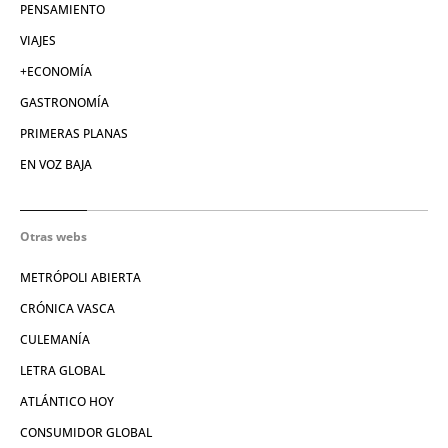
PENSAMIENTO
VIAJES
+ECONOMÍA
GASTRONOMÍA
PRIMERAS PLANAS
EN VOZ BAJA
Otras webs
METRÓPOLI ABIERTA
CRÓNICA VASCA
CULEMANÍA
LETRA GLOBAL
ATLÁNTICO HOY
CONSUMIDOR GLOBAL