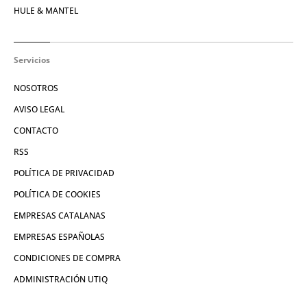
HULE & MANTEL
Servicios
NOSOTROS
AVISO LEGAL
CONTACTO
RSS
POLÍTICA DE PRIVACIDAD
POLÍTICA DE COOKIES
EMPRESAS CATALANAS
EMPRESAS ESPAÑOLAS
CONDICIONES DE COMPRA
ADMINISTRACIÓN UTIQ