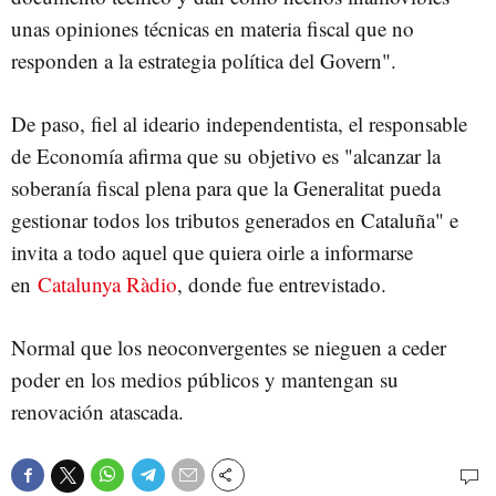
unas opiniones técnicas en materia fiscal que no
responden a la estrategia política del Govern".
De paso, fiel al ideario independentista, el responsable
de Economía afirma que su objetivo es "alcanzar la
soberanía fiscal plena para que la Generalitat pueda
gestionar todos los tributos generados en Cataluña" e
invita a todo aquel que quiera oirle a informarse
en
Catalunya Ràdio
, donde fue entrevistado.
Normal que los neoconvergentes se nieguen a ceder
poder en los medios públicos y mantengan su
renovación atascada.