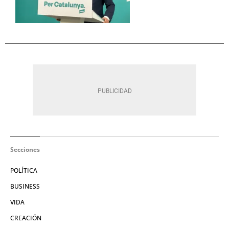
Secciones
POLÍTICA
BUSINESS
VIDA
CREACIÓN