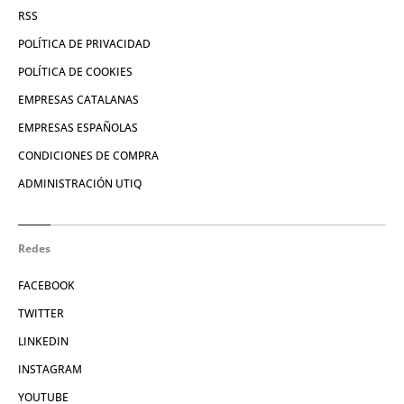
RSS
POLÍTICA DE PRIVACIDAD
POLÍTICA DE COOKIES
EMPRESAS CATALANAS
EMPRESAS ESPAÑOLAS
CONDICIONES DE COMPRA
ADMINISTRACIÓN UTIQ
Redes
FACEBOOK
TWITTER
LINKEDIN
INSTAGRAM
YOUTUBE