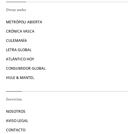
Otras webs
METRÓPOLI ABIERTA
CRÓNICA VASCA
CULEMANÍA
LETRA GLOBAL
ATLÁNTICO HOY
CONSUMIDOR GLOBAL
HULE & MANTEL
Servicios
NOSOTROS
AVISO LEGAL
CONTACTO