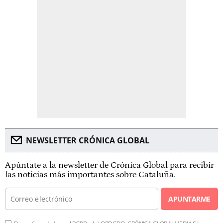
NEWSLETTER CRÓNICA GLOBAL
Apúntate a la newsletter de Crónica Global para recibir
las noticias más importantes sobre Cataluña.
APUNTARME