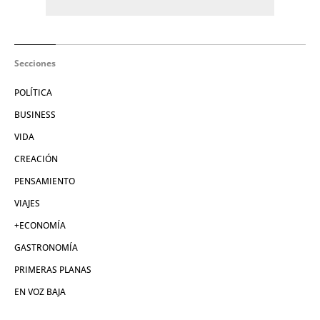
Secciones
POLÍTICA
BUSINESS
VIDA
CREACIÓN
PENSAMIENTO
VIAJES
+ECONOMÍA
GASTRONOMÍA
PRIMERAS PLANAS
EN VOZ BAJA