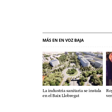
MÁS EN EN VOZ BAJA
La industria sanitaria se instala
Rog
en el Baix Llobregat
ve