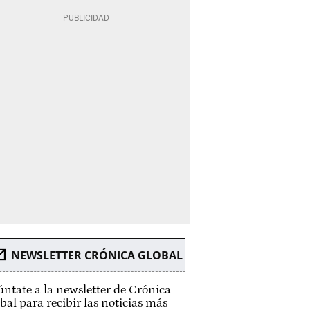
NEWSLETTER CRÓNICA GLOBAL
ntate a la newsletter de Crónica
bal para recibir las noticias más