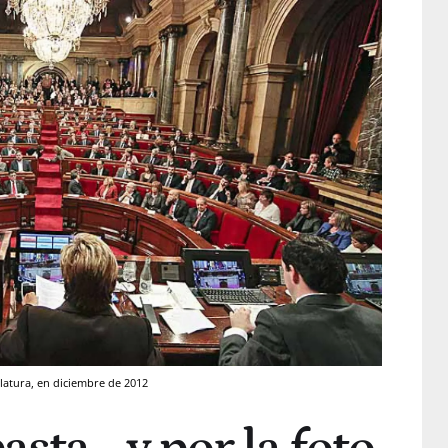
slatura, en diciembre de 2012