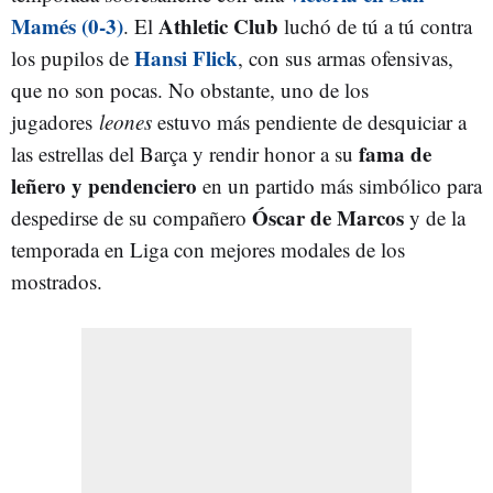
Mamés (0-3)
Athletic Club
. El
luchó de tú a tú contra
Hansi Flick
los pupilos de
, con sus armas ofensivas,
que no son pocas. No obstante, uno de los
jugadores
leones
estuvo más pendiente de desquiciar a
fama de
las estrellas del Barça y rendir honor a su
leñero y pendenciero
en un partido más simbólico para
Óscar de Marcos
despedirse de su compañero
y de la
temporada en Liga con mejores modales de los
mostrados.