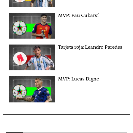
MVP: Pau Cubarsí
Tarjeta roja: Leandro Paredes
MVP: Lucas Digne