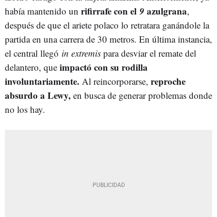
rifirrafe con el
9
azulgrana
había mantenido un
,
después de que el ariete polaco lo retratara ganándole la
partida en una carrera de 30 metros. En última instancia,
el central llegó
in extremis
para desviar el remate del
impactó con su rodilla
delantero, que
involuntariamente.
reproche
Al reincorporarse,
absurdo a Lewy,
en busca de generar problemas donde
no los hay.