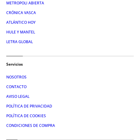
METROPOLI ABIERTA
CRÓNICA VASCA
ATLÁNTICO HOY
HULE Y MANTEL
LETRA GLOBAL
Servicios
NOSOTROS
CONTACTO
AVISO LEGAL
POLÍTICA DE PRIVACIDAD
POLÍTICA DE COOKIES
CONDICIONES DE COMPRA