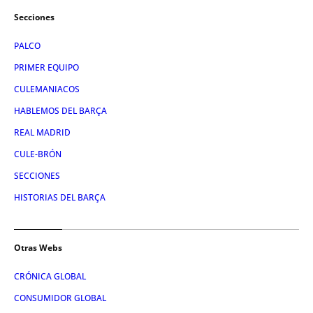
Secciones
PALCO
PRIMER EQUIPO
CULEMANIACOS
HABLEMOS DEL BARÇA
REAL MADRID
CULE-BRÓN
SECCIONES
HISTORIAS DEL BARÇA
Otras Webs
CRÓNICA GLOBAL
CONSUMIDOR GLOBAL