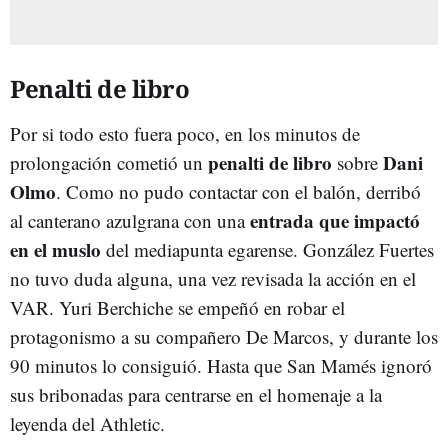
Penalti de libro
Por si todo esto fuera poco, en los minutos de
penalti de libro
Dani
prolongación cometió un
sobre
Olmo
. Como no pudo contactar con el balón, derribó
entrada que impactó
al canterano azulgrana con una
en el muslo
del mediapunta egarense. González Fuertes
no tuvo duda alguna, una vez revisada la acción en el
VAR. Yuri Berchiche se empeñó en robar el
protagonismo a su compañero De Marcos, y durante los
90 minutos lo consiguió. Hasta que San Mamés ignoró
sus bribonadas para centrarse en el homenaje a la
leyenda del Athletic.