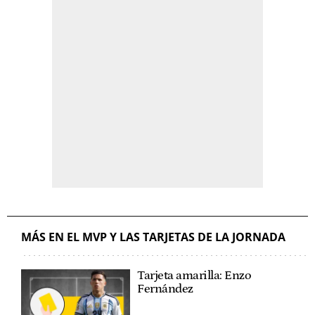
MÁS EN EL MVP Y LAS TARJETAS DE LA JORNADA
Tarjeta amarilla: Enzo
Fernández