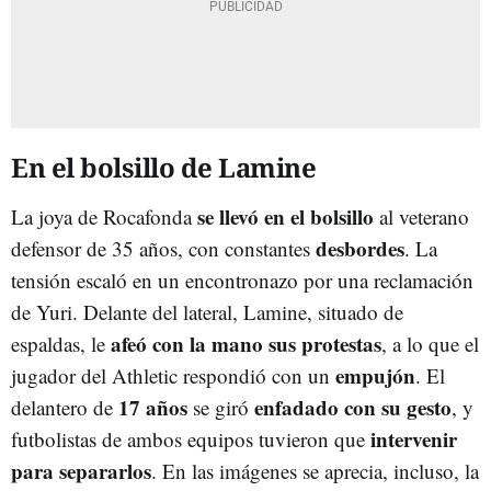
En el bolsillo de Lamine
se llevó en el bolsillo
La joya de Rocafonda
al veterano
desbordes
defensor de 35 años, con constantes
. La
tensión escaló en un encontronazo por una reclamación
de Yuri. Delante del lateral, Lamine, situado de
afeó con la mano sus protestas
espaldas, le
, a lo que el
empujón
jugador del Athletic respondió con un
. El
17 años
enfadado con su gesto
delantero de
se giró
, y
intervenir
futbolistas de ambos equipos tuvieron que
para separarlos
. En las imágenes se aprecia, incluso, la