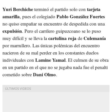
Yuri Berchiche
tarjeta
terminó el partido solo con
amarilla
Pablo González Fuertes
, pues el colegiado
no quiso empañar su encuentro de despedida con una
expulsión
. Pero el carrilero guipuzcoano se lo puso
cartulina roja
Culemanía
muy difícil y se lleva la
de
por marrullero. Las únicas polémicas del encuentro
nacieron de su mal perder en los constantes duelos
Lamine Yamal
individuales con
. El culmen de su obra
en un partido en el que no se jugaba nada fue el penalti
Dani Olmo
cometido sobre
.