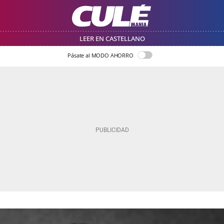
LEER EN CASTELLANO
Pásate al MODO AHORRO