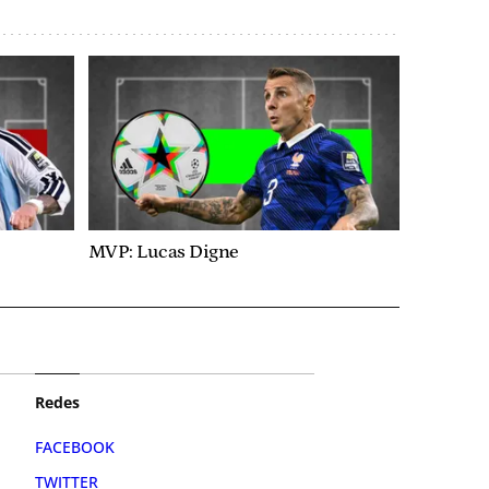
MVP: Lucas Digne
Redes
FACEBOOK
TWITTER