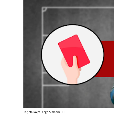
Tarjeta Roja: Diego Simeone
EFE