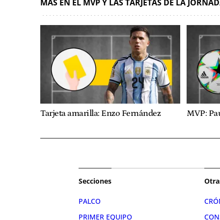
MÁS EN EL MVP Y LAS TARJETAS DE LA JORNA
Tarjeta amarilla: Enzo Fernández
MVP: Pa
Secciones
Otra
PALCO
CRÓ
PRIMER EQUIPO
CON