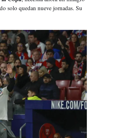
ndo solo quedan nueve jornadas. Su