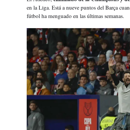
en la Liga. Está a nueve puntos del Barça cua
fútbol ha menguado en las últimas semanas.