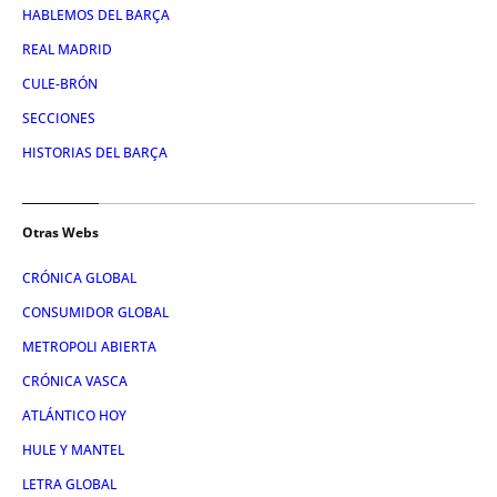
HABLEMOS DEL BARÇA
REAL MADRID
CULE-BRÓN
SECCIONES
HISTORIAS DEL BARÇA
Otras Webs
CRÓNICA GLOBAL
CONSUMIDOR GLOBAL
METROPOLI ABIERTA
CRÓNICA VASCA
ATLÁNTICO HOY
HULE Y MANTEL
LETRA GLOBAL