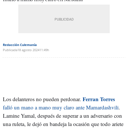
Redacción Culemanía
Publicada
18 agosto 2024
11:49h
Ferran Torres
Los delanteros no pueden perdonar.
falló un mano a mano muy claro ante Mamardashvili
.
Lamine Yamal, después de superar a un adversario con
una ruleta, le dejó en bandeja la ocasión que todo ariete