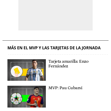
MÁS EN EL MVP Y LAS TARJETAS DE LA JORNADA
Tarjeta amarilla: Enzo
Fernández
MVP: Pau Cubarsí