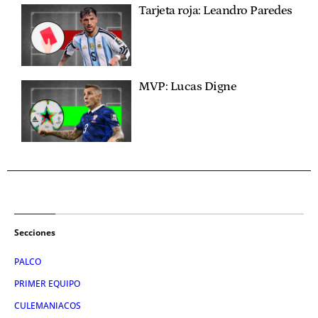
Tarjeta roja: Leandro Paredes
MVP: Lucas Digne
Secciones
PALCO
PRIMER EQUIPO
CULEMANIACOS