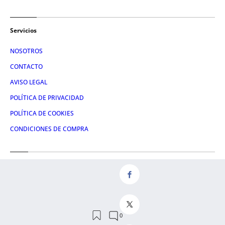
Servicios
NOSOTROS
CONTACTO
AVISO LEGAL
POLÍTICA DE PRIVACIDAD
POLÍTICA DE COOKIES
CONDICIONES DE COMPRA
Redes
FACEBOOK
TWITTER
LINKEDIN