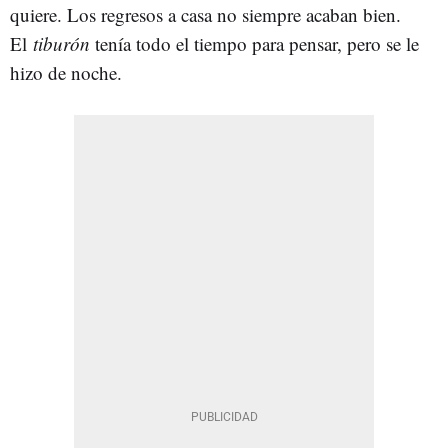
quiere. Los regresos a casa no siempre acaban bien.
El
tiburón
tenía todo el tiempo para pensar, pero se le
hizo de noche.