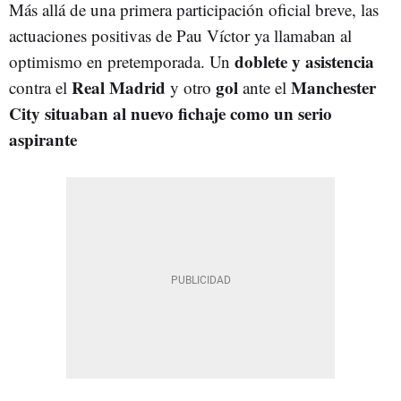
Más allá de una primera participación oficial breve, las
actuaciones positivas de Pau Víctor ya llamaban al
doblete y asistencia
optimismo en pretemporada. Un
Real Madrid
gol
Manchester
contra el
y otro
ante el
City situaban al nuevo fichaje como un serio
aspirante