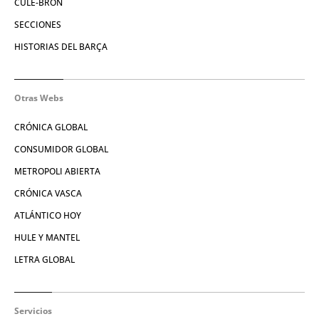
CULE-BRÓN
SECCIONES
HISTORIAS DEL BARÇA
Otras Webs
CRÓNICA GLOBAL
CONSUMIDOR GLOBAL
METROPOLI ABIERTA
CRÓNICA VASCA
ATLÁNTICO HOY
HULE Y MANTEL
LETRA GLOBAL
Servicios