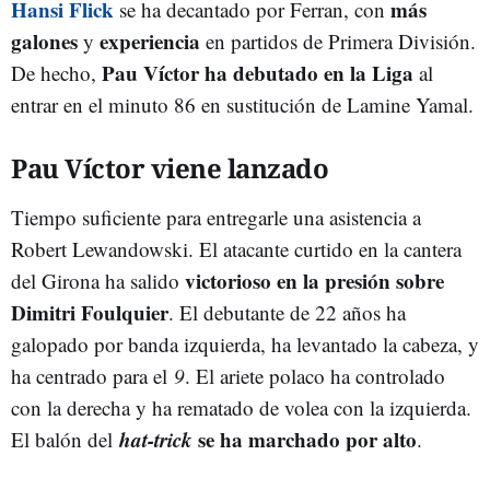
Hansi Flick
más
se ha decantado por Ferran, con
galones
experiencia
y
en partidos de Primera División.
Pau Víctor
ha debutado en la Liga
De hecho,
al
entrar en el minuto 86 en sustitución de Lamine Yamal.
Pau Víctor viene lanzado
Tiempo suficiente para entregarle una asistencia a
Robert Lewandowski. El atacante curtido en la cantera
victorioso en la presión sobre
del Girona ha salido
Dimitri Foulquier
. El debutante de 22 años ha
galopado por banda izquierda, ha levantado la cabeza, y
ha centrado para el
9
. El ariete polaco ha controlado
con la derecha y ha rematado de volea con la izquierda.
hat-trick
se ha marchado por alto
El balón del
.