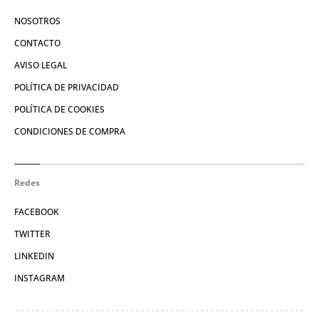
NOSOTROS
CONTACTO
AVISO LEGAL
POLÍTICA DE PRIVACIDAD
POLÍTICA DE COOKIES
CONDICIONES DE COMPRA
Redes
FACEBOOK
TWITTER
LINKEDIN
INSTAGRAM