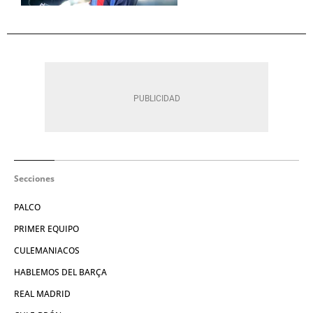
Secciones
PALCO
PRIMER EQUIPO
CULEMANIACOS
HABLEMOS DEL BARÇA
REAL MADRID