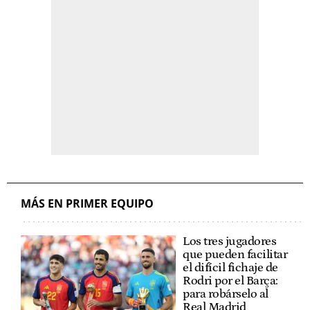
MÁS EN PRIMER EQUIPO
Los tres jugadores
que pueden facilitar
el difícil fichaje de
Rodri por el Barça:
para robárselo al
Real Madrid