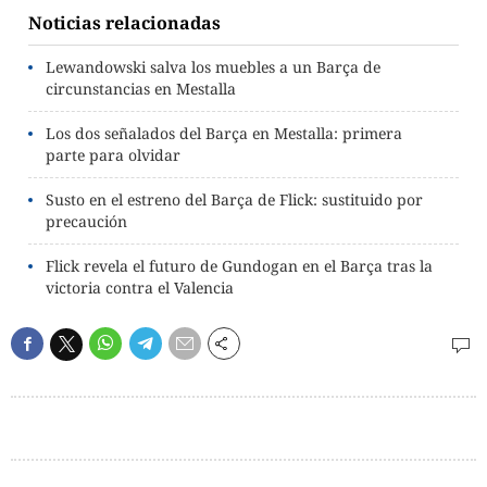
Noticias relacionadas
Lewandowski salva los muebles a un Barça de
circunstancias en Mestalla
Los dos señalados del Barça en Mestalla: primera
parte para olvidar
Susto en el estreno del Barça de Flick: sustituido por
precaución
Flick revela el futuro de Gundogan en el Barça tras la
victoria contra el Valencia