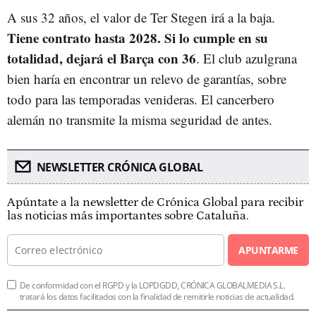
A sus 32 años, el valor de Ter Stegen irá a la baja.
Tiene contrato hasta 2028. Si lo cumple en su
totalidad, dejará el Barça con 36
. El club azulgrana
bien haría en encontrar un relevo de garantías, sobre
todo para las temporadas venideras. El cancerbero
alemán no transmite la misma seguridad de antes.
NEWSLETTER CRÓNICA GLOBAL
Apúntate a la newsletter de Crónica Global para recibir
las noticias más importantes sobre Cataluña.
APUNTARME
De conformidad con el RGPD y la LOPDGDD, CRÓNICA GLOBALMEDIA S.L.
tratará los datos facilitados con la finalidad de remitirle noticias de actualidad.