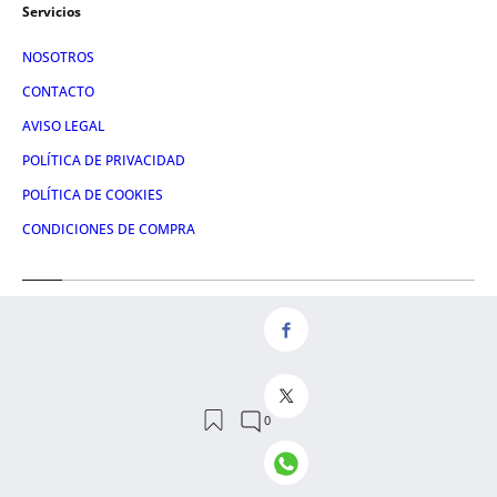
Servicios
NOSOTROS
CONTACTO
AVISO LEGAL
POLÍTICA DE PRIVACIDAD
POLÍTICA DE COOKIES
CONDICIONES DE COMPRA
Redes
FACEBOOK
TWITTER
LINKEDIN
INSTAGRAM