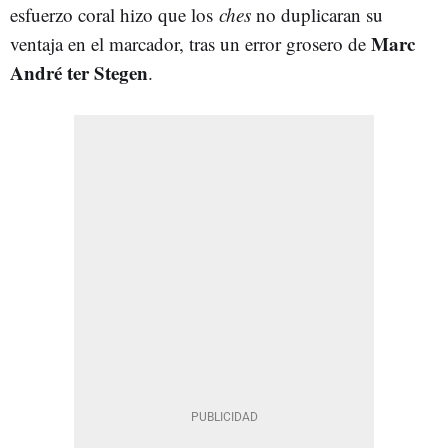
esfuerzo coral hizo que los
ches
no duplicaran su
Marc
ventaja en el marcador, tras un error grosero de
André ter Stegen
.