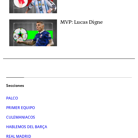
MVP: Lucas Digne
Secciones
PALCO
PRIMER EQUIPO
CULEMANIACOS
HABLEMOS DEL BARÇA
REAL MADRID