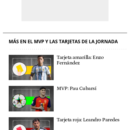
MÁS EN EL MVP Y LAS TARJETAS DE LA JORNADA
Tarjeta amarilla: Enzo
Fernández
MVP: Pau Cubarsí
Tarjeta roja: Leandro Paredes