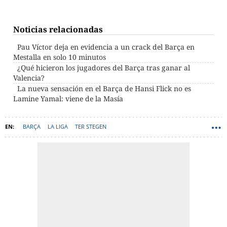
Noticias relacionadas
Pau Víctor deja en evidencia a un crack del Barça en
Mestalla en solo 10 minutos
¿Qué hicieron los jugadores del Barça tras ganar al
Valencia?
La nueva sensación en el Barça de Hansi Flick no es
Lamine Yamal: viene de la Masía
BARÇA
LA LIGA
TER STEGEN