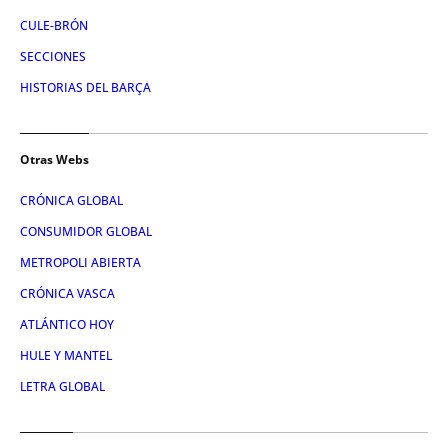
CULE-BRÓN
SECCIONES
HISTORIAS DEL BARÇA
Otras Webs
CRÓNICA GLOBAL
CONSUMIDOR GLOBAL
METROPOLI ABIERTA
CRÓNICA VASCA
ATLÁNTICO HOY
HULE Y MANTEL
LETRA GLOBAL