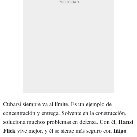
Cubarsí siempre va al límite. Es un ejemplo de
concentración y entrega. Solvente en la construcción,
Hansi
soluciona muchos problemas en defensa. Con él,
Flick
Iñigo
vive mejor, y él se siente más seguro con