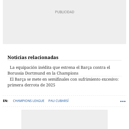
Noticias relacionadas
La equipación inédita que estrena el Barça contra el
Borussia Dortmund en la Champions
El Barça se mete en semifinales con sufrimiento excesivo:
primera derrota de 2025
CHAMPIONS LEAGUE
PAU CUBARSÍ