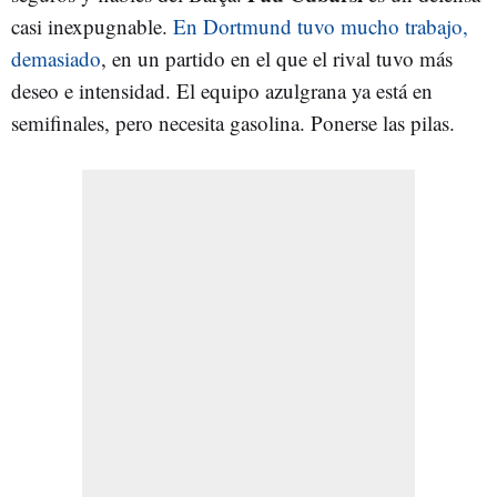
casi inexpugnable.
En Dortmund tuvo mucho trabajo,
demasiado
, en un partido en el que el rival tuvo más
deseo e intensidad. El equipo azulgrana ya está en
semifinales, pero necesita gasolina. Ponerse las pilas.