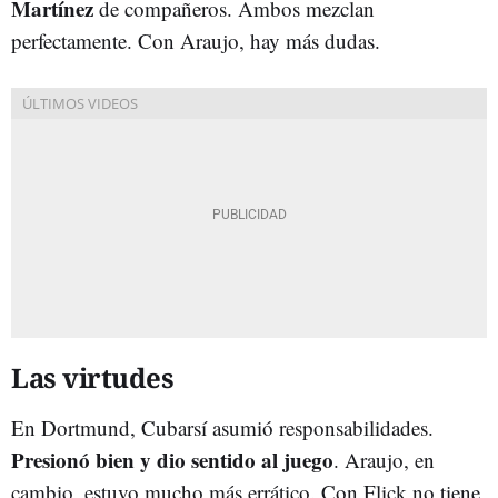
Martínez
de compañeros. Ambos mezclan
perfectamente. Con Araujo, hay más dudas.
Las virtudes
En Dortmund, Cubarsí asumió responsabilidades.
Presionó bien y dio sentido al juego
. Araujo, en
cambio, estuvo mucho más errático. Con Flick no tiene