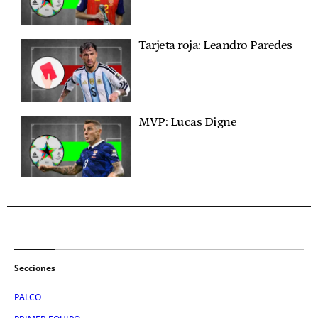
Tarjeta roja: Leandro Paredes
MVP: Lucas Digne
Secciones
PALCO