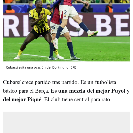
Cubarsí evita una ocasión del Dortmund
EFE
Cubarsí crece partido tras partido. Es un futbolista
Es una mezcla del mejor Puyol y
básico para el Barça.
del mejor Piqué
. El club tiene central para rato.