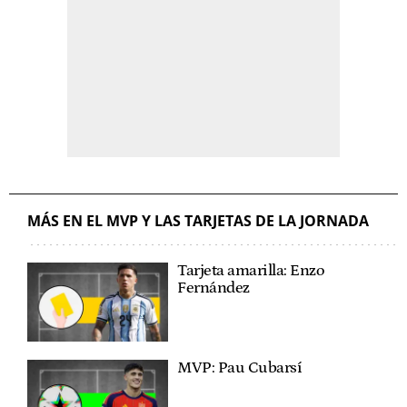
MÁS EN EL MVP Y LAS TARJETAS DE LA JORNADA
Tarjeta amarilla: Enzo
Fernández
MVP: Pau Cubarsí