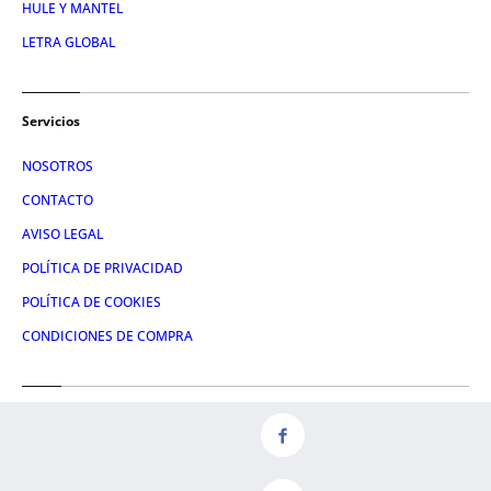
HULE Y MANTEL
LETRA GLOBAL
Servicios
NOSOTROS
CONTACTO
AVISO LEGAL
POLÍTICA DE PRIVACIDAD
POLÍTICA DE COOKIES
CONDICIONES DE COMPRA
Redes
FACEBOOK