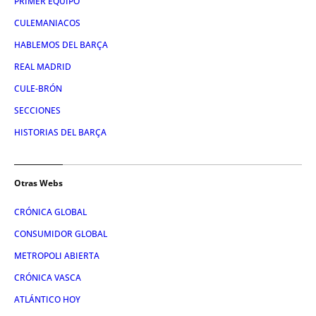
PRIMER EQUIPO
CULEMANIACOS
HABLEMOS DEL BARÇA
REAL MADRID
CULE-BRÓN
SECCIONES
HISTORIAS DEL BARÇA
Otras Webs
CRÓNICA GLOBAL
CONSUMIDOR GLOBAL
METROPOLI ABIERTA
CRÓNICA VASCA
ATLÁNTICO HOY