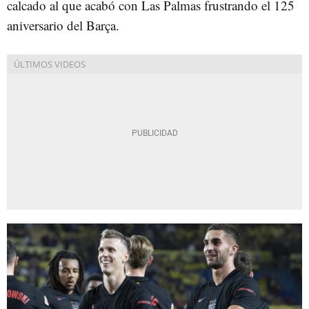
calcado al que acabó con Las Palmas frustrando el 125
aniversario del Barça.