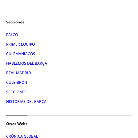
Secciones
PALCO
PRIMER EQUIPO
CULEMANIACOS
HABLEMOS DEL BARÇA
REAL MADRID
CULE-BRÓN
SECCIONES
HISTORIAS DEL BARÇA
Otras Webs
CRÓNICA GLOBAL