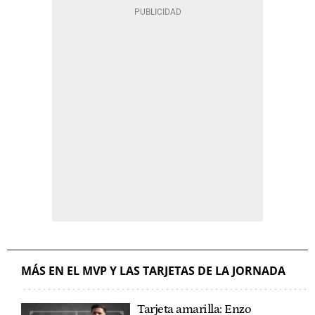
MÁS EN EL MVP Y LAS TARJETAS DE LA JORNADA
Tarjeta amarilla: Enzo