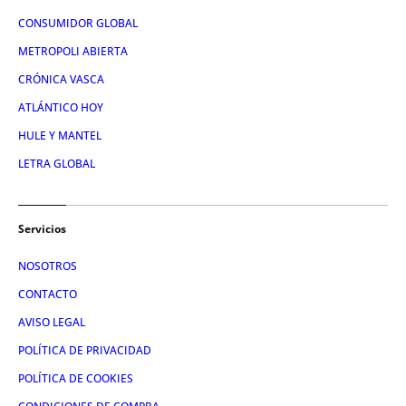
CONSUMIDOR GLOBAL
METROPOLI ABIERTA
CRÓNICA VASCA
ATLÁNTICO HOY
HULE Y MANTEL
LETRA GLOBAL
Servicios
NOSOTROS
CONTACTO
AVISO LEGAL
POLÍTICA DE PRIVACIDAD
POLÍTICA DE COOKIES