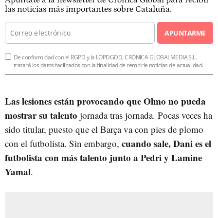
las noticias más importantes sobre Cataluña.
APUNTARME
De conformidad con el RGPD y la LOPDGDD, CRÓNICA GLOBALMEDIA S.L.
tratará los datos facilitados con la finalidad de remitirle noticias de actualidad.
Las lesiones están provocando que Olmo no pueda
mostrar su talento
jornada tras jornada. Pocas veces ha
sido titular, puesto que el Barça va con pies de plomo
cuando sale, Dani es el
con el futbolista. Sin embargo,
futbolista con más talento junto a Pedri y Lamine
Yamal
.