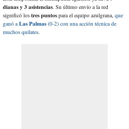
dianas y 3 asistencias
. Su último envío a la red
tres puntos
significó los
para el equipo azulgrana,
que
Las Palmas
ganó a
(0-2) con una acción técnica de
muchos quilates
.