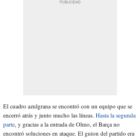
El cuadro azulgrana se encontró con un equipo que se
encerró atrás y junto mucho las líneas.
Hasta la segunda
parte
, y gracias a la entrada de Olmo, el Barça no
encontró soluciones en ataque. El guion del partido era