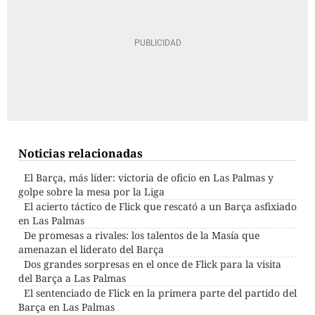
Noticias relacionadas
El Barça, más líder: victoria de oficio en Las Palmas y
golpe sobre la mesa por la Liga
El acierto táctico de Flick que rescató a un Barça asfixiado
en Las Palmas
De promesas a rivales: los talentos de la Masía que
amenazan el liderato del Barça
Dos grandes sorpresas en el once de Flick para la visita
del Barça a Las Palmas
El sentenciado de Flick en la primera parte del partido del
Barça en Las Palmas