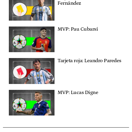
Fernández
MVP: Pau Cubarsí
Tarjeta roja: Leandro Paredes
MVP: Lucas Digne