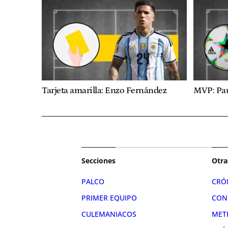
Tarjeta amarilla: Enzo Fernández
MVP: Pa
Secciones
Otra
PALCO
CRÓ
PRIMER EQUIPO
CON
CULEMANIACOS
MET