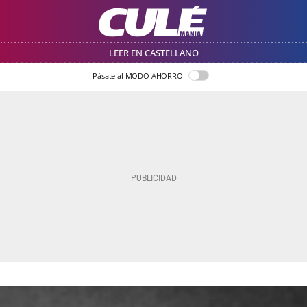
LEER EN CASTELLANO
Pásate al MODO AHORRO