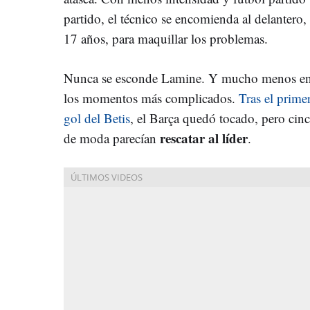
partido, el técnico se encomienda al delantero,
17 años, para maquillar los problemas.
Nunca se esconde Lamine. Y mucho menos e
los momentos más complicados.
Tras el prime
gol del Betis
, el Barça quedó tocado, pero cin
rescatar al líder
de moda parecían
.