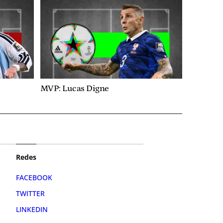
MVP: Lucas Digne
Redes
FACEBOOK
TWITTER
LINKEDIN