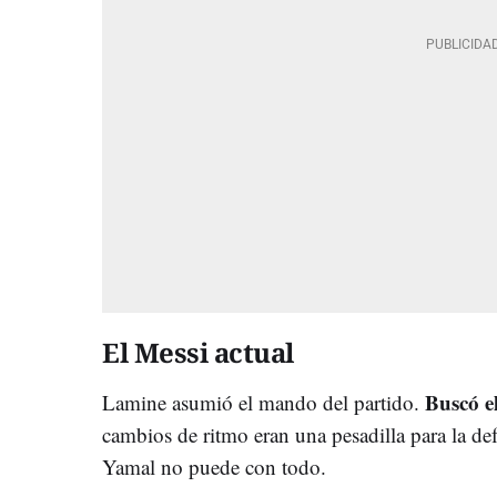
El Messi actual
Buscó e
Lamine asumió el mando del partido.
cambios de ritmo eran una pesadilla para la de
Yamal no puede con todo.