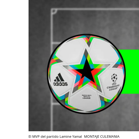
El MVP del partido Lamine Yamal
MONTAJE CULEMANIA