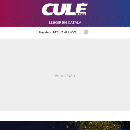
LLEGIR EN CATALÀ
Pásate al MODO AHORRO