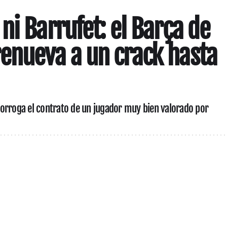
ni Barrufet: el Barça de
enueva a un crack hasta
orroga el contrato de un jugador muy bien valorado por