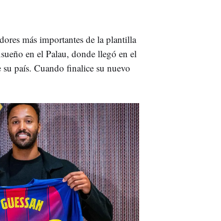
ores más importantes de la plantilla
nsueño en el Palau, donde llegó en el
 su país. Cuando finalice su nuevo