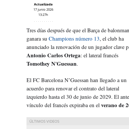
Actualizada
17 junio 2026
13:27h
Tres días después de que el Barça de balonma
ganara su
Champions número 13
, el club ha
anunciado la renovación de un jugador clave p
Antonio Carlos Ortega
: el lateral francés
Tomothey N'Guessan
.
El FC Barcelona N’Guessan han llegado a un
acuerdo para renovar el contrato del lateral
izquierdo hasta el 30 de junio de 2029. El ante
verano de 
vínculo del francés expiraba en el