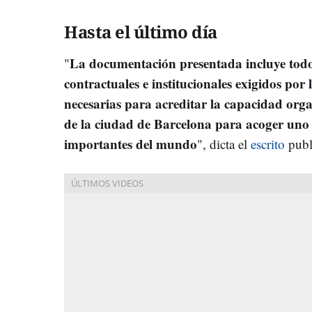
Hasta el último día
La documentación presentada incluye todos 
"
contractuales e institucionales exigidos por
necesarias para acreditar la capacidad org
de la ciudad de Barcelona para acoger uno 
importantes del mundo
", dicta el
escrito
publ