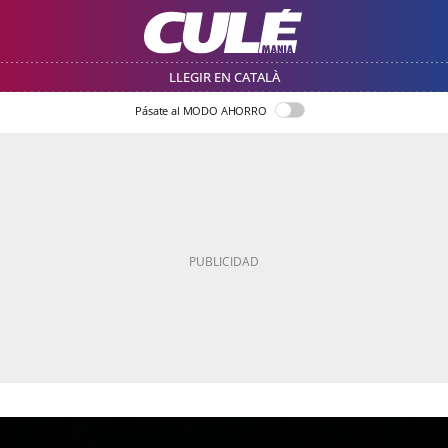
LLEGIR EN CATALÀ
Pásate al MODO AHORRO