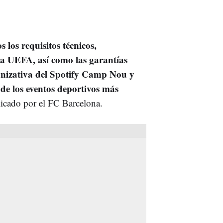
los requisitos técnicos,
 la UEFA, así como las garantías
anizativa del Spotify Camp Nou y
de los eventos deportivos más
icado por el FC Barcelona.