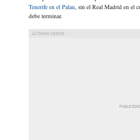
Tenerife en el Palau
, sin el Real Madrid en el 
debe terminar.