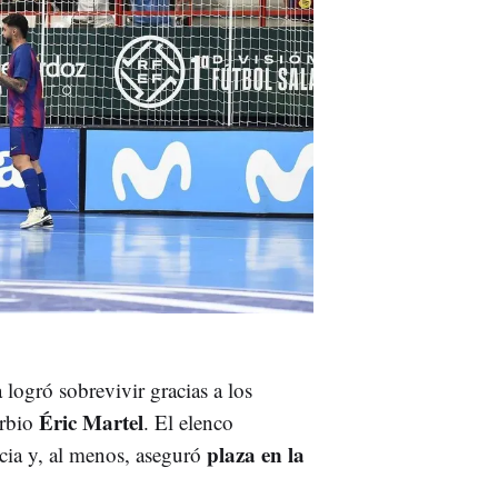
 logró sobrevivir gracias a los
Éric Martel
rbio
. El elenco
plaza en la
cia y, al menos, aseguró