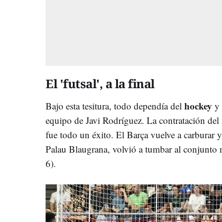
El 'futsal', a la final
hockey
Bajo esta tesitura, todo dependía del
y 
equipo de Javi Rodríguez. La contratación del
fue todo un éxito. El Barça vuelve a carburar y
Palau Blaugrana, volvió a tumbar al conjunto 
6).