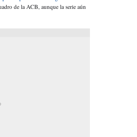
cuadro de la ACB, aunque la serie aún