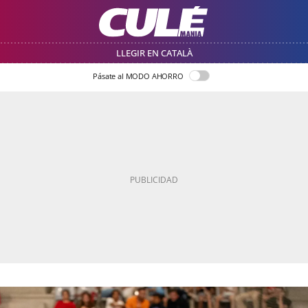
LLEGIR EN CATALÀ
Pásate al MODO AHORRO