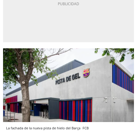
La fachada de la nueva pista de hielo del Barça
FCB