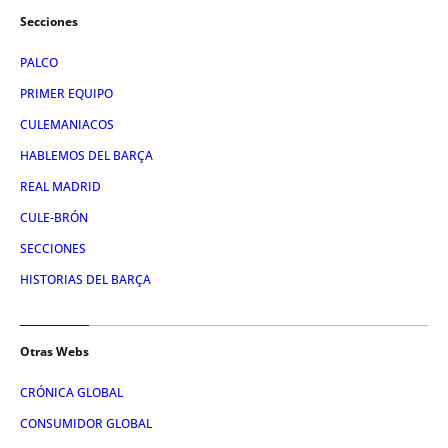
Secciones
PALCO
PRIMER EQUIPO
CULEMANIACOS
HABLEMOS DEL BARÇA
REAL MADRID
CULE-BRÓN
SECCIONES
HISTORIAS DEL BARÇA
Otras Webs
CRÓNICA GLOBAL
CONSUMIDOR GLOBAL