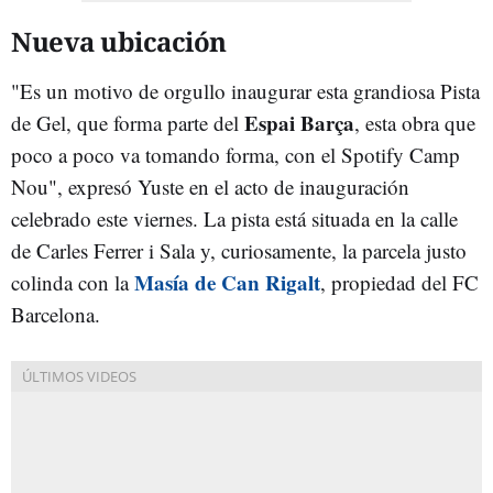
Nueva ubicación
"Es un motivo de orgullo inaugurar esta grandiosa Pista
Espai Barça
de Gel, que forma parte del
, esta obra que
poco a poco va tomando forma, con el Spotify Camp
Nou", expresó Yuste en el acto de inauguración
celebrado este viernes. La pista está situada en la calle
de Carles Ferrer i Sala y, curiosamente, la parcela justo
Masía de Can Rigalt
colinda con la
, propiedad del FC
Barcelona.