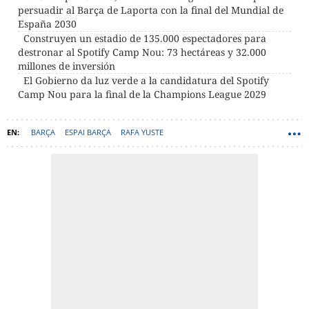
persuadir al Barça de Laporta con la final del Mundial de
España 2030
Construyen un estadio de 135.000 espectadores para
destronar al Spotify Camp Nou: 73 hectáreas y 32.000
millones de inversión
El Gobierno da luz verde a la candidatura del Spotify
Camp Nou para la final de la Champions League 2029
BARÇA
ESPAI BARÇA
RAFA YUSTE