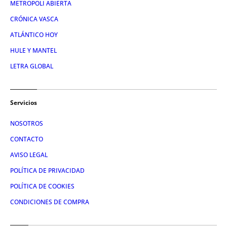
METROPOLI ABIERTA
CRÓNICA VASCA
ATLÁNTICO HOY
HULE Y MANTEL
LETRA GLOBAL
Servicios
NOSOTROS
CONTACTO
AVISO LEGAL
POLÍTICA DE PRIVACIDAD
POLÍTICA DE COOKIES
CONDICIONES DE COMPRA