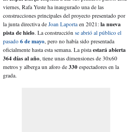
viernes, Rafa Yuste ha inaugurado una de las
construcciones principales del proyecto presentado por
la nueva
la junta directiva de
Joan Laporta
en 2021:
pista de hielo
. La construcción
se abrió al público el
6 de mayo
pasado
, pero no había sido presentada
estará abierta
oficialmente hasta esta semana. La pista
364 días al año
, tiene unas dimensiones de 30x60
330
metros y alberga un aforo de
espectadores en la
grada.