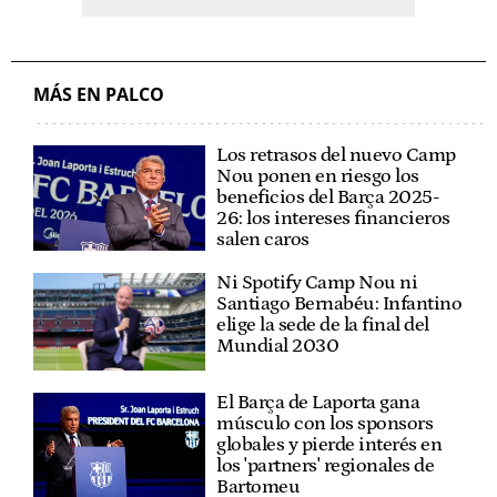
MÁS EN PALCO
Los retrasos del nuevo Camp
Nou ponen en riesgo los
beneficios del Barça 2025-
26: los intereses financieros
salen caros
Ni Spotify Camp Nou ni
Santiago Bernabéu: Infantino
elige la sede de la final del
Mundial 2030
El Barça de Laporta gana
músculo con los sponsors
globales y pierde interés en
los 'partners' regionales de
Bartomeu