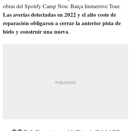
obras del Spotify Camp Nou: Barça Immersive Tour.
Las averías detectadas en 2022 y el alto coste de
reparación obligaron a cerrar la anterior pista de
hielo y construir una nueva
.