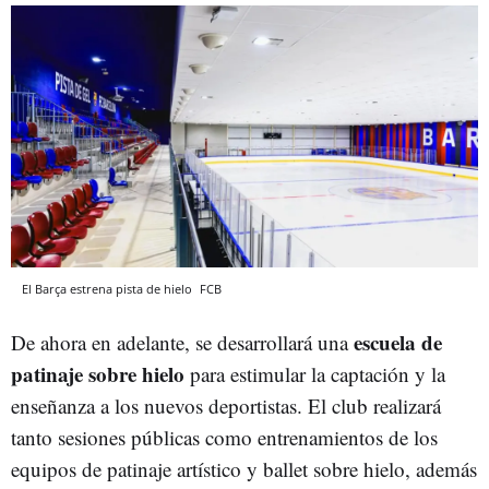
El Barça estrena pista de hielo
FCB
escuela de
De ahora en adelante, se desarrollará una
patinaje sobre hielo
para estimular la captación y la
enseñanza a los nuevos deportistas. El club realizará
tanto sesiones públicas como entrenamientos de los
equipos de patinaje artístico y ballet sobre hielo, además