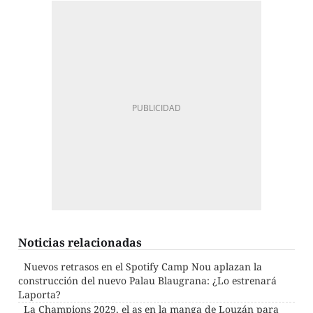
Noticias relacionadas
Nuevos retrasos en el Spotify Camp Nou aplazan la
construcción del nuevo Palau Blaugrana: ¿Lo estrenará
Laporta?
La Champions 2029, el as en la manga de Louzán para