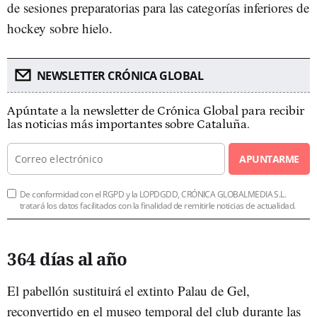
de sesiones preparatorias para las categorías inferiores de
hockey sobre hielo.
NEWSLETTER CRÓNICA GLOBAL
Apúntate a la newsletter de Crónica Global para recibir
las noticias más importantes sobre Cataluña.
APUNTARME
De conformidad con el RGPD y la LOPDGDD, CRÓNICA GLOBALMEDIA S.L.
tratará los datos facilitados con la finalidad de remitirle noticias de actualidad.
364 días al año
El pabellón sustituirá el extinto Palau de Gel,
reconvertido en el museo temporal del club durante las