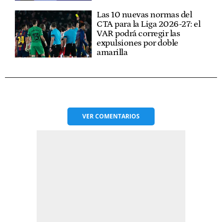
Las 10 nuevas normas del
CTA para la Liga 2026-27: el
VAR podrá corregir las
expulsiones por doble
amarilla
VER
COMENTARIOS