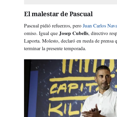
El malestar de Pascual
Pascual pidió refuerzos, pero
Juan Carlos Nava
Josep Cubells
omiso. Igual que
, directivo re
Laporta. Molesto, declaró en rueda de prensa qu
terminar la presente temporada.