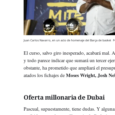
Juan Carlos Navarro, en un acto de homenaje del Barça de basket
F
El curso, salvo giro inesperado, acabará mal. 
y todo parece indicar que sumará un tercer ejer
obstante, ha prometido que ampliará el presupue
Moses Wright, Josh Ne
atados los fichajes de
Oferta millonaria de Dubai
Pascual, supuestamente, tiene dudas. Y algun