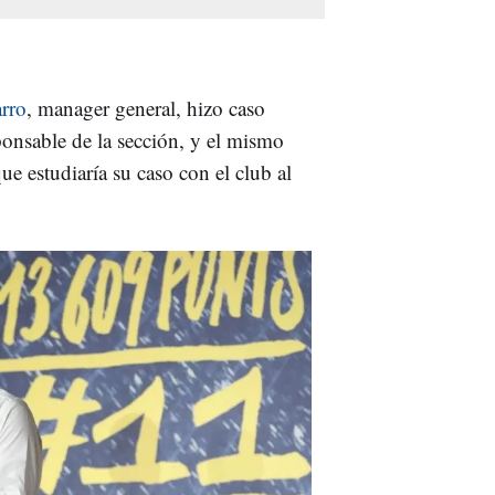
rro
, manager general, hizo caso
sponsable de la sección, y el mismo
e estudiaría su caso con el club al