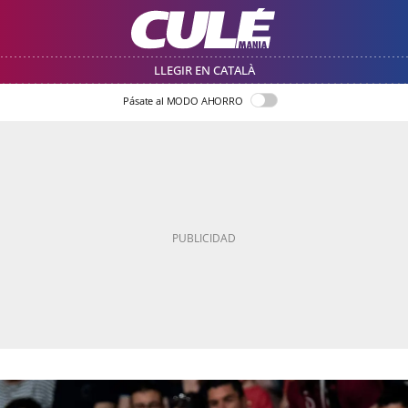
LLEGIR EN CATALÀ
Pásate al MODO AHORRO