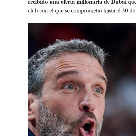
recibido una oferta millonaria de Dubai
que
club con el que se comprometió hasta el 30 de