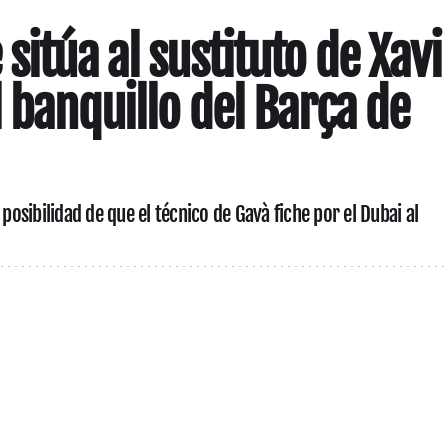
sitúa al sustituto de Xavi
l banquillo del Barça de
 posibilidad de que el técnico de Gavà fiche por el Dubai al