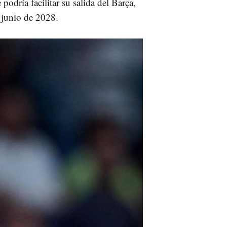
 podría facilitar su salida del Barça,
 junio de 2028.