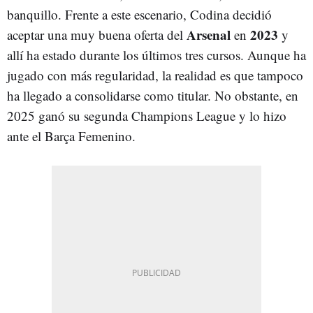
banquillo. Frente a este escenario, Codina decidió
Arsenal
2023
aceptar una muy buena oferta del
en
y
allí ha estado durante los últimos tres cursos. Aunque ha
jugado con más regularidad, la realidad es que tampoco
ha llegado a consolidarse como titular. No obstante, en
2025 ganó su segunda Champions League y lo hizo
ante el Barça Femenino.