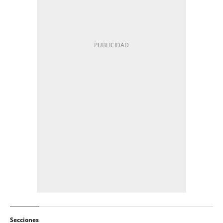
Secciones