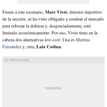
Marc Vivés
Frente a este escenario,
, director deportivo
de la sección, se ha visto obligado a sondear el mercado
para reforzar la defensa y, desgraciadamente, está
limitado económicamente. Por eso, Vivés tiene en la
cabeza dos alternativas
low-cost
. Una es
Martina
Laia Codina
Fernández
y, otra;
.