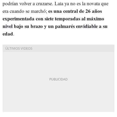
podrían volver a cruzarse. Laia ya no es la novata que
es una central de 26 años
era cuando se marchó;
experimentada con siete temporadas al máximo
nivel bajo su brazo y un palmarés envidiable a su
edad
.