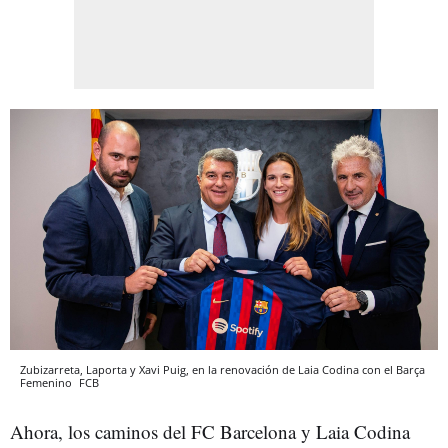
Zubizarreta, Laporta y Xavi Puig, en la renovación de Laia Codina con el Barça
Femenino
FCB
Ahora, los caminos del FC Barcelona y Laia Codina