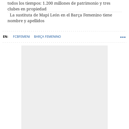
todos los tiempos: 1.200 millones de patrimonio y tres
clubes en propiedad
La sustituta de Mapi León en el Barça Femenino tiene
nombre y apellidos
FCBFEMENI
BARÇA FEMENINO