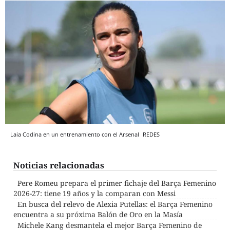
Laia Codina en un entrenamiento con el Arsenal
REDES
Noticias relacionadas
Pere Romeu prepara el primer fichaje del Barça Femenino
2026-27: tiene 19 años y la comparan con Messi
En busca del relevo de Alexia Putellas: el Barça Femenino
encuentra a su próxima Balón de Oro en la Masía
Michele Kang desmantela el mejor Barça Femenino de