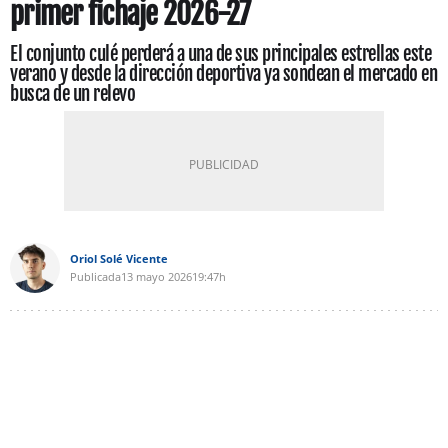
primer fichaje 2026-27
El conjunto culé perderá a una de sus principales estrellas este
verano y desde la dirección deportiva ya sondean el mercado en
busca de un relevo
Oriol Solé Vicente
Publicada
13 mayo 2026
19:47h