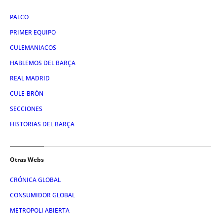
PALCO
PRIMER EQUIPO
CULEMANIACOS
HABLEMOS DEL BARÇA
REAL MADRID
CULE-BRÓN
SECCIONES
HISTORIAS DEL BARÇA
Otras Webs
CRÓNICA GLOBAL
CONSUMIDOR GLOBAL
METROPOLI ABIERTA