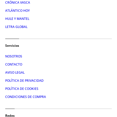
CRÓNICA VASCA
ATLÁNTICO HOY
HULE Y MANTEL
LETRA GLOBAL
Servicios
NOSOTROS
CONTACTO
AVISO LEGAL
POLÍTICA DE PRIVACIDAD
POLÍTICA DE COOKIES
CONDICIONES DE COMPRA
Redes