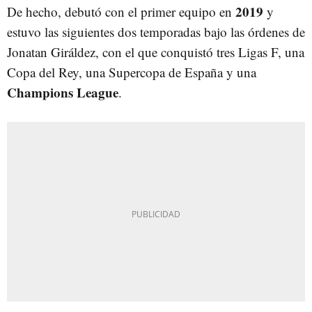
2019
De hecho, debutó con el primer equipo en
y
estuvo las siguientes dos temporadas bajo las órdenes de
Jonatan Giráldez, con el que conquistó tres Ligas F, una
Copa del Rey, una Supercopa de España y una
Champions League
.