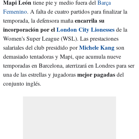
Mapi León
tiene pie y medio fuera del
Barça
Femenino
. A falta de cuatro partidos para finalizar la
encarrila su
temporada, la defensora maña
incorporación por el
London City Lionesses
de la
Women's Super League (WSL). Las prestaciones
Michele Kang
salariales del club presidido por
son
demasiado tentadoras y Mapi, que acumula nueve
temporadas en Barcelona, aterrizará en Londres para ser
mejor pagadas
una de las estrellas y jugadoras
del
conjunto inglés.