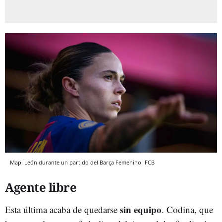
Mapi León durante un partido del Barça Femenino
FCB
Agente libre
sin equipo
Esta última acaba de quedarse
. Codina, que