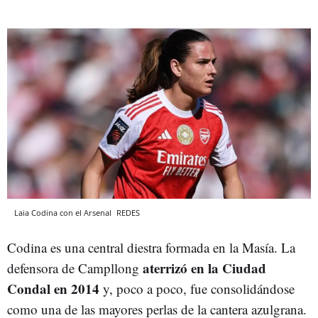
Laia Codina con el Arsenal
REDES
Codina es una central diestra formada en la Masía. La
aterrizó en la Ciudad
defensora de Campllong
Condal en 2014
y, poco a poco, fue consolidándose
como una de las mayores perlas de la cantera azulgrana.