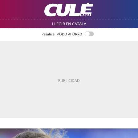
LLEGIR EN CATALÀ
Pásate al MODO AHORRO