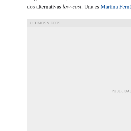
dos alternativas
low-cost
. Una es
Martina Fern