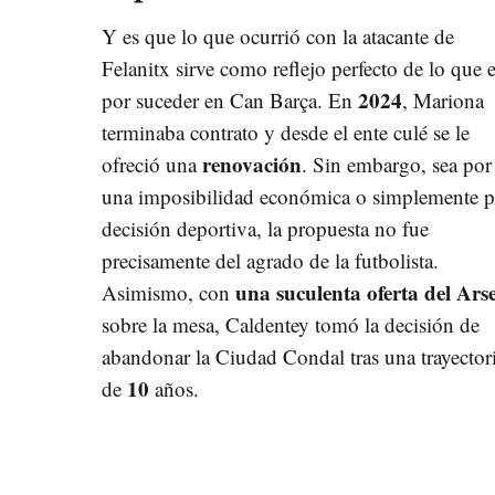
Y es que lo que ocurrió con la atacante de
Felanitx sirve como reflejo perfecto de lo que e
2024
por suceder en Can Barça. En
, Mariona
terminaba contrato y desde el ente culé se le
renovación
ofreció una
. Sin embargo, sea por
una imposibilidad económica o simplemente p
decisión deportiva, la propuesta no fue
precisamente del agrado de la futbolista.
una suculenta oferta del Ars
Asimismo, con
sobre la mesa, Caldentey tomó la decisión de
abandonar la Ciudad Condal tras una trayector
10
de
años.