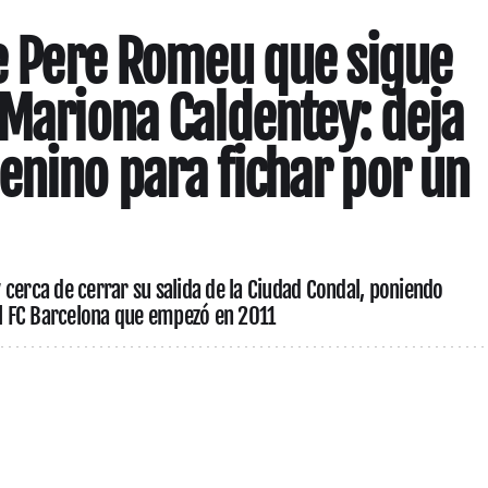
de Pere Romeu que sigue
 Mariona Caldentey: deja
enino para fichar por un
cerca de cerrar su salida de la Ciudad Condal, poniendo
el FC Barcelona que empezó en 2011