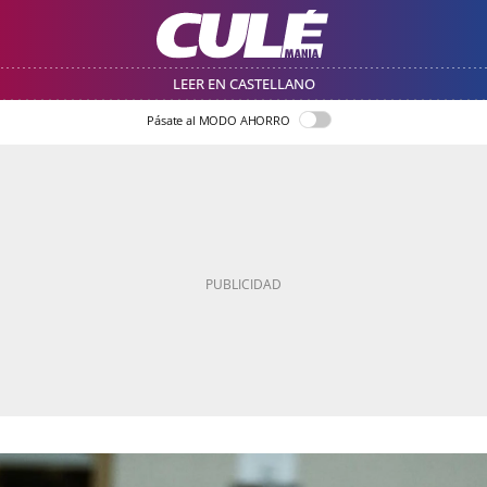
LEER EN CASTELLANO
Pásate al MODO AHORRO