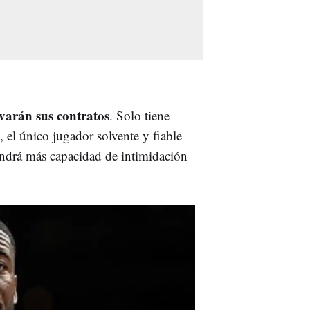
varán sus contratos
. Solo tiene
, el único jugador solvente y fiable
tendrá más capacidad de intimidación