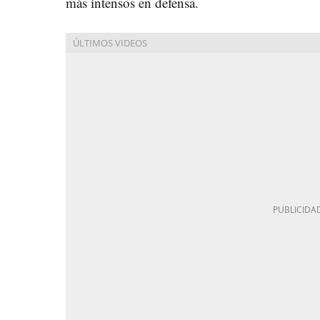
más intensos en defensa.