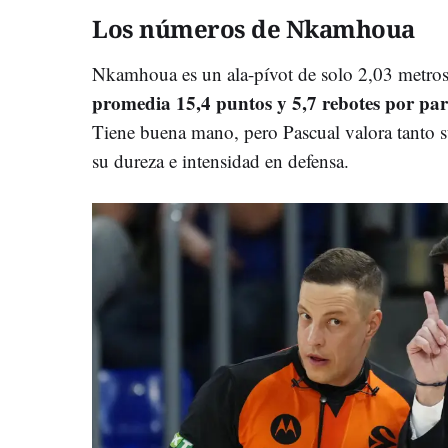
Los números de Nkamhoua
Nkamhoua es un ala-pívot de solo 2,03 metro
promedia 15,4 puntos y 5,7 rebotes por par
Tiene buena mano, pero Pascual valora tanto
su dureza e intensidad en defensa.