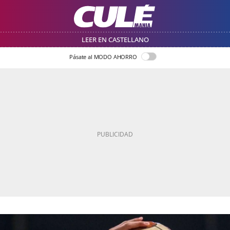
LEER EN CASTELLANO
Pásate al MODO AHORRO